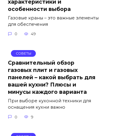
характеристики и
особенности выбора
Газовые краны – это важные элементы
для обеспечения
0
49
СОВЕТЫ
Сравнительный обзор
газовых плит и газовых
панелей – какой выбрать для
вашей кухни? Плюсы и
минусы каждого варианта
При выборе кухонной техники для
оснащения кухни важно
0
9