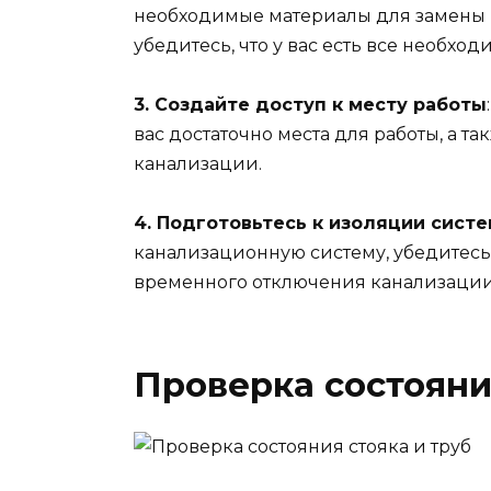
необходимые материалы для замены к
убедитесь, что у вас есть все необход
3. Создайте доступ к месту работы
вас достаточно места для работы, а та
канализации.
4. Подготовьтесь к изоляции сист
канализационную систему, убедитесь
временного отключения канализации, 
Проверка состояни