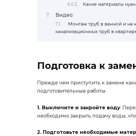
Какие материалы нужн
Видео:
Монтаж труб в ванной и на 
канализационных труб в квартир
Подготовка к заме
Прежде чем приступить к замене кан
подготовительные работы:
1. Выключите и закройте воду
: Пер
необходимо закрыть подачу воды, что
2. Подготовьте необходимые мате