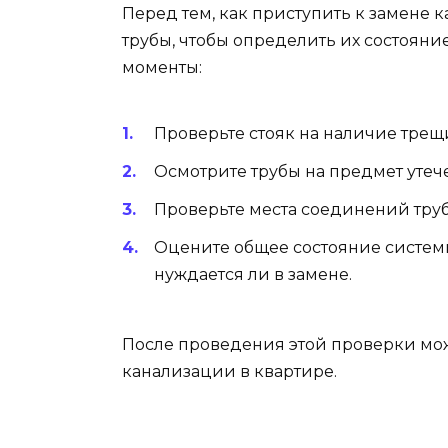
Перед тем, как приступить к замене 
трубы, чтобы определить их состояни
моменты:
Проверьте стояк на наличие трещ
Осмотрите трубы на предмет утече
Проверьте места соединений труб
Оцените общее состояние системы
нуждается ли в замене.
После проведения этой проверки мож
канализации в квартире.