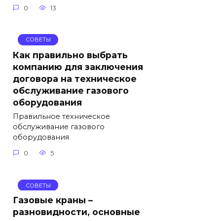
0
13
СОВЕТЫ
Как правильно выбрать
компанию для заключения
договора на техническое
обслуживание газового
оборудования
Правильное техническое
обслуживание газового
оборудования
0
5
СОВЕТЫ
Газовые краны –
разновидности, основные