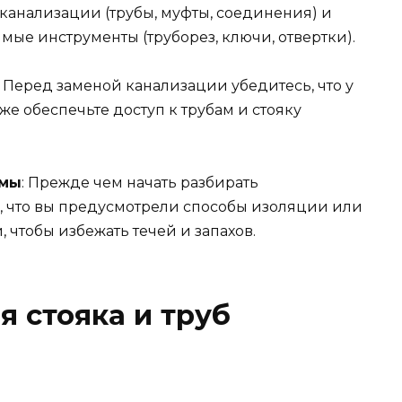
анализации (трубы, муфты, соединения) и
имые инструменты (труборез, ключи, отвертки).
: Перед заменой канализации убедитесь, что у
кже обеспечьте доступ к трубам и стояку
емы
: Прежде чем начать разбирать
, что вы предусмотрели способы изоляции или
чтобы избежать течей и запахов.
я стояка и труб