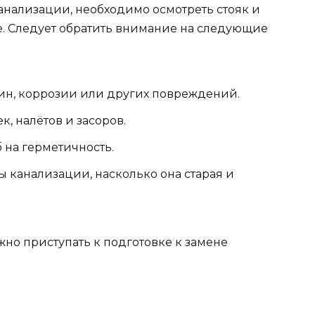
канализации, необходимо осмотреть стояк и
е. Следует обратить внимание на следующие
ин, коррозии или других повреждений.
к, налётов и засоров.
 на герметичность.
 канализации, насколько она старая и
но приступать к подготовке к замене