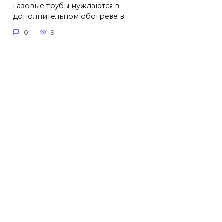
Газовые трубы нуждаются в
дополнительном обогреве в
0
9