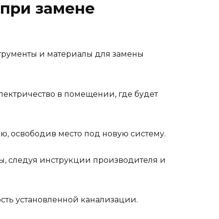
 при замене
трументы и материалы для замены
ектричество в помещении, где будет
ю, освободив место под новую систему.
бы, следуя инструкции производителя и
сть установленной канализации.