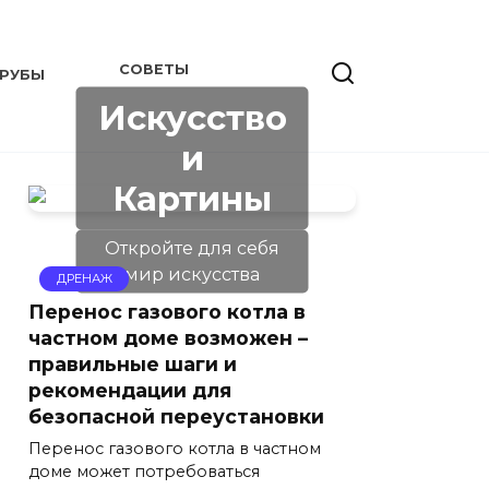
СОВЕТЫ
РУБЫ
Искусство
и
Картины
Откройте для себя
мир искусства
ДРЕНАЖ
Перенос газового котла в
частном доме возможен –
правильные шаги и
рекомендации для
безопасной переустановки
Перенос газового котла в частном
доме может потребоваться