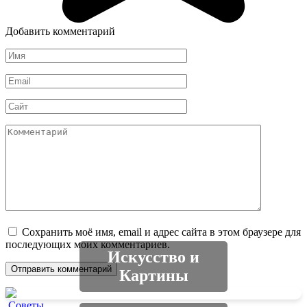
Добавить комментарий
Имя
*
Email
*
Сайт
Комментарий
Сохранить моё имя, email и адрес сайта в этом браузере для
последующих моих комментариев.
Искусство и
Картины
Советы