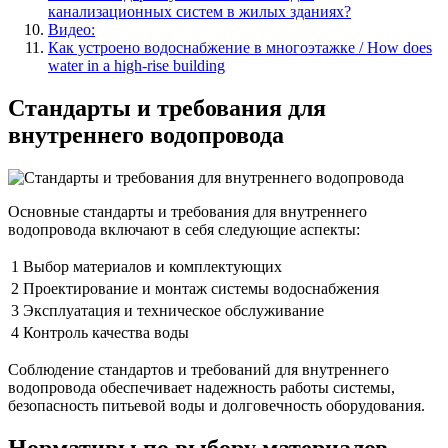
канализационных систем в жилых зданиях?
Видео:
Как устроено водоснабжение в многоэтажке / How does
water in a high-rise building
Стандарты и требования для
внутреннего водопровода
Основные стандарты и требования для внутреннего
водопровода включают в себя следующие аспекты:
1
Выбор материалов и комплектующих
2
Проектирование и монтаж системы водоснабжения
3
Эксплуатация и техническое обслуживание
4
Контроль качества воды
Соблюдение стандартов и требований для внутреннего
водопровода обеспечивает надежность работы системы,
безопасность питьевой воды и долговечность оборудования.
Нормативы по выбору материалов