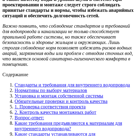
проектировании и монтаже следует строго соблюдать
принятые стандарты и нормы, чтобы избежать аварийных
ситуаций и обеспечить долговечность сетей.
Важно помнить, что соблюдение стандартов и требований
для водопровода и канализации не только способствует
правильной работе системы, но также обеспечивает
безопасность и здоровье жильцов и окружающих. Лишь
строгая соблюдение норм позволяет избежать рисков водных
аварий, загрязнения воды или проблем с отводом сточных вод,
что является основой санитарно-гигиенического комфорта в
помещениях.
Содержание
Стандарты и требования для внутреннего водопровода
Нормативы по выбору материалов
Установка и монтаж собственной системы
Обязательные проверки и контроль качества
1. Проверка соответствия проекта
2. Контроль качества монтажных работ
Вопрос-ответ:
Какие требования предъявляются к материалам для
внутреннего водопровода?
Какие стандарты устанавливаются для