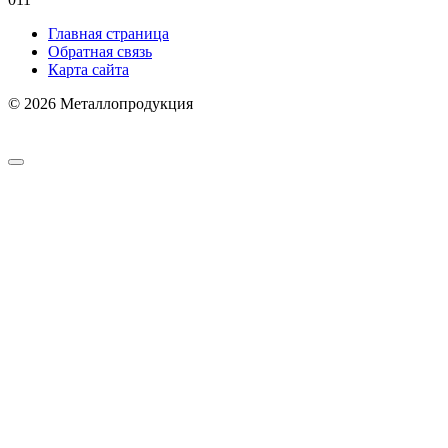
Главная страница
Обратная связь
Карта сайта
© 2026 Металлопродукция