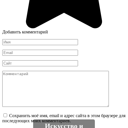
Добавить комментарий
Имя
*
Email
*
Сайт
Комментарий
Сохранить моё имя, email и адрес сайта в этом браузере для
последующих моих комментариев.
Искусство и