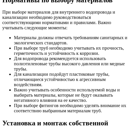
При выборе материалов для внутреннего водопровода и
канализации необходимо руководствоваться
соответствующими нормативами и правилами. Важно
учитывать следующие моменты:
Материалы должны отвечать требованиям санитарных и
экологических стандартов.
При выборе труб необходимо учитывать их прочность,
герметичность и устойчивость к коррозии.
Для водопровода рекомендуется использовать
полиэтиленовые трубы высокого давления или медные
трубы.
Для канализации подойдут пластиковые трубы,
отличающиеся устойчивостью к агрессивным
воздействиям.
Важно учитывать особенности используемой воды и
выбирать материалы, которые не будут оказывать
негативного влияния на ее качество.
При выборе фитингов необходимо уделять внимание их
соответствию выбранным материалам труб.
Установка и монтаж собственной