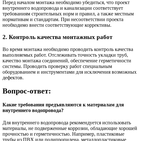
Перед началом монтажа необходимо убедиться, что проект
внутреннего водопровода и канализации соответствует
требованиям строительных норм и правил, а также местным
нормативам и стандартам. При несоответствии проекта
необходимо внести соответствующие коррективы.
2. Контроль качества монтажных работ
Во время монтажа необходимо проводить контроль качества
выполняемых работ. Отслеживать точность укладки труб,
качество монтажа соединений, обеспечение герметичности
системы. Проводить проверку работ специальным
оборудованием и инструментами для исключения возможных
дефектов.
Вопрос-ответ:
Какие требования предъявляются к материалам для
внутреннего водопровода?
Для внутреннего водопровода рекомендуется использовать
материалы, не подверженные коррозии, обладающие хорошей
прочностью и герметичностью. Например, пластиковые
трубы из ПВХ или полипропилена, металлопластиковые