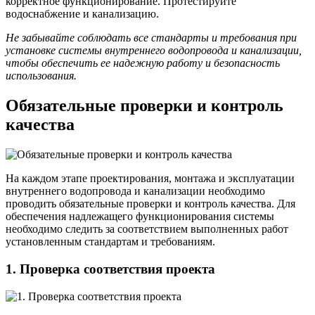
корректное функционирование. Протестируйте
водоснабжение и канализацию.
Не забывайте соблюдать все стандарты и требования при
установке системы внутреннего водопровода и канализации,
чтобы обеспечить ее надежную работу и безопасность
использования.
Обязательные проверки и контроль
качества
На каждом этапе проектирования, монтажа и эксплуатации
внутреннего водопровода и канализации необходимо
проводить обязательные проверки и контроль качества. Для
обеспечения надлежащего функционирования системы
необходимо следить за соответствием выполненных работ
установленным стандартам и требованиям.
1. Проверка соответствия проекта