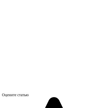
Оцените статью