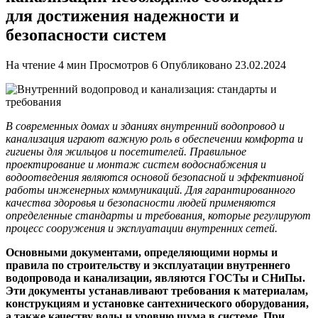
для достижения надежности и
безопасности систем
На чтение
4 мин
Просмотров
6
Опубликовано
23.02.2024
В современных домах и зданиях внутренний водопровод и
канализация играют важную роль в обеспечении комфорта и
гигиены для жильцов и посетителей. Правильное
проектирование и монтаж систем водоснабжения и
водоотведения являются основой безопасной и эффективной
работы инженерных коммуникаций. Для гарантированного
качества здоровья и безопасности людей применяются
определенные стандарты и требования, которые регулируют
процесс сооружения и эксплуатации внутренних сетей.
Основными документами, определяющими нормы и
правила по строительству и эксплуатации внутреннего
водопровода и канализации, являются ГОСТы и СНиПы.
Эти документы устанавливают требования к материалам,
конструкциям и установке сантехнического оборудования,
а также качеству воды и уровню шума в системе. При