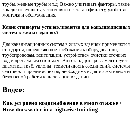
трубы, медные трубы и т.д. Важно учитывать факторы, такие
как долговечность, устойчивость к ультрафиолету, удобство
монтажа и обслуживания.
Какие стандарты устанавливаются для канализационных
систем в жилых зданиях?
Для канализационных систем в жилых зданиях применяются
стандарты, определяющие требования к оборудованию,
трубопроводам, вентиляции, устройствам очистки сточных
вод и дренажным системам. Эти стандарты регламентируют
диаметры труб, уклоны, герметичность соединений, системы
септиков и прочие аспекты, необходимые для эффективной и
безопасной работы канализации в здании.
Видео:
Как устроено водоснабжение в многоэтажке /
How does water in a high-rise building