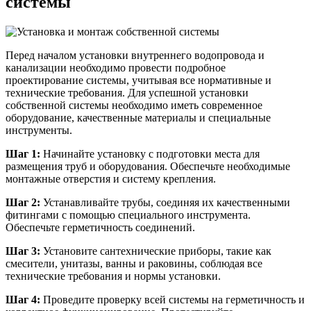
системы
Перед началом установки внутреннего водопровода и
канализации необходимо провести подробное
проектирование системы, учитывая все нормативные и
технические требования. Для успешной установки
собственной системы необходимо иметь современное
оборудование, качественные материалы и специальные
инструменты.
Шаг 1:
Начинайте установку с подготовки места для
размещения труб и оборудования. Обеспечьте необходимые
монтажные отверстия и систему крепления.
Шаг 2:
Устанавливайте трубы, соединяя их качественными
фитингами с помощью специального инструмента.
Обеспечьте герметичность соединений.
Шаг 3:
Установите сантехнические приборы, такие как
смесители, унитазы, ванны и раковины, соблюдая все
технические требования и нормы установки.
Шаг 4:
Проведите проверку всей системы на герметичность и