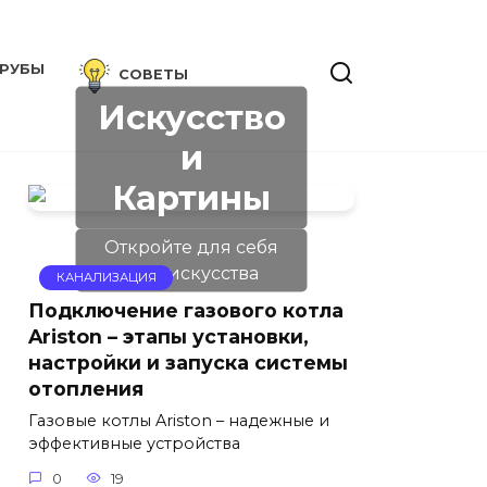
РУБЫ
СОВЕТЫ
Искусство
и
Картины
Откройте для себя
мир искусства
КАНАЛИЗАЦИЯ
Подключение газового котла
Ariston – этапы установки,
настройки и запуска системы
отопления
Газовые котлы Ariston – надежные и
эффективные устройства
0
19