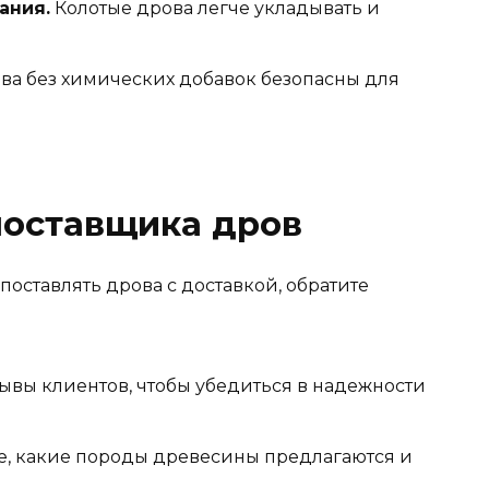
ания.
Колотые дрова легче укладывать и
ва без химических добавок безопасны для
поставщика дров
поставлять дрова с доставкой, обратите
ывы клиентов, чтобы убедиться в надежности
е, какие породы древесины предлагаются и