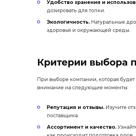
Удобство хранения и использов
дозировать для топки.
Экологичность.
Натуральные дро
здоровья и окружающей среды.
Критерии выбора 
При выборе компании, которая будет 
внимание на следующие моменты:
Репутация и отзывы.
Изучите отз
поставщика.
Ассортимент и качество.
Узнайт
как происходит подготовка дров.