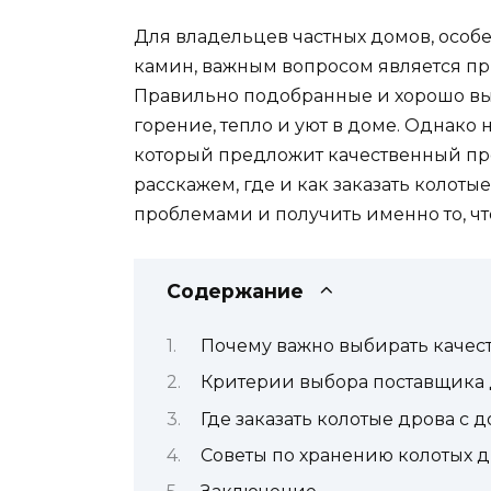
Для владельцев частных домов, особе
камин, важным вопросом является пр
Правильно подобранные и хорошо в
горение, тепло и уют в доме. Однако 
который предложит качественный прод
расскажем, где и как заказать колотые
проблемами и получить именно то, чт
Содержание
Почему важно выбирать качес
Критерии выбора поставщика
Где заказать колотые дрова с д
Советы по хранению колотых 