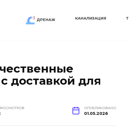
КАНАЛИЗАЦИЯ
Т
ДРЕНАЖ
ачественные
 с доставкой для
ПРОСМОТРОВ
ОПУБЛИКОВАНО
2
01.05.2026