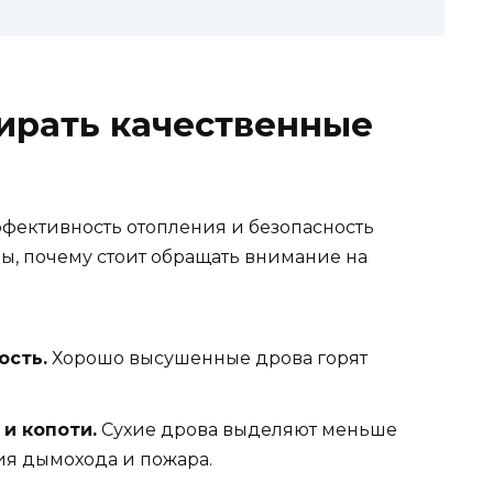
ирать качественные
ффективность отопления и безопасность
ы, почему стоит обращать внимание на
ость.
Хорошо высушенные дрова горят
и копоти.
Сухие дрова выделяют меньше
ния дымохода и пожара.