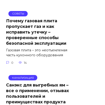
СОВЕТЫ
Почему газовая плита
пропускает газ и как
исправить утечку –
проверенные способы
безопасной эксплуатации
Газовая плита – это неотъемлемая
часть кухонного оборудования
0
14
КАНАЛИЗАЦИЯ
Санэкс для выгребных ям –
все о применении, отзывах
пользователей и
преимуществах продукта