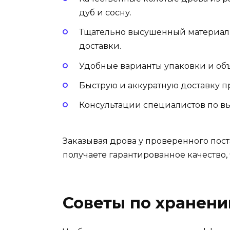
дуб и сосну.
Тщательно высушенный материал,
доставки.
Удобные варианты упаковки и об
Быструю и аккуратную доставку п
Консультации специалистов по в
Заказывая дрова у проверенного пост
получаете гарантированное качество, 
Советы по хранени