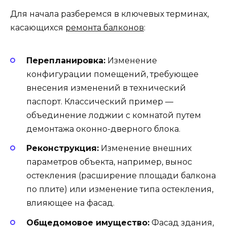
Для начала разберемся в ключевых терминах,
касающихся
ремонта балконов
:
Перепланировка:
Изменение
конфигурации помещений, требующее
внесения изменений в технический
паспорт. Классический пример —
объединение лоджии с комнатой путем
демонтажа оконно-дверного блока.
Реконструкция:
Изменение внешних
параметров объекта, например, вынос
остекления (расширение площади балкона
по плите) или изменение типа остекления,
влияющее на фасад.
Общедомовое имущество:
Фасад здания,