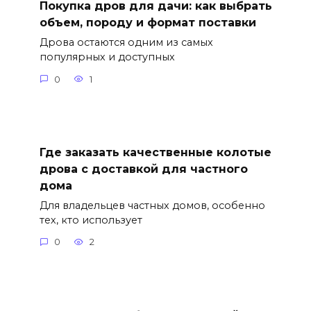
Покупка дров для дачи: как выбрать
объем, породу и формат поставки
Дрова остаются одним из самых
популярных и доступных
0
1
Где заказать качественные колотые
дрова с доставкой для частного
дома
Для владельцев частных домов, особенно
тех, кто использует
0
2