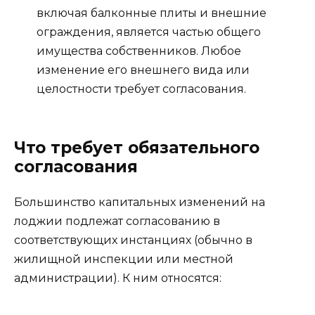
включая балконные плиты и внешние
ограждения, является частью общего
имущества собственников. Любое
изменение его внешнего вида или
целостности требует согласования.
Что требует обязательного
согласования
Большинство капитальных изменений на
лоджии подлежат согласованию в
соответствующих инстанциях (обычно в
жилищной инспекции или местной
администрации). К ним относятся: