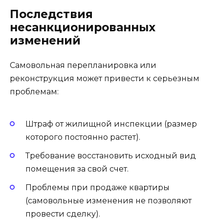
Последствия
несанкционированных
изменений
Самовольная перепланировка или
реконструкция может привести к серьезным
проблемам:
Штраф от жилищной инспекции (размер
которого постоянно растет).
Требование восстановить исходный вид
помещения за свой счет.
Проблемы при продаже квартиры
(самовольные изменения не позволяют
провести сделку).