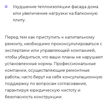
Ухудшение теплоизоляции фасада дома
или увеличение нагрузки на балконную
плиту.
Перед тем как приступить к капитальному
ремонту, необходимо проконсультироваться с
экспертами или управляющей компанией,
чтобы убедиться, что ваши планы не нарушают
установленные нормы. Профессиональные
компании, осуществляющие ремонтные
работы, часто берут на себя консультационную
поддержку по вопросам согласования,
гарантируя юридическую чистоту и
безопасность конструкции.