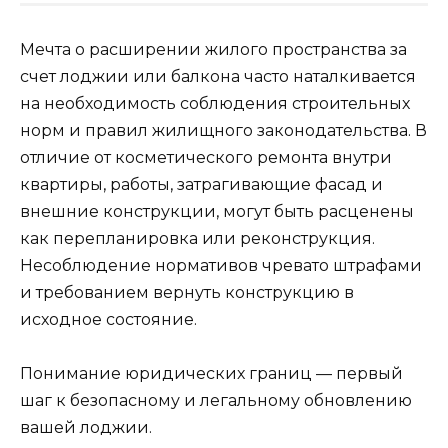
Мечта о расширении жилого пространства за
счет лоджии или балкона часто наталкивается
на необходимость соблюдения строительных
норм и правил жилищного законодательства. В
отличие от косметического ремонта внутри
квартиры, работы, затрагивающие фасад и
внешние конструкции, могут быть расценены
как перепланировка или реконструкция.
Несоблюдение нормативов чревато штрафами
и требованием вернуть конструкцию в
исходное состояние.
Понимание юридических границ — первый
шаг к безопасному и легальному обновлению
вашей лоджии.