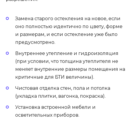
Замена старого остекления на новое, если
оно полностью идентично по цвету, форме
и размерам, и если остекление уже было
предусмотрено.
Внутреннее утепление и гидроизоляция
(при условии, что толщина утеплителя не
меняет внутренние размеры помещения на
критичные для БТИ величины).
Чистовая отделка стен, пола и потолка
(укладка плитки, вагонка, покраска).
Установка встроенной мебели и
осветительных приборов.