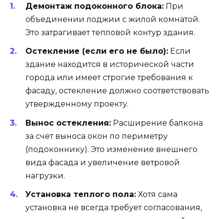
Демонтаж подоконного блока:
При
объединении лоджии с жилой комнатой.
Это затрагивает тепловой контур здания.
Остекление (если его не было):
Если
здание находится в исторической части
города или имеет строгие требования к
фасаду, остекление должно соответствовать
утвержденному проекту.
Вынос остекления:
Расширение балкона
за счет выноса окон по периметру
(подоконнику). Это изменение внешнего
вида фасада и увеличение ветровой
нагрузки.
Установка теплого пола:
Хотя сама
установка не всегда требует согласования,