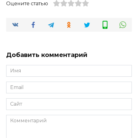
Оцените статью
Добавить комментарий
Имя
*
Email
*
Сайт
Комментарий