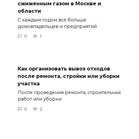
сжиженным газом в Москве и
области
С каждым годом все больше
домовладельцев и предприятий
0
1
Как организовать вывоз отходов
после ремонта, стройки или уборки
участка
После проведения ремонта, строительных
работ или уборки
0
2