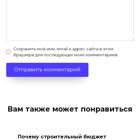
Сохранить моё имя, email и адрес сайта в этом
браузере для последующих моих комментариев.
Вам также может понравиться
Почему строительный бюджет