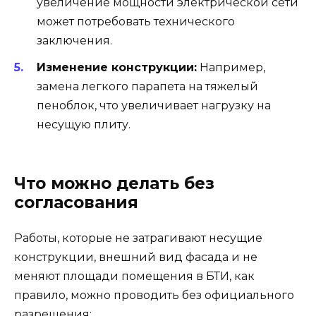
увеличение мощности электрической сети
может потребовать технического
заключения.
Изменение конструкции:
Например,
замена легкого парапета на тяжелый
пеноблок, что увеличивает нагрузку на
несущую плиту.
Что можно делать без
согласования
Работы, которые не затрагивают несущие
конструкции, внешний вид фасада и не
меняют площади помещения в БТИ, как
правило, можно проводить без официального
разрешения: