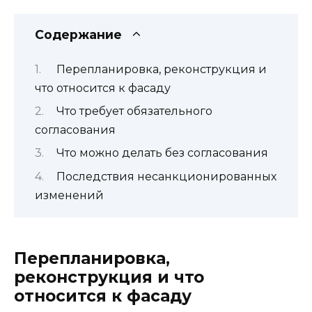
Содержание
Перепланировка, реконструкция и
что относится к фасаду
Что требует обязательного
согласования
Что можно делать без согласования
Последствия несанкционированных
изменений
Перепланировка,
реконструкция и что
относится к фасаду