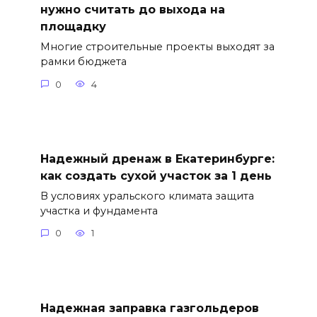
нужно считать до выхода на
площадку
Многие строительные проекты выходят за
рамки бюджета
0
4
Надежный дренаж в Екатеринбурге:
как создать сухой участок за 1 день
В условиях уральского климата защита
участка и фундамента
0
1
Надежная заправка газгольдеров