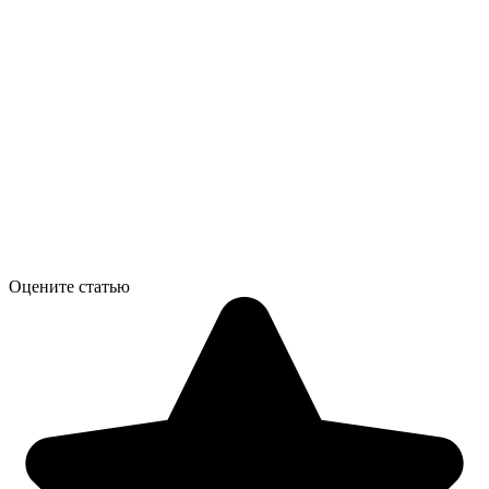
Оцените статью