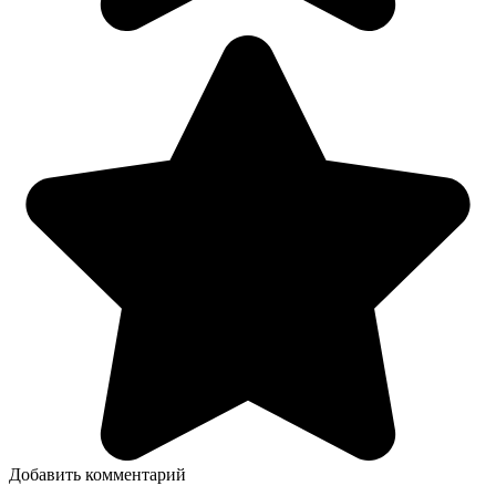
Добавить комментарий