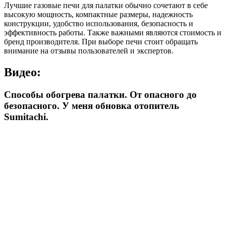
Лучшие газовые печи для палатки обычно сочетают в себе
высокую мощность, компактные размеры, надежность
конструкции, удобство использования, безопасность и
эффективность работы. Также важными являются стоимость и
бренд производителя. При выборе печи стоит обращать
внимание на отзывы пользователей и экспертов.
Видео:
Способы обогрева палатки. От опасного до
безопасного. У меня обновка отопитель
Sumitachi.