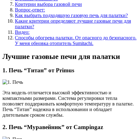
Критерии выбора газовой печи
Вопрос-ответ:
Как выбрать подходящую газовую печь для палатки?
Какие критерии определяют лучшие газовые печи для
палатки?
Видео:
Способы обогрева палатки. От опасного до безопасного.
У меня обновка отопитель Sumitachi.
Лучшие газовые печи для палатки
1. Печь “Титан” от Primus
Эта модель отличается высокой эффективностью и
компактными размерами. Система регулировки тепла
позволяет поддерживать комфортную температуру в палатке.
Печь “Титан” надежна в использовании и обладает
длительным сроком службы.
2. Печь “Муравейник” от Campingaz