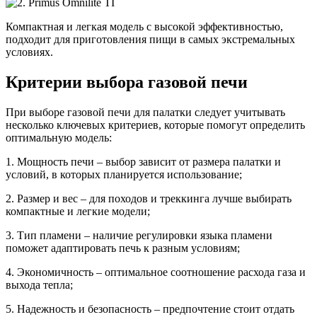
Компактная и легкая модель с высокой эффективностью,
подходит для приготовления пищи в самых экстремальных
условиях.
Критерии выбора газовой печи
При выборе газовой печи для палатки следует учитывать
несколько ключевых критериев, которые помогут определить
оптимальную модель:
1. Мощность печи – выбор зависит от размера палатки и
условий, в которых планируется использование;
2. Размер и вес – для походов и треккинга лучше выбирать
компактные и легкие модели;
3. Тип пламени – наличие регулировки языка пламени
поможет адаптировать печь к разным условиям;
4. Экономичность – оптимальное соотношение расхода газа и
выхода тепла;
5. Надежность и безопасность – предпочтение стоит отдать