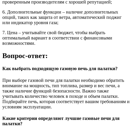
проверенным производителям с хорошей репутацией;
6. Дополнительные функции – наличие дополнительных
опций, таких как защита от ветра, автоматический поджиг
или индикатор уровня газа;
7. Цена – учитывайте свой бюджет, чтобы выбрать
оптимальный вариант в соответствии с финансовыми
возможностями.
Вопрос-ответ:
Как выбрать подходящую газовую печь для палатки?
При выборе газовой печи для палатки необходимо обратить
внимание на мощность, тип топлива, размер и вес печи, а
также наличие функций безопасности. Важно также
учитывать количество человек в походе и объем палатки.
Подбирайте печь, которая соответствует вашим требованиям и
условиям эксплуатации.
Какие критерии определяют лучшие газовые печи для
палатки?