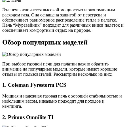
Эта печь отличается высокой мощностью и экономичным
расходом газа. Она оснащена защитой от перегрева и
обеспечивает равномерное распределение тепла в палатке.
Печь “Муравейник” подходит для различных видов палаток и
обеспечивает комфортный отдых на природе.
Обзор популярных моделей
При выборе газовой печи для палатки важно обратить
внимание на популярные модели, которые имеют хорошие
отзывы от пользователей. Рассмотрим несколько из них:
1. Coleman Fyrestorm PCS
Мощная и надежная газовая печь с хорошей стабильностью и
небольшим весом, идеально подходит для походов и
кемпинга.
2. Primus Omnilite TI