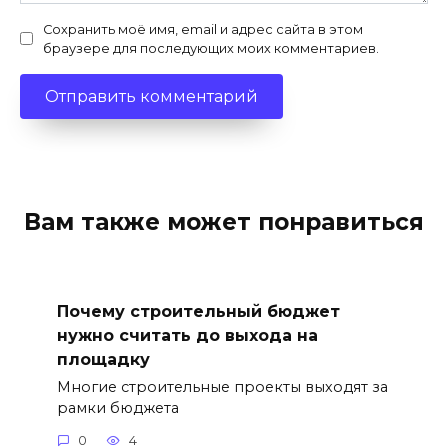
Сохранить моё имя, email и адрес сайта в этом
браузере для последующих моих комментариев.
Вам также может понравиться
Почему строительный бюджет
нужно считать до выхода на
площадку
Многие строительные проекты выходят за
рамки бюджета
0
4