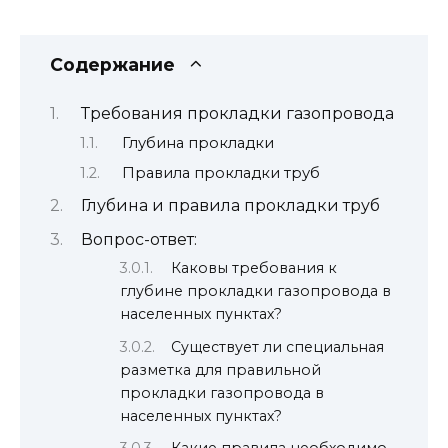
Содержание
Требования прокладки газопровода
Глубина прокладки
Правила прокладки труб
Глубина и правила прокладки труб
Вопрос-ответ:
Каковы требования к
глубине прокладки газопровода в
населенных пунктах?
Существует ли специальная
разметка для правильной
прокладки газопровода в
населенных пунктах?