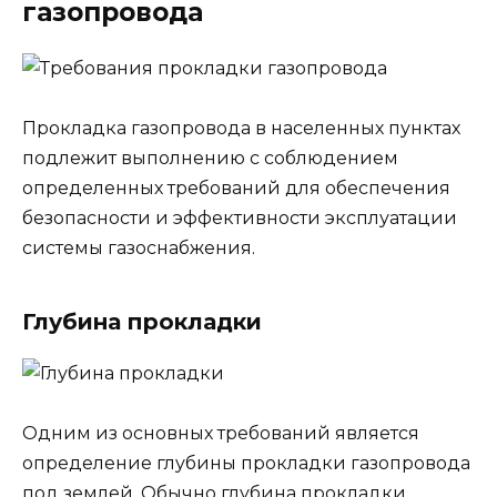
газопровода
Прокладка газопровода в населенных пунктах
подлежит выполнению с соблюдением
определенных требований для обеспечения
безопасности и эффективности эксплуатации
системы газоснабжения.
Глубина прокладки
Одним из основных требований является
определение глубины прокладки газопровода
под землей. Обычно глубина прокладки