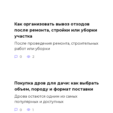
Как организовать вывоз отходов
после ремонта, стройки или уборки
участка
После проведения ремонта, строительных
работ или уборки
0
2
Покупка дров для дачи: как выбрать
объем, породу и формат поставки
Дрова остаются одним из самых
популярных и доступных
0
1