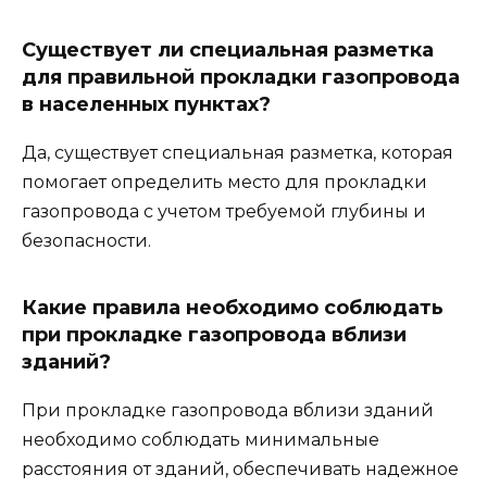
Существует ли специальная разметка
для правильной прокладки газопровода
в населенных пунктах?
Да, существует специальная разметка, которая
помогает определить место для прокладки
газопровода с учетом требуемой глубины и
безопасности.
Какие правила необходимо соблюдать
при прокладке газопровода вблизи
зданий?
При прокладке газопровода вблизи зданий
необходимо соблюдать минимальные
расстояния от зданий, обеспечивать надежное