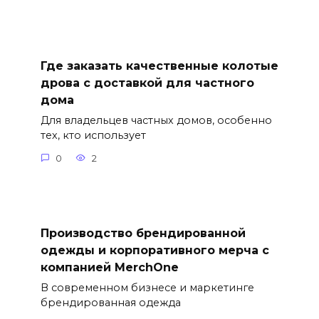
Где заказать качественные колотые
дрова с доставкой для частного
дома
Для владельцев частных домов, особенно
тех, кто использует
0
2
Производство брендированной
одежды и корпоративного мерча с
компанией MerchOne
В современном бизнесе и маркетинге
брендированная одежда