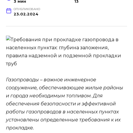
3 мин
13
ОПУБЛИКОВАНО
23.02.2024
Газопроводы – важное инженерное
сооружение, обеспечивающее жилые районы
и города необходимым топливом. Для
обеспечения безопасности и эффективной
работы газопроводов в населенных пунктах
установлены определенные требования к их
прокладке.