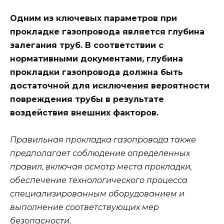
Одним из ключевых параметров при
прокладке газопровода является глубина
залегания труб. В соответствии с
нормативными документами, глубина
прокладки газопровода должна быть
достаточной для исключения вероятности
повреждения трубы в результате
воздействия внешних факторов.
Правильная прокладка газопровода также
предполагает соблюдение определенных
правил, включая осмотр места прокладки,
обеспечение технологического процесса
специализированным оборудованием и
выполнение соответствующих мер
безопасности.