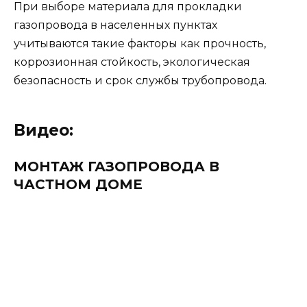
При выборе материала для прокладки
газопровода в населенных пунктах
учитываются такие факторы как прочность,
коррозионная стойкость, экологическая
безопасность и срок службы трубопровода.
Видео:
МОНТАЖ ГАЗОПРОВОДА В
ЧАСТНОМ ДОМЕ