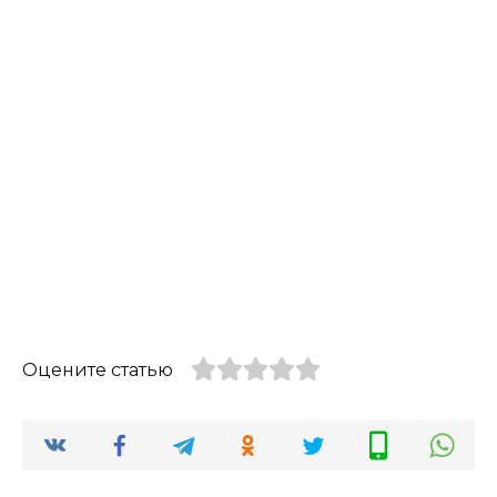
Оцените статью