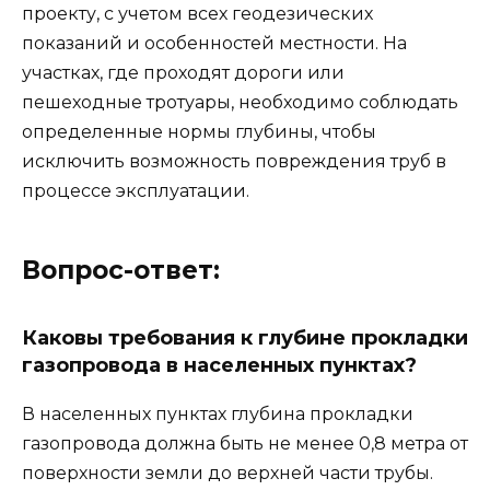
проекту, с учетом всех геодезических
показаний и особенностей местности. На
участках, где проходят дороги или
пешеходные тротуары, необходимо соблюдать
определенные нормы глубины, чтобы
исключить возможность повреждения труб в
процессе эксплуатации.
Вопрос-ответ:
Каковы требования к глубине прокладки
газопровода в населенных пунктах?
В населенных пунктах глубина прокладки
газопровода должна быть не менее 0,8 метра от
поверхности земли до верхней части трубы.