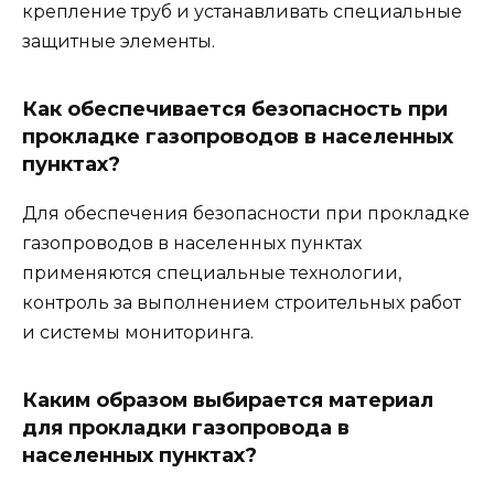
крепление труб и устанавливать специальные
защитные элементы.
Как обеспечивается безопасность при
прокладке газопроводов в населенных
пунктах?
Для обеспечения безопасности при прокладке
газопроводов в населенных пунктах
применяются специальные технологии,
контроль за выполнением строительных работ
и системы мониторинга.
Каким образом выбирается материал
для прокладки газопровода в
населенных пунктах?