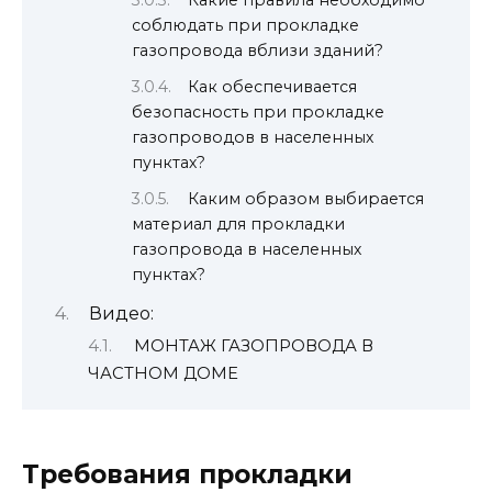
Какие правила необходимо
соблюдать при прокладке
газопровода вблизи зданий?
Как обеспечивается
безопасность при прокладке
газопроводов в населенных
пунктах?
Каким образом выбирается
материал для прокладки
газопровода в населенных
пунктах?
Видео:
МОНТАЖ ГАЗОПРОВОДА В
ЧАСТНОМ ДОМЕ
Требования прокладки