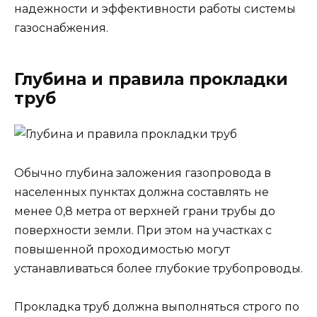
надежности и эффективности работы системы
газоснабжения.
Глубина и правила прокладки
труб
Обычно глубина заложения газопровода в
населенных пунктах должна составлять не
менее 0,8 метра от верхней грани трубы до
поверхности земли. При этом на участках с
повышенной проходимостью могут
устанавливаться более глубокие трубопроводы.
Прокладка труб должна выполняться строго по