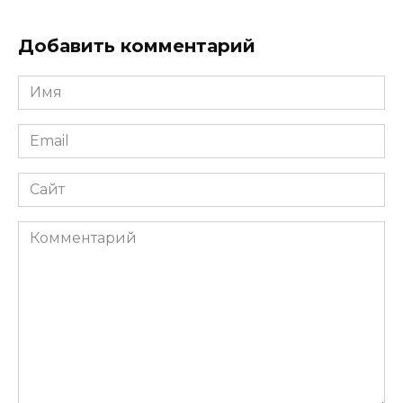
Добавить комментарий
Имя
*
Email
*
Сайт
Комментарий