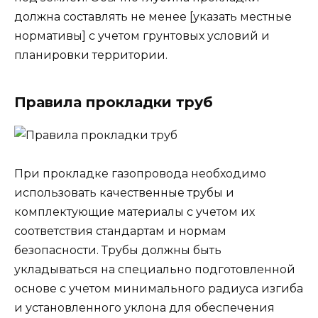
должна составлять не менее [указать местные
нормативы] с учетом грунтовых условий и
планировки территории.
Правила прокладки труб
При прокладке газопровода необходимо
использовать качественные трубы и
комплектующие материалы с учетом их
соответствия стандартам и нормам
безопасности. Трубы должны быть
укладываться на специально подготовленной
основе с учетом минимального радиуса изгиба
и установленного уклона для обеспечения