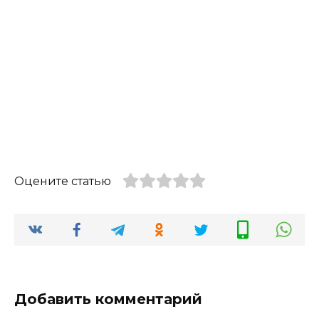
Оцените статью
Добавить комментарий