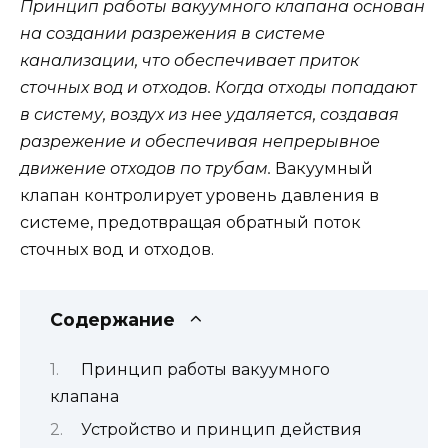
Принцип работы вакуумного клапана основан
на создании разрежения в системе
канализации, что обеспечивает приток
сточных вод и отходов. Когда отходы попадают
в систему, воздух из нее удаляется, создавая
разрежение и обеспечивая непрерывное
движение отходов по трубам.
Вакуумный
клапан контролирует уровень давления в
системе, предотвращая обратный поток
сточных вод и отходов.
Содержание
Принцип работы вакуумного
клапана
Устройство и принцип действия