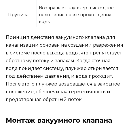
Возвращает плунжер в исходное
Пружина
положение после прохождения
воды
Принцип действия вакуумного клапана для
канализации основан на создании разрежения
в системе после выхода воды, что препятствует
обратному потоку и запахам. Когда сточная
вода покидает систему, плунжер открывается
под действием давления, и вода проходит.
После этого плунжер возвращается в закрытое
положение, обеспечивая герметичность и
предотвращая обратный поток.
Монтаж вакуумного клапана