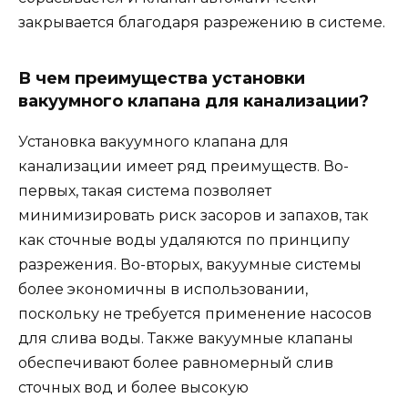
закрывается благодаря разрежению в системе.
В чем преимущества установки
вакуумного клапана для канализации?
Установка вакуумного клапана для
канализации имеет ряд преимуществ. Во-
первых, такая система позволяет
минимизировать риск засоров и запахов, так
как сточные воды удаляются по принципу
разрежения. Во-вторых, вакуумные системы
более экономичны в использовании,
поскольку не требуется применение насосов
для слива воды. Также вакуумные клапаны
обеспечивают более равномерный слив
сточных вод и более высокую