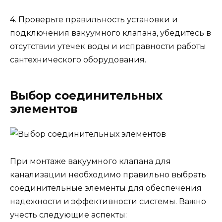
4. Проверьте правильность установки и
подключения вакуумного клапана, убедитесь в
отсутствии утечек воды и исправности работы
сантехнического оборудования.
Выбор соединительных
элементов
При монтаже вакуумного клапана для
канализации необходимо правильно выбрать
соединительные элементы для обеспечения
надежности и эффективности системы. Важно
учесть следующие аспекты: