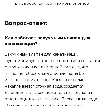
при выборе конкретных компонентов.
Вопрос-ответ:
Как работает вакуумный клапан для
канализации?
Вакуумный клапан для канализации
функционирует на основе принципа создания
разрежения в коллекторной системе, что
позволяет сбрасывать сточные воды без
использования насоса. Когда в системе
накапливается сточная вода, создается
давление, вызывающее открытие клапана и
отвод воды в канализацию. После слива вода
сбрасывается и клапан автоматически