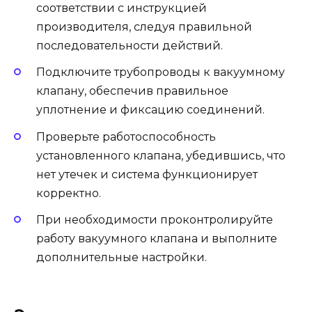
соответствии с инструкцией
производителя, следуя правильной
последовательности действий.
Подключите трубопроводы к вакуумному
клапану, обеспечив правильное
уплотнение и фиксацию соединений.
Проверьте работоспособность
установленного клапана, убедившись, что
нет утечек и система функционирует
корректно.
При необходимости проконтролируйте
работу вакуумного клапана и выполните
дополнительные настройки.