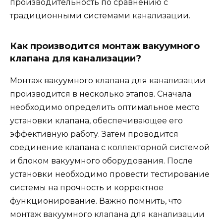
производительность по сравнению с
традиционными системами канализации.
Как производится монтаж вакуумного
клапана для канализации?
Монтаж вакуумного клапана для канализации
производится в несколько этапов. Сначала
необходимо определить оптимальное место
установки клапана, обеспечивающее его
эффективную работу. Затем проводится
соединение клапана с коллекторной системой
и блоком вакуумного оборудования. После
установки необходимо провести тестирование
системы на прочность и корректное
функционирование. Важно помнить, что
монтаж вакуумного клапана для канализации