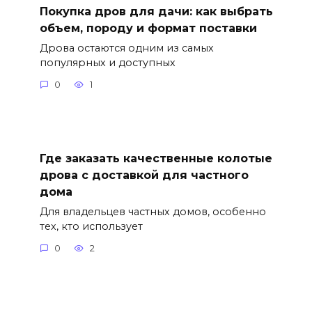
Покупка дров для дачи: как выбрать
объем, породу и формат поставки
Дрова остаются одним из самых
популярных и доступных
0
1
Где заказать качественные колотые
дрова с доставкой для частного
дома
Для владельцев частных домов, особенно
тех, кто использует
0
2