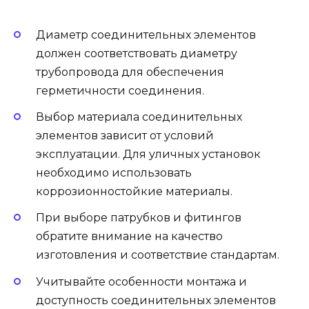
Диаметр соединительных элементов
должен соответствовать диаметру
трубопровода для обеспечения
герметичности соединения.
Выбор материала соединительных
элементов зависит от условий
эксплуатации. Для уличных установок
необходимо использовать
коррозионностойкие материалы.
При выборе патрубков и фитингов
обратите внимание на качество
изготовления и соответствие стандартам.
Учитывайте особенности монтажа и
доступность соединительных элементов