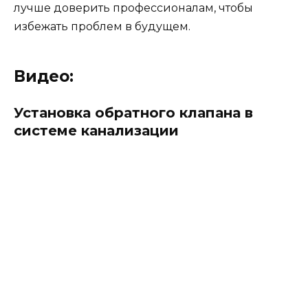
лучше доверить профессионалам, чтобы
избежать проблем в будущем.
Видео:
Установка обратного клапана в
системе канализации