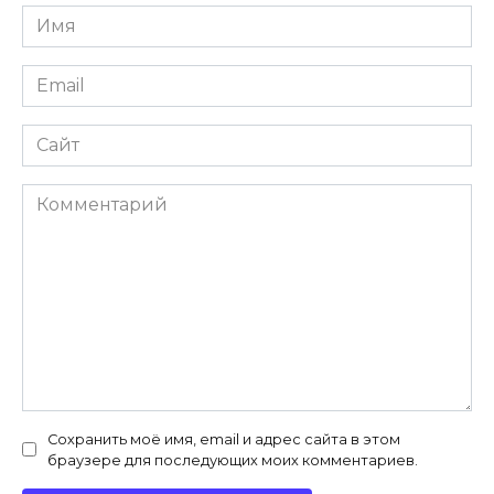
Имя
*
Email
*
Сайт
Комментарий
Сохранить моё имя, email и адрес сайта в этом
браузере для последующих моих комментариев.