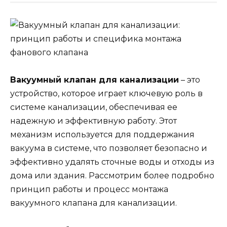
Вакуумный клапан для канализации
– это
устройство, которое играет ключевую роль в
системе канализации, обеспечивая ее
надежную и эффективную работу. Этот
механизм используется для поддержания
вакуума в системе, что позволяет безопасно и
эффективно удалять сточные воды и отходы из
дома или здания. Рассмотрим более подробно
принцип работы и процесс монтажа
вакуумного клапана для канализации.