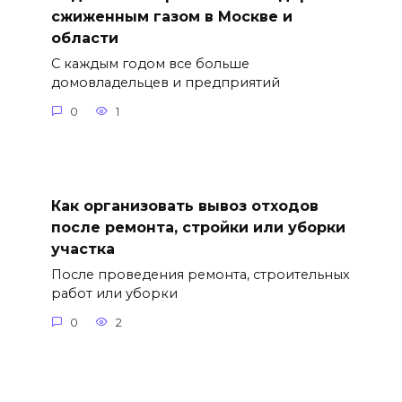
сжиженным газом в Москве и
области
С каждым годом все больше
домовладельцев и предприятий
0
1
Как организовать вывоз отходов
после ремонта, стройки или уборки
участка
После проведения ремонта, строительных
работ или уборки
0
2