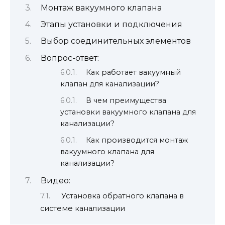
Монтаж вакуумного клапана
Этапы установки и подключения
Выбор соединительных элементов
Вопрос-ответ:
Как работает вакуумный
клапан для канализации?
В чем преимущества
установки вакуумного клапана для
канализации?
Как производится монтаж
вакуумного клапана для
канализации?
Видео:
Установка обратного клапана в
системе канализации