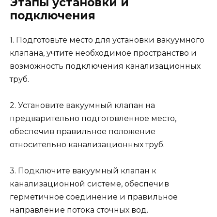
Этапы установки и
подключения
1. Подготовьте место для установки вакуумного
клапана, учтите необходимое пространство и
возможность подключения канализационных
труб.
2. Установите вакуумный клапан на
предварительно подготовленное место,
обеспечив правильное положение
относительно канализационных труб.
3. Подключите вакуумный клапан к
канализационной системе, обеспечив
герметичное соединение и правильное
направление потока сточных вод.