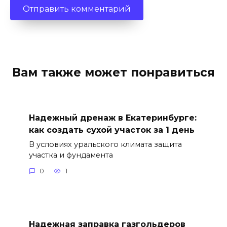
Вам также может понравиться
Надежный дренаж в Екатеринбурге:
как создать сухой участок за 1 день
В условиях уральского климата защита
участка и фундамента
0
1
Надежная заправка газгольдеров