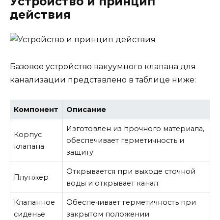
Устройство и принцип
действия
Базовое устройство вакуумного клапана для
канализации представлено в таблице ниже:
Компонент
Описание
Изготовлен из прочного материала,
Корпус
обеспечивает герметичность и
клапана
защиту
Открывается при выходе сточной
Плунжер
воды и открывает канал
Клапанное
Обеспечивает герметичность при
сиденье
закрытом положении