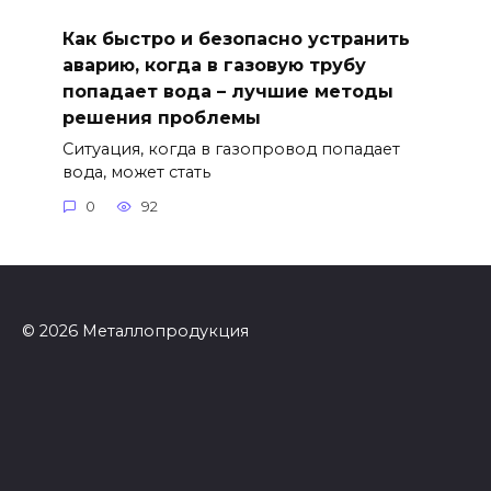
Как быстро и безопасно устранить
аварию, когда в газовую трубу
попадает вода – лучшие методы
решения проблемы
Ситуация, когда в газопровод попадает
вода, может стать
0
92
© 2026 Металлопродукция