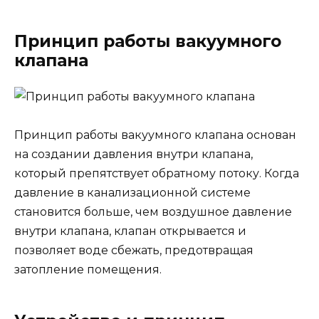
Принцип работы вакуумного
клапана
Принцип работы вакуумного клапана основан
на создании давления внутри клапана,
который препятствует обратному потоку. Когда
давление в канализационной системе
становится больше, чем воздушное давление
внутри клапана, клапан открывается и
позволяет воде сбежать, предотвращая
затопление помещения.