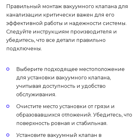
Правильный монтаж вакуумного клапана для
канализации критически важен для его
эффективной работы и надежности системы.
Следуйте инструкциям производителя и
убедитесь, что все детали правильно
подключены.
Выберите подходящее местоположение
для установки вакуумного клапана,
учитывая доступность и удобство
обслуживания.
Очистите место установки от грязи и
образовавшихся отложений. Убедитесь, что
поверхность ровная и стабильная.
Установите вакуумный клапан в