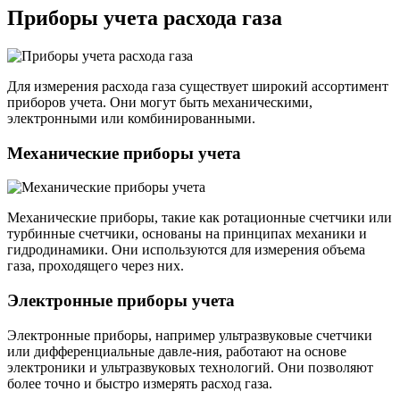
Приборы учета расхода газа
Для измерения расхода газа существует широкий ассортимент
приборов учета. Они могут быть механическими,
электронными или комбинированными.
Механические приборы учета
Механические приборы, такие как ротационные счетчики или
турбинные счетчики, основаны на принципах механики и
гидродинамики. Они используются для измерения объема
газа, проходящего через них.
Электронные приборы учета
Электронные приборы, например ультразвуковые счетчики
или дифференциальные давле-ния, работают на основе
электроники и ультразвуковых технологий. Они позволяют
более точно и быстро измерять расход газа.