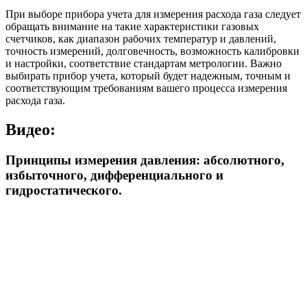
При выборе прибора учета для измерения расхода газа следует
обращать внимание на такие характеристики газовых
счетчиков, как диапазон рабочих температур и давлений,
точность измерений, долговечность, возможность калибровки
и настройки, соответствие стандартам метрологии. Важно
выбирать прибор учета, который будет надежным, точным и
соответствующим требованиям вашего процесса измерения
расхода газа.
Видео:
Принципы измерения давления: абсолютного,
избыточного, дифференциального и
гидростатического.