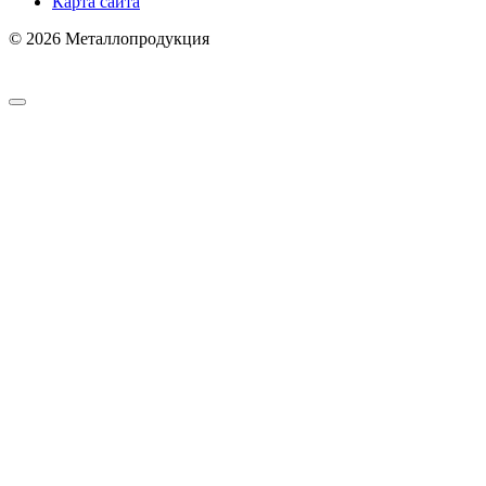
Карта сайта
© 2026 Металлопродукция