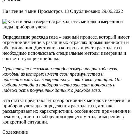
На чтение
4 мин
Просмотров
13
Опубликовано
29.06.2022
Определение расхода газа
– важный процесс, который имеет
огромное значение в различных отраслях промышленности и
обслуживания. Для точного контроля и учета расхода газа
необходимо использовать специальные методы измерения и
соответствующие приборы.
Существует несколько методов измерения расхода газа,
каждый из которых имеет свои преимущества и
применимость для конкретных условий эксплуатации. От
выбора метода и приборов учета зависит точность и
надежность полученных данных о расходе газа.
Эта статья представляет обзор основных методов измерения и
приборов учета для определения расхода газа, а также
рассматривает их характеристики, особенности применения и
рекомендации по выбору подходящего метода измерения в
конкретной ситуации.
Содержание