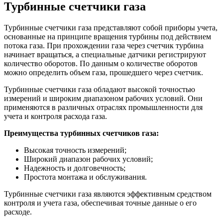
Турбинные счетчики газа
Турбинные счетчики газа представляют собой приборы учета,
основанные на принципе вращения турбины под действием
потока газа. При прохождении газа через счетчик турбина
начинает вращаться, а специальные датчики регистрируют
количество оборотов. По данным о количестве оборотов
можно определить объем газа, прошедшего через счетчик.
Турбинные счетчики газа обладают высокой точностью
измерений и широким диапазоном рабочих условий. Они
применяются в различных отраслях промышленности для
учета и контроля расхода газа.
Преимущества турбинных счетчиков газа:
Высокая точность измерений;
Широкий диапазон рабочих условий;
Надежность и долговечность;
Простота монтажа и обслуживания.
Турбинные счетчики газа являются эффективным средством
контроля и учета газа, обеспечивая точные данные о его
расходе.