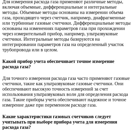
Для измерения расхода газа применяют различные методы,
включая объемные, дифференциальные и интегральные
методы. Объемные методы основаны на измерении объема
газа, проходящего через счетчик, например, диафрагменные
или турбинные газовые счетчики. Дифференциальные методы
основаны на изменениях параметров газа при прохождении
через измерительный прибор, например, ультразвуковые
счетчики. Интегральные методы базируются на
интегрировании параметров газа на определенный участок
трубопровода или в целом.
Какой прибор учета обеспечивает точное измерение
расхода газа?
Для точного измерения расхода газа часто применяют газовые
счетчики, такие как ультразвуковые газовые счетчики. Они
обеспечивают высокую точность измерений за счет
использования ультразвуковых волн для определения расхода
газа. Такие приборы учета обеспечивают надежное и точное
измерение даже при переменном расходе газа.
Какие характеристики газовых счетчиков следует
учитывать при выборе прибора учета для измерения
расхода газа?