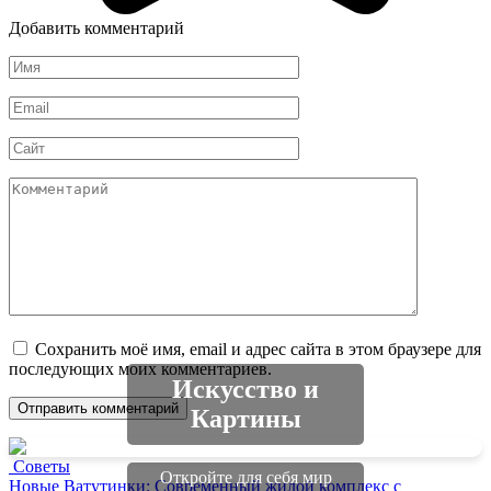
Добавить комментарий
Имя
*
Email
*
Сайт
Комментарий
Сохранить моё имя, email и адрес сайта в этом браузере для
последующих моих комментариев.
Искусство и
Картины
Советы
Откройте для себя мир
Новые Ватутинки: Современный жилой комплекс с