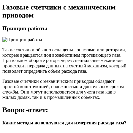
Газовые счетчики с механическим
приводом
Принцип работы
Такие счетчики обычно оснащены лопастями или роторами,
которые вращаются под воздействием протекающего газа.
При каждом обороте ротора через специальные механизмы
происходит передача данных на счетный механизм, который
позволяет определить объем расхода газа.
Газовые счетчики с механическим приводом обладают
простой конструкцией, надежностью и длительным сроком
службы. Они могут использоваться для учета газа как в
жилых домах, так и в промышленных объектах.
Вопрос-ответ:
Какие методы используются для измерения расхода газа?