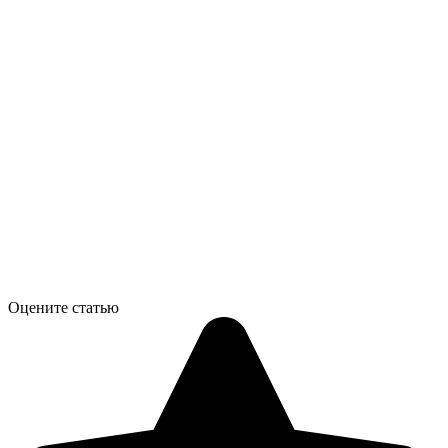
Оцените статью