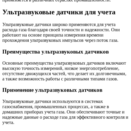
Ультразвуковые датчики для учета
Ультразвуковые датчики широко применяются для учета
расхода газа благодаря своей точности и надежности. Они
работают на основе принципа измерения времени
прохождения ультразвуковых импульсов через поток газа.
Преимущества ультразвуковых датчиков
Основные преимущества ультразвуковых датчиков включают
высокую точность измерений, низкое энергопотребление,
отсутствие движущихся частей, что делает их долговечными,
а также возможность работы с различными типами газов.
Применение ультразвуковых датчиков
Ультразвуковые датчики используются в системах
газоснабжения, промышленных процессах, а также в
домашних приборах учета газа. Они обеспечивают точные и
надежные данные о расходе газа для эффективного контроля и
учета.