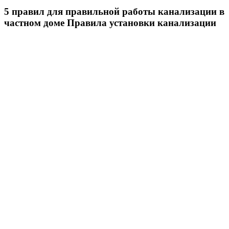
5 правил для правильной работы канализации в
частном доме Правила установки канализации