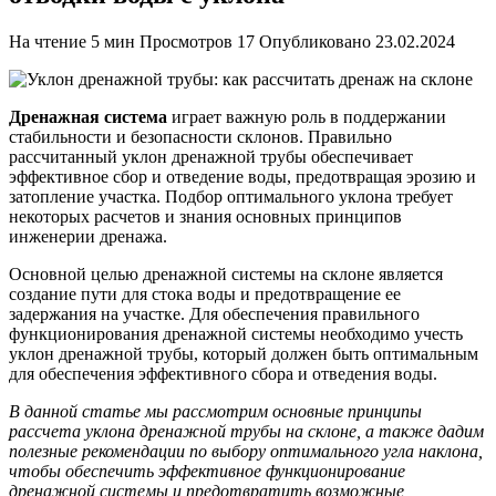
На чтение
5 мин
Просмотров
17
Опубликовано
23.02.2024
Дренажная система
играет важную роль в поддержании
стабильности и безопасности склонов. Правильно
рассчитанный уклон дренажной трубы обеспечивает
эффективное сбор и отведение воды, предотвращая эрозию и
затопление участка. Подбор оптимального уклона требует
некоторых расчетов и знания основных принципов
инженерии дренажа.
Основной целью дренажной системы на склоне является
создание пути для стока воды и предотвращение ее
задержания на участке. Для обеспечения правильного
функционирования дренажной системы необходимо учесть
уклон дренажной трубы, который должен быть оптимальным
для обеспечения эффективного сбора и отведения воды.
В данной статье мы рассмотрим основные принципы
рассчета уклона дренажной трубы на склоне, а также дадим
полезные рекомендации по выбору оптимального угла наклона,
чтобы обеспечить эффективное функционирование
дренажной системы и предотвратить возможные