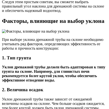
Следуя этим простым советам, вы сможете выбрать
правильный угол наклона для дренажной системы на склоне
и обеспечить надежный водоотвод.
Факторы, влияющие на выбор уклона
При выборе уклона дренажной трубы на склоне необходимо
учитывать ряд факторов, определяющих эффективность ее
работы и прочность конструкции:
1. Тип грунта
Уклон дренажной трубы должен быть адаптирован к типу
грунта на склоне. Например, для глинистых почв
рекомендуется более крутой уклон, чтобы обеспечить
эффективное отводение воды.
2. Величина осадок
Уклон дренажной трубы также зависит от ожидаемой
величины осадков на склоне. Чем больше осадков ожидается,
тем более крутой должен быть уклон дренажной системы,