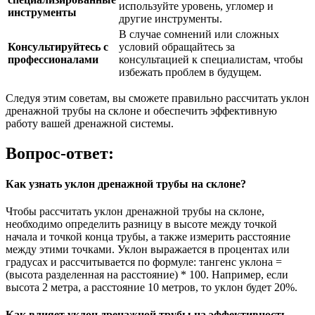
используйте уровень, угломер и
инструменты
другие инструменты.
В случае сомнений или сложных
Консультируйтесь с
условий обращайтесь за
профессионалами
консультацией к специалистам, чтобы
избежать проблем в будущем.
Следуя этим советам, вы сможете правильно рассчитать уклон
дренажной трубы на склоне и обеспечить эффективную
работу вашей дренажной системы.
Вопрос-ответ:
Как узнать уклон дренажной трубы на склоне?
Чтобы рассчитать уклон дренажной трубы на склоне,
необходимо определить разницу в высоте между точкой
начала и точкой конца трубы, а также измерить расстояние
между этими точками. Уклон выражается в процентах или
градусах и рассчитывается по формуле: тангенс уклона =
(высота разделенная на расстояние) * 100. Например, если
высота 2 метра, а расстояние 10 метров, то уклон будет 20%.
Как влияет уклон дренажной трубы на эффективность