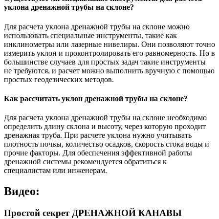
уклона дренажной трубы на склоне?
Для расчета уклона дренажной трубы на склоне можно
использовать специальные инструменты, такие как
инклинометры или лазерные нивелиры. Они позволяют точно
измерить уклон и проконтролировать его равномерность. Но в
большинстве случаев для простых задач такие инструменты
не требуются, и расчет можно выполнить вручную с помощью
простых геодезических методов.
Как рассчитать уклон дренажной трубы на склоне?
Для расчета уклона дренажной трубы на склоне необходимо
определить длину склона и высоту, через которую проходит
дренажная труба. При расчете уклона нужно учитывать
плотность почвы, количество осадков, скорость стока воды и
прочие факторы. Для обеспечения эффективной работы
дренажной системы рекомендуется обратиться к
специалистам или инженерам.
Видео:
Простой секрет ДРЕНАЖНОЙ КАНАВЫ