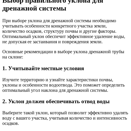
Выбор правильного уклона для
дренажной системы
При выборе уклона для дренажной системы необходимо
учитывать особенности конкретного участка земли,
количество осадков, структуру почвы и другие факторы.
Оптимальный уклон обеспечит эффективное удаление воды,
не допуская ее застаивания и повреждения земли.
Основные рекомендации в выборе уклона дренажной трубы
на склоне:
1. Учитывайте местные условия
Изучите территорию и узнайте характеристики почвы,
уклоны и особенности водоотвода. Это поможет определить
оптимальный угол наклона для дренажной системы.
2. Уклон должен обеспечивать отвод воды
Выберите такой уклон, который позволит эффективно удалять
воду с вашего участка, учитывая количество и интенсивность
осадков.