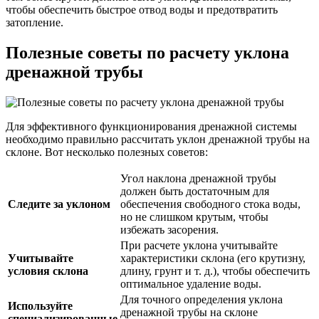
чтобы обеспечить быстрое отвод воды и предотвратить
затопление.
Полезные советы по расчету уклона
дренажной трубы
Для эффективного функционирования дренажной системы
необходимо правильно рассчитать уклон дренажной трубы на
склоне. Вот несколько полезных советов:
Угол наклона дренажной трубы
должен быть достаточным для
Следите за уклоном
обеспечения свободного стока воды,
но не слишком крутым, чтобы
избежать засорения.
При расчете уклона учитывайте
Учитывайте
характеристики склона (его крутизну,
условия склона
длину, грунт и т. д.), чтобы обеспечить
оптимальное удаление воды.
Для точного определения уклона
Используйте
дренажной трубы на склоне
специализированные