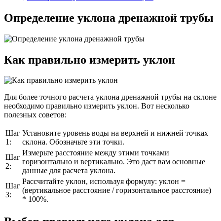
Определение уклона дренажной трубы
Как правильно измерить уклон
Для более точного расчета уклона дренажной трубы на склоне
необходимо правильно измерить уклон. Вот несколько
полезных советов:
Шаг
Установите уровень воды на верхней и нижней точках
1:
склона. Обозначьте эти точки.
Измерьте расстояние между этими точками
Шаг
горизонтально и вертикально. Это даст вам основные
2:
данные для расчета уклона.
Рассчитайте уклон, используя формулу: уклон =
Шаг
(вертикальное расстояние / горизонтальное расстояние)
3:
* 100%.