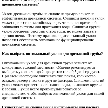
дренажной системы?
Уклон дренажной трубы на склоне напрямую влияет на
эффективность дренажной системы. Слишком пологий уклон
может привести к застойному воде, что станет причиной
забивания системы или протекания воды. Слишком крутой
уклон обеспечит быстрый отвод воды, но может вызвать
эрозию почвы. Поэтому правильно рассчитанный уклон
позволяет обеспечить оптимальное функционирование
дренажной системы.
Как выбрать оптимальный уклон для дренажной трубы?
Оптимальный уклон для дренажной трубы зависит от
конкретных условий местности. Обычно рекомендуется
выбирать уклон от 1 до 2 процентов (или 0,5 до 1 градуса).
При этом необходимо учитывать тип почвы, количество
осадков, размер участка и другие факторы. Слишком пологий
уклон может привести к стагнации воды, а слишком крутой –
к эрозии. Лучше всего проконсультироваться со
специалистом, чтобы выбрать оптимальный уклон для вашей
дренажной системы.
Существуют ли специальные инструменты для расчета