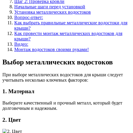
Шаг 2: Проверка кровли
Начальные шаги перед установкой
Установка металлических водостоков
Вопрос-ответ:
Как выбрать правильные металлические водостоки для
крыши?
Как провести монтаж металлических водостоков для
крыши?
Видео:
Монтаж водостоков своими руками!
Выбор металлических водостоков
При выборе металлических водостоков для крыши следует
учитывать несколько ключевых факторов:
1. Материал
Выберите качественный и прочный металл, который будет
долговечным и надежным.
2. Цвет