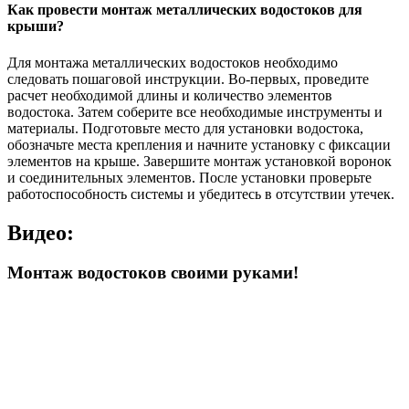
Как провести монтаж металлических водостоков для
крыши?
Для монтажа металлических водостоков необходимо
следовать пошаговой инструкции. Во-первых, проведите
расчет необходимой длины и количество элементов
водостока. Затем соберите все необходимые инструменты и
материалы. Подготовьте место для установки водостока,
обозначьте места крепления и начните установку с фиксации
элементов на крыше. Завершите монтаж установкой воронок
и соединительных элементов. После установки проверьте
работоспособность системы и убедитесь в отсутствии утечек.
Видео:
Монтаж водостоков своими руками!