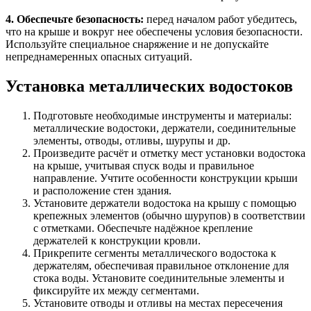
4. Обеспечьте безопасность:
перед началом работ убедитесь,
что на крыше и вокруг нее обеспечены условия безопасности.
Используйте специальное снаряжение и не допускайте
непреднамеренных опасных ситуаций.
Установка металлических водостоков
Подготовьте необходимые инструменты и материалы:
металлические водостоки, держатели, соединительные
элементы, отводы, отливы, шурупы и др.
Произведите расчёт и отметку мест установки водостока
на крыше, учитывая спуск воды и правильное
направление. Учтите особенности конструкции крыши
и расположение стен здания.
Установите держатели водостока на крышу с помощью
крепежных элементов (обычно шурупов) в соответствии
с отметками. Обеспечьте надёжное крепление
держателей к конструкции кровли.
Прикрепите сегменты металлического водостока к
держателям, обеспечивая правильное отклонение для
стока воды. Установите соединительные элементы и
фиксируйте их между сегментами.
Установите отводы и отливы на местах пересечения