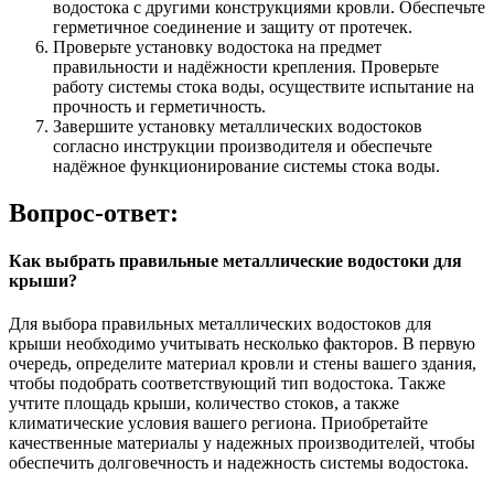
водостока с другими конструкциями кровли. Обеспечьте
герметичное соединение и защиту от протечек.
Проверьте установку водостока на предмет
правильности и надёжности крепления. Проверьте
работу системы стока воды, осуществите испытание на
прочность и герметичность.
Завершите установку металлических водостоков
согласно инструкции производителя и обеспечьте
надёжное функционирование системы стока воды.
Вопрос-ответ:
Как выбрать правильные металлические водостоки для
крыши?
Для выбора правильных металлических водостоков для
крыши необходимо учитывать несколько факторов. В первую
очередь, определите материал кровли и стены вашего здания,
чтобы подобрать соответствующий тип водостока. Также
учтите площадь крыши, количество стоков, а также
климатические условия вашего региона. Приобретайте
качественные материалы у надежных производителей, чтобы
обеспечить долговечность и надежность системы водостока.