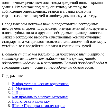
долговечным решением для отвода дождевой воды с крыши
здания. Их монтаж под силу опытному мастеру, но
соблюдение определенных этапов и правил позволит
справиться с этой задачей и любому домашнему мастеру.
Перед началом монтажа важно подготовить необходимые
инструменты: дрель, шуруповерт, измерительный инструмент,
плоскогубцы, пила и другие необходимые принадлежности.
Также необходимо выбрать качественные комплектующие:
стандартным материалом является сталь, алюминий или медь,
устойчивые к воздействию влаги и солнечных лучей.
В данной статье мы рассмотрим пошаговую инструкцию по
монтажу металлических водостоков для крыши, чтобы
обеспечить надежный и эстетичный отвод дождевой воды и
сохранить целостность вашего здания на долгие годы.
Содержание
Выбор металлических водостоков
1. Материал
2. Цвет
Как правильно выбрать материал
Подготовка к монтажу
Шаг 1: Проверка комплектации