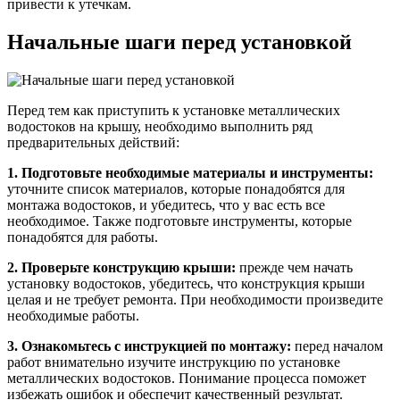
привести к утечкам.
Начальные шаги перед установкой
Перед тем как приступить к установке металлических
водостоков на крышу, необходимо выполнить ряд
предварительных действий:
1. Подготовьте необходимые материалы и инструменты:
уточните список материалов, которые понадобятся для
монтажа водостоков, и убедитесь, что у вас есть все
необходимое. Также подготовьте инструменты, которые
понадобятся для работы.
2. Проверьте конструкцию крыши:
прежде чем начать
установку водостоков, убедитесь, что конструкция крыши
целая и не требует ремонта. При необходимости произведите
необходимые работы.
3. Ознакомьтесь с инструкцией по монтажу:
перед началом
работ внимательно изучите инструкцию по установке
металлических водостоков. Понимание процесса поможет
избежать ошибок и обеспечит качественный результат.