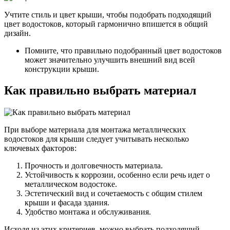
Учтите стиль и цвет крыши, чтобы подобрать подходящий
цвет водостоков, который гармонично впишется в общий
дизайн.
Помните, что правильно подобранный цвет водостоков
может значительно улучшить внешний вид всей
конструкции крыши.
Как правильно выбрать материал
При выборе материала для монтажа металлических
водостоков для крыши следует учитывать несколько
ключевых факторов:
Прочность и долговечность материала.
Устойчивость к коррозии, особенно если речь идет о
металлическом водостоке.
Эстетический вид и сочетаемость с общим стилем
крыши и фасада здания.
Удобство монтажа и обслуживания.
Исходя из этих критериев, можно выбрать подходящий