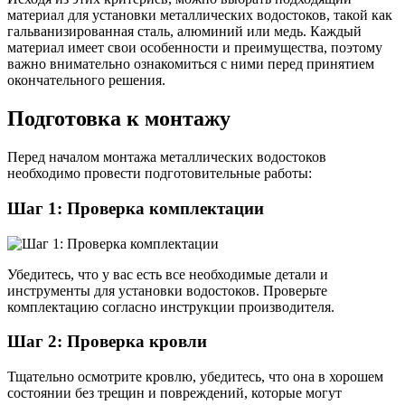
материал для установки металлических водостоков, такой как
гальванизированная сталь, алюминий или медь. Каждый
материал имеет свои особенности и преимущества, поэтому
важно внимательно ознакомиться с ними перед принятием
окончательного решения.
Подготовка к монтажу
Перед началом монтажа металлических водостоков
необходимо провести подготовительные работы:
Шаг 1: Проверка комплектации
Убедитесь, что у вас есть все необходимые детали и
инструменты для установки водостоков. Проверьте
комплектацию согласно инструкции производителя.
Шаг 2: Проверка кровли
Тщательно осмотрите кровлю, убедитесь, что она в хорошем
состоянии без трещин и повреждений, которые могут