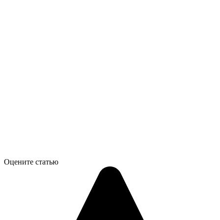
Оцените статью