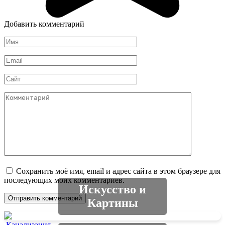
Добавить комментарий
Имя
*
Email
*
Сайт
Комментарий
Сохранить моё имя, email и адрес сайта в этом браузере для
последующих моих комментариев.
Искусство и
Картины
Канализация