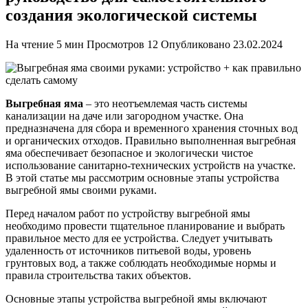
создания экологической системы
На чтение
5 мин
Просмотров
12
Опубликовано
23.02.2024
Выгребная яма
– это неотъемлемая часть системы
канализации на даче или загородном участке. Она
предназначена для сбора и временного хранения сточных вод
и органических отходов. Правильно выполненная выгребная
яма обеспечивает безопасное и экологически чистое
использование санитарно-технических устройств на участке.
В этой статье мы рассмотрим основные этапы устройства
выгребной ямы своими руками.
Перед началом работ по устройству выгребной ямы
необходимо провести тщательное планирование и выбрать
правильное место для ее устройства. Следует учитывать
удаленность от источников питьевой воды, уровень
грунтовых вод, а также соблюдать необходимые нормы и
правила строительства таких объектов.
Основные этапы устройства выгребной ямы включают