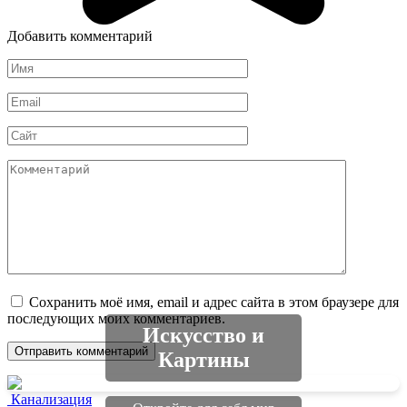
Добавить комментарий
Имя
*
Email
*
Сайт
Комментарий
Сохранить моё имя, email и адрес сайта в этом браузере для
последующих моих комментариев.
Искусство и
Картины
Канализация