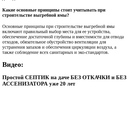
Какие основные принципы стоит учитывать при
строительстве выгребной ямы?
Основные принципы при строительстве выгребной ямы
включают правильный выбор места для ее устройства,
обеспечение достаточной глубины и вместимости для отвода
отходов, обязательное обустройство вентиляции для
устранения запахов и обеспечения циркуляции воздуха, а
также соблюдение всех санитарных и эко-стандартов.
Видео:
Простой СЕПТИК на даче БЕЗ ОТКАЧКИ и БЕЗ
АССЕНИЗАТОРА уже 20 лет