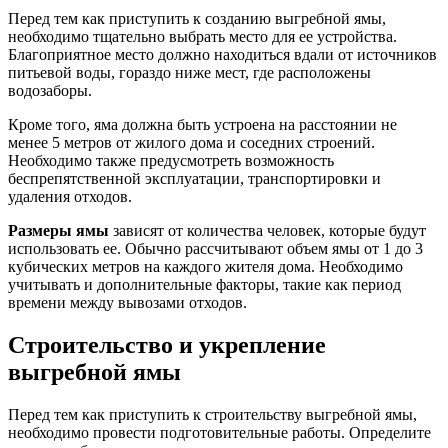
Перед тем как приступить к созданию выгребной ямы,
необходимо тщательно выбрать место для ее устройства.
Благоприятное место должно находиться вдали от источников
питьевой воды, гораздо ниже мест, где расположены
водозаборы.
Кроме того, яма должна быть устроена на расстоянии не
менее 5 метров от жилого дома и соседних строений.
Необходимо также предусмотреть возможность
беспрепятственной эксплуатации, транспортировки и
удаления отходов.
Размеры ямы
зависят от количества человек, которые будут
использовать ее. Обычно рассчитывают объем ямы от 1 до 3
кубических метров на каждого жителя дома. Необходимо
учитывать и дополнительные факторы, такие как период
времени между вывозами отходов.
Строительство и укрепление
выгребной ямы
Перед тем как приступить к строительству выгребной ямы,
необходимо провести подготовительные работы. Определите