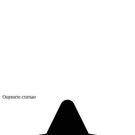
Оцените статью