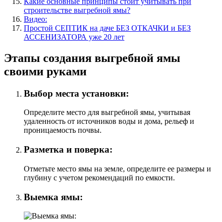
Какие основные принципы стоит учитывать при
строительстве выгребной ямы?
Видео:
Простой СЕПТИК на даче БЕЗ ОТКАЧКИ и БЕЗ
АССЕНИЗАТОРА уже 20 лет
Этапы создания выгребной ямы
своими руками
Выбор места установки:
Определите место для выгребной ямы, учитывая
удаленность от источников воды и дома, рельеф и
проницаемость почвы.
Разметка и поверка:
Отметьте место ямы на земле, определите ее размеры и
глубину с учетом рекомендаций по емкости.
Выемка ямы: