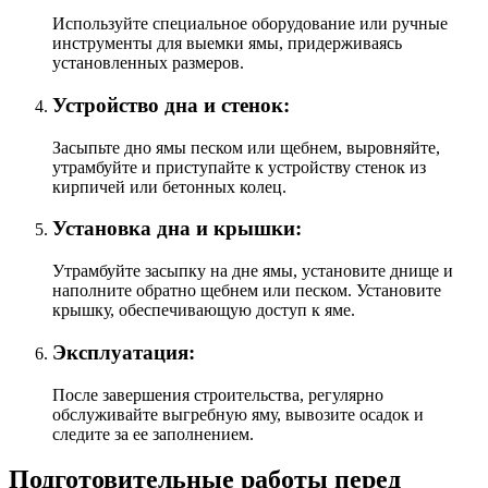
Используйте специальное оборудование или ручные
инструменты для выемки ямы, придерживаясь
установленных размеров.
Устройство дна и стенок:
Засыпьте дно ямы песком или щебнем, выровняйте,
утрамбуйте и приступайте к устройству стенок из
кирпичей или бетонных колец.
Установка дна и крышки:
Утрамбуйте засыпку на дне ямы, установите днище и
наполните обратно щебнем или песком. Установите
крышку, обеспечивающую доступ к яме.
Эксплуатация:
После завершения строительства, регулярно
обслуживайте выгребную яму, вывозите осадок и
следите за ее заполнением.
Подготовительные работы перед