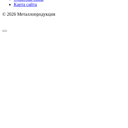
Карта сайта
© 2026 Металлопродукция