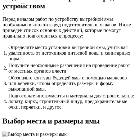
устройством
Перед началом работ по устройству выгребной ямы
необходимо выполнить ряд подготовительных шагов. Ниже
приведен список основных действий, которые помогут
правильно подготовиться к процессу:
Определите место установки выгребной ямы, учитывая
1.
удаленность от источников питьевой воды и санитарных
норм.
Получите необходимые разрешения на проведение работ
2.
от местных органов власти.
Обозначьте контуры будущей ямы с помощью маркеров
3.
или веревки, чтобы определить размеры и форму
выкопанной ямы.
Подготовьте инструменты и материалы для строительства:
4.
лопату, кирку, строительный шнур, предохранительные
очки, перчатки, и другое.
Выбор места и размеры ямы