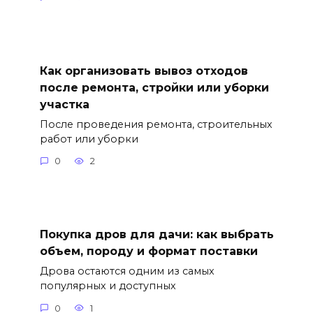
Как организовать вывоз отходов
после ремонта, стройки или уборки
участка
После проведения ремонта, строительных
работ или уборки
0
2
Покупка дров для дачи: как выбрать
объем, породу и формат поставки
Дрова остаются одним из самых
популярных и доступных
0
1