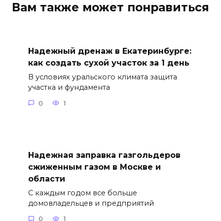
Вам также может понравиться
Надежный дренаж в Екатеринбурге:
как создать сухой участок за 1 день
В условиях уральского климата защита
участка и фундамента
0
1
Надежная заправка газгольдеров
сжиженным газом в Москве и
области
С каждым годом все больше
домовладельцев и предприятий
0
1