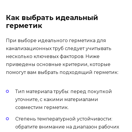
Как выбрать идеальный
герметик
При выборе идеального герметика для
канализационных труб следует учитывать
несколько ключевых факторов. Ниже
приведены основные критерии, которые
помогут вам выбрать подходящий герметик:
Тип материала трубы: перед покупкой
уточните, с какими материалами
совместим герметик.
Степень температурной устойчивости:
обратите внимание на диапазон рабочих