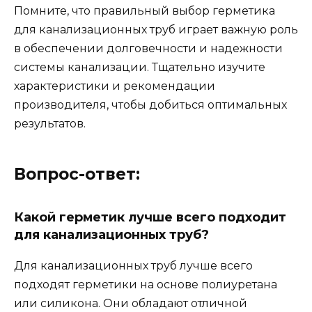
Помните, что правильный выбор герметика
для канализационных труб играет важную роль
в обеспечении долговечности и надежности
системы канализации. Тщательно изучите
характеристики и рекомендации
производителя, чтобы добиться оптимальных
результатов.
Вопрос-ответ:
Какой герметик лучше всего подходит
для канализационных труб?
Для канализационных труб лучше всего
подходят герметики на основе полиуретана
или силикона. Они обладают отличной