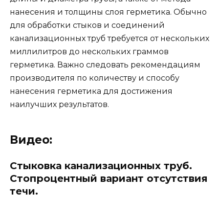
нанесения и толщины слоя герметика. Обычно
для обработки стыков и соединений
канализационных труб требуется от нескольких
миллилитров до нескольких граммов
герметика. Важно следовать рекомендациям
производителя по количеству и способу
нанесения герметика для достижения
наилучших результатов.
Видео:
Стыковка канализационных труб.
Стопроцентный вариант отсутствия
течи.