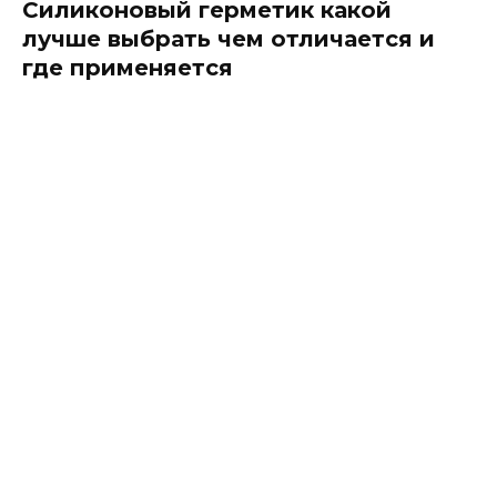
Силиконовый герметик какой
лучше выбрать чем отличается и
где применяется