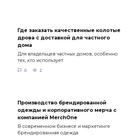
Где заказать качественные колотые
дрова с доставкой для частного
дома
Для владельцев частных домов, особенно
тех, кто использует
0
2
Производство брендированной
одежды и корпоративного мерча с
компанией MerchOne
В современном бизнесе и маркетинге
брендированная одежда