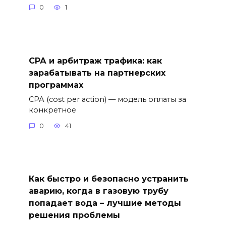
0
1
СРА и арбитраж трафика: как
зарабатывать на партнерских
программах
СРА (cost per action) — модель оплаты за
конкретное
0
41
Как быстро и безопасно устранить
аварию, когда в газовую трубу
попадает вода – лучшие методы
решения проблемы