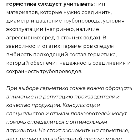
герметика следует учитывать:
тип
материалов, которые нужно соединить,
диаметр и давление трубопровода, условия
эксплуатации (например, наличие
агрессивных сред в сточных водах). В
зависимости от этих параметров следует
выбирать подходящий состав герметика,
который обеспечит надежность соединения и
сохранность трубопроводов.
При выборе герметика также важно обращать
внимание на репутацию производителя и
качество продукции. Консультации
специалистов и отзывы пользователей могут
помочь определиться с оптимальным
вариантом. Не стоит экономить на герметике,
ведь правильно выбранный продукт может