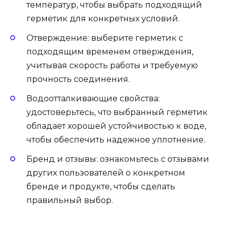
температур, чтобы выбрать подходящий
герметик для конкретных условий.
Отверждение: выберите герметик с
подходящим временем отверждения,
учитывая скорость работы и требуемую
прочность соединения.
Водоотталкивающие свойства:
удостоверьтесь, что выбранный герметик
обладает хорошей устойчивостью к воде,
чтобы обеспечить надежное уплотнение.
Бренд и отзывы: ознакомьтесь с отзывами
других пользователей о конкретном
бренде и продукте, чтобы сделать
правильный выбор.