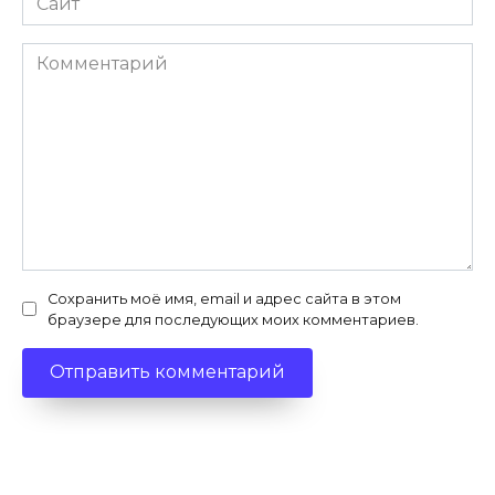
Комментарий
Сохранить моё имя, email и адрес сайта в этом
браузере для последующих моих комментариев.