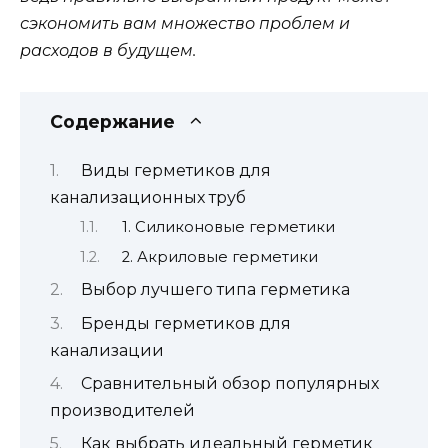
сэкономить вам множество проблем и
расходов в будущем.
Содержание
Виды герметиков для
канализационных труб
1. Силиконовые герметики
2. Акриловые герметики
Выбор лучшего типа герметика
Бренды герметиков для
канализации
Сравнительный обзор популярных
производителей
Как выбрать идеальный герметик