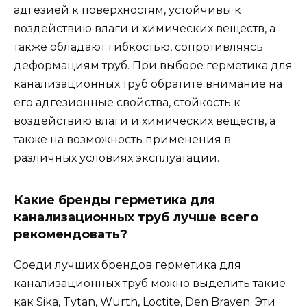
адгезией к поверхностям, устойчивы к
воздействию влаги и химических веществ, а
также обладают гибкостью, сопротивляясь
деформациям труб. При выборе герметика для
канализационных труб обратите внимание на
его адгезионные свойства, стойкость к
воздействию влаги и химических веществ, а
также на возможность применения в
различных условиях эксплуатации.
Какие бренды герметика для
канализационных труб лучше всего
рекомендовать?
Среди лучших брендов герметика для
канализационных труб можно выделить такие
как Sika, Tytan, Wurth, Loctite, Den Braven. Эти