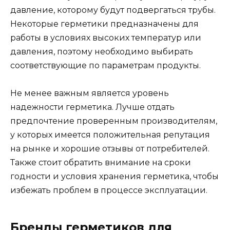
давление, которому будут подвергаться трубы.
Некоторые герметики предназначены для
работы в условиях высоких температур или
давления, поэтому необходимо выбирать
соответствующие по параметрам продукты.
Не менее важным является уровень
надежности герметика. Лучше отдать
предпочтение проверенным производителям,
у которых имеется положительная репутация
на рынке и хорошие отзывы от потребителей.
Также стоит обратить внимание на сроки
годности и условия хранения герметика, чтобы
избежать проблем в процессе эксплуатации.
Бренды герметиков для