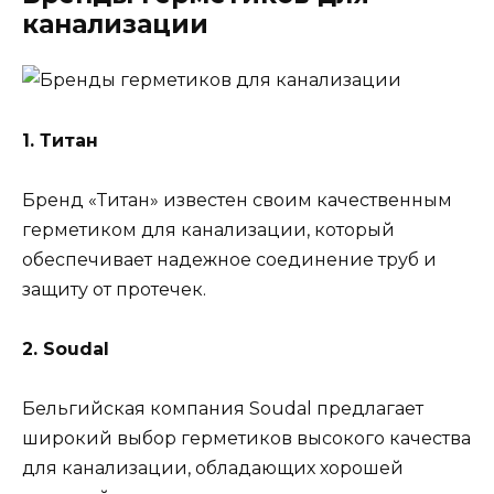
канализации
1. Титан
Бренд «Титан» известен своим качественным
герметиком для канализации, который
обеспечивает надежное соединение труб и
защиту от протечек.
2. Soudal
Бельгийская компания Soudal предлагает
широкий выбор герметиков высокого качества
для канализации, обладающих хорошей