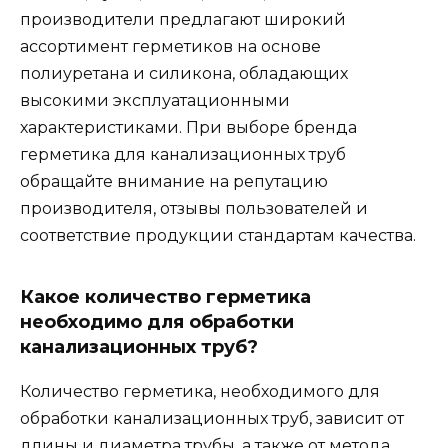
производители предлагают широкий
ассортимент герметиков на основе
полиуретана и силикона, обладающих
высокими эксплуатационными
характеристиками. При выборе бренда
герметика для канализационных труб
обращайте внимание на репутацию
производителя, отзывы пользователей и
соответствие продукции стандартам качества.
Какое количество герметика
необходимо для обработки
канализационных труб?
Количество герметика, необходимого для
обработки канализационных труб, зависит от
длины и диаметра трубы, а также от метода