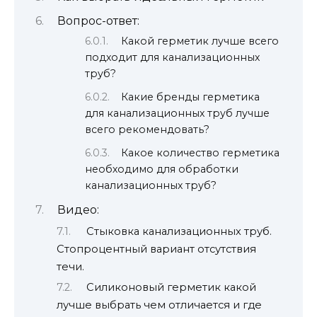
Вопрос-ответ:
Какой герметик лучше всего
подходит для канализационных
труб?
Какие бренды герметика
для канализационных труб лучше
всего рекомендовать?
Какое количество герметика
необходимо для обработки
канализационных труб?
Видео:
Стыковка канализационных труб.
Стопроцентный вариант отсутствия
течи.
Силиконовый герметик какой
лучше выбрать чем отличается и где