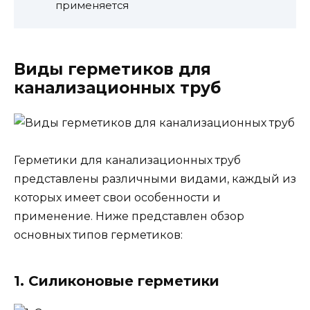
применяется
Виды герметиков для
канализационных труб
Герметики для канализационных труб
представлены различными видами, каждый из
которых имеет свои особенности и
применение. Ниже представлен обзор
основных типов герметиков:
1. Силиконовые герметики