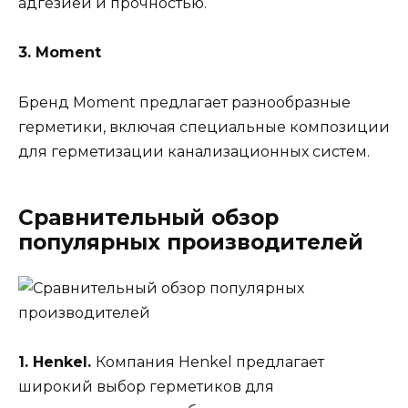
адгезией и прочностью.
3. Moment
Бренд Moment предлагает разнообразные
герметики, включая специальные композиции
для герметизации канализационных систем.
Сравнительный обзор
популярных производителей
1. Henkel.
Компания Henkel предлагает
широкий выбор герметиков для