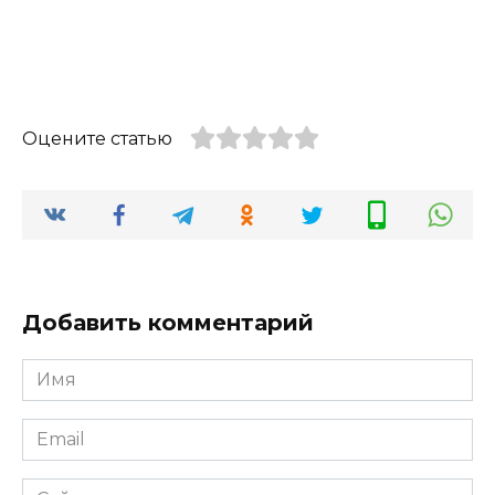
Оцените статью
Добавить комментарий
Имя
*
Email
*
Сайт