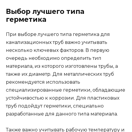
Выбор лучшего типа
герметика
При выборе лучшего типа герметика для
канализационных труб важно учитывать
несколько ключевых факторов. В первую
очередь необходимо определить тип
материала, из которого изготовлены трубы, а
также их диаметр. Для металлических труб
рекомендуется использовать
специализированные герметики, обладающие
устойчивостью к коррозии. Для пластиковых
труб подойдут герметики, специально
разработанные для данного типа материала.
Также важно учитывать рабочую температуру и