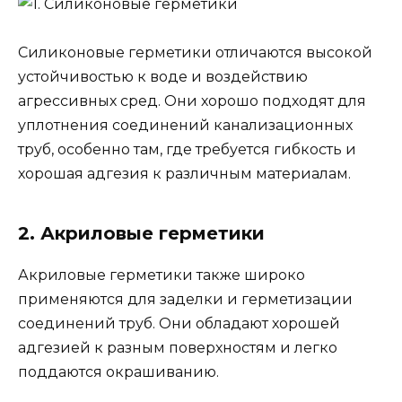
Силиконовые герметики отличаются высокой
устойчивостью к воде и воздействию
агрессивных сред. Они хорошо подходят для
уплотнения соединений канализационных
труб, особенно там, где требуется гибкость и
хорошая адгезия к различным материалам.
2. Акриловые герметики
Акриловые герметики также широко
применяются для заделки и герметизации
соединений труб. Они обладают хорошей
адгезией к разным поверхностям и легко
поддаются окрашиванию.