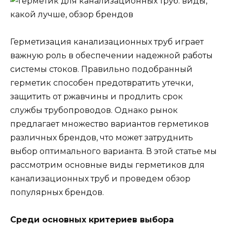
Герметизация канализационных труб играет
важную роль в обеспечении надежной работы
системы стоков. Правильно подобранный
герметик способен предотвратить утечки,
защитить от ржавчины и продлить срок
службы трубопроводов. Однако рынок
предлагает множество вариантов герметиков
различных брендов, что может затруднить
выбор оптимального варианта. В этой статье мы
рассмотрим основные виды герметиков для
канализационных труб и проведем обзор
популярных брендов.
Среди основных критериев выбора