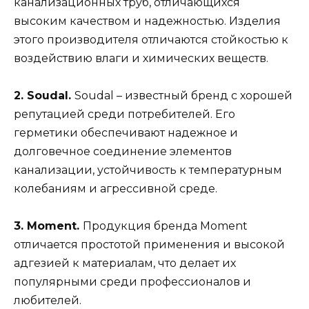
канализационных труб, отличающихся
высоким качеством и надежностью. Изделия
этого производителя отличаются стойкостью к
воздействию влаги и химических веществ.
2. Soudal.
Soudal – известный бренд с хорошей
репутацией среди потребителей. Его
герметики обеспечивают надежное и
долговечное соединение элементов
канализации, устойчивость к температурным
колебаниям и агрессивной среде.
3. Moment.
Продукция бренда Moment
отличается простотой применения и высокой
адгезией к материалам, что делает их
популярными среди профессионалов и
любителей.