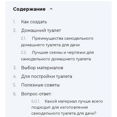
Содержание
Как создать
Домашний туалет
Преимущества самодельного
домашнего туалета для дачи
Лучшие схемы и чертежи для
самодельного домашнего туалета
Выбор материалов
Для постройки туалета
Полезные советы
Вопрос-ответ:
Какой материал лучше всего
подходит для изготовления
самодельного туалета для дачи?