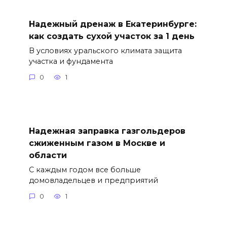
Надежный дренаж в Екатеринбурге:
как создать сухой участок за 1 день
В условиях уральского климата защита
участка и фундамента
0
1
Надежная заправка газгольдеров
сжиженным газом в Москве и
области
С каждым годом все больше
домовладельцев и предприятий
0
1