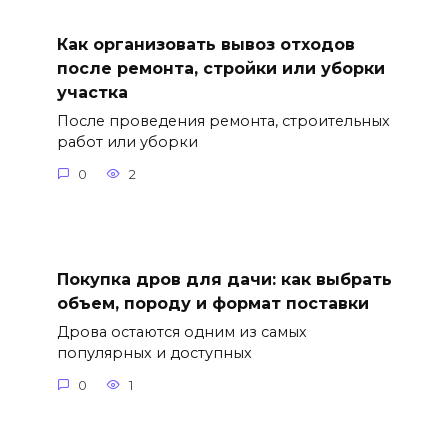
Как организовать вывоз отходов
после ремонта, стройки или уборки
участка
После проведения ремонта, строительных
работ или уборки
0
2
Покупка дров для дачи: как выбрать
объем, породу и формат поставки
Дрова остаются одним из самых
популярных и доступных
0
1