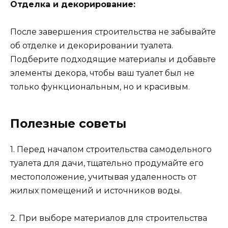
Отделка и декорирование:
После завершения строительства не забывайте
об отделке и декорировании туалета.
Подберите подходящие материалы и добавьте
элементы декора, чтобы ваш туалет был не
только функциональным, но и красивым.
Полезные советы
1. Перед началом строительства самодельного
туалета для дачи, тщательно продумайте его
местоположение, учитывая удаленность от
жилых помещений и источников воды.
2. При выборе материалов для строительства