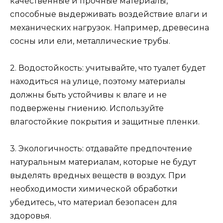
качественные и прочные материалы,
способные выдерживать воздействие влаги и
механических нагрузок. Например, древесина
сосны или ели, металлические трубы.
2. Водостойкость: учитывайте, что туалет будет
находиться на улице, поэтому материалы
должны быть устойчивы к влаге и не
подвержены гниению. Используйте
влагостойкие покрытия и защитные пленки.
3. Экологичность: отдавайте предпочтение
натуральным материалам, которые не будут
выделять вредных веществ в воздух. При
необходимости химической обработки
убедитесь, что материал безопасен для
здоровья.