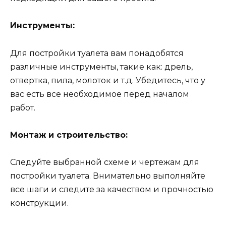
Инструменты:
Для постройки туалета вам понадобятся
различные инструменты, такие как: дрель,
отвертка, пила, молоток и т.д. Убедитесь, что у
вас есть все необходимое перед началом
работ.
Монтаж и строительство:
Следуйте выбранной схеме и чертежам для
постройки туалета. Внимательно выполняйте
все шаги и следите за качеством и прочностью
конструкции.