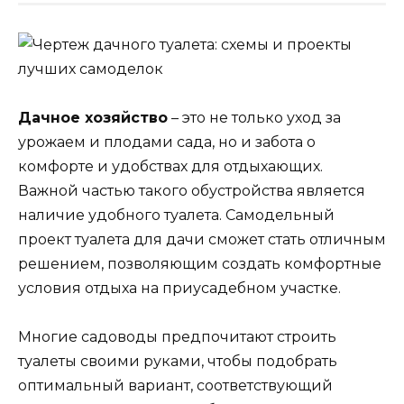
Дачное хозяйство
– это не только уход за
урожаем и плодами сада, но и забота о
комфорте и удобствах для отдыхающих.
Важной частью такого обустройства является
наличие удобного туалета. Самодельный
проект туалета для дачи сможет стать отличным
решением, позволяющим создать комфортные
условия отдыха на приусадебном участке.
Многие садоводы предпочитают строить
туалеты своими руками, чтобы подобрать
оптимальный вариант, соответствующий