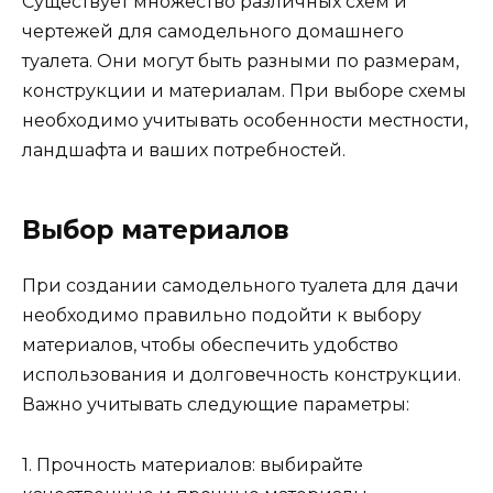
Существует множество различных схем и
чертежей для самодельного домашнего
туалета. Они могут быть разными по размерам,
конструкции и материалам. При выборе схемы
необходимо учитывать особенности местности,
ландшафта и ваших потребностей.
Выбор материалов
При создании самодельного туалета для дачи
необходимо правильно подойти к выбору
материалов, чтобы обеспечить удобство
использования и долговечность конструкции.
Важно учитывать следующие параметры:
1. Прочность материалов: выбирайте