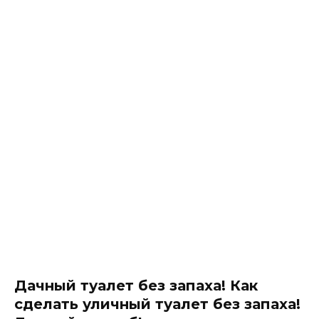
Дачный туалет без запаха! Как
сделать уличный туалет без запаха!