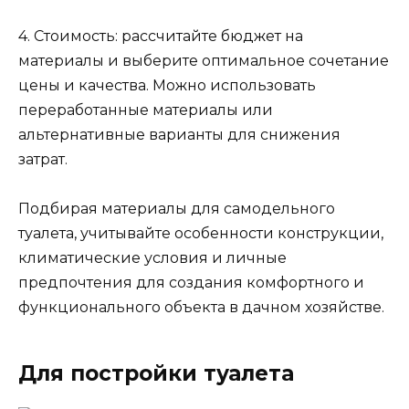
4. Стоимость: рассчитайте бюджет на
материалы и выберите оптимальное сочетание
цены и качества. Можно использовать
переработанные материалы или
альтернативные варианты для снижения
затрат.
Подбирая материалы для самодельного
туалета, учитывайте особенности конструкции,
климатические условия и личные
предпочтения для создания комфортного и
функционального объекта в дачном хозяйстве.
Для постройки туалета