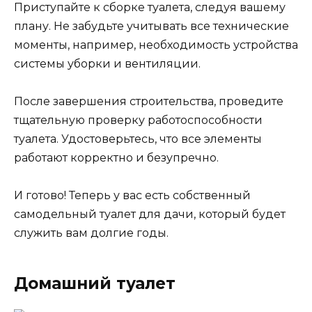
Приступайте к сборке туалета, следуя вашему
плану. Не забудьте учитывать все технические
моменты, например, необходимость устройства
системы уборки и вентиляции.
После завершения строительства, проведите
тщательную проверку работоспособности
туалета. Удостоверьтесь, что все элементы
работают корректно и безупречно.
И готово! Теперь у вас есть собственный
самодельный туалет для дачи, который будет
служить вам долгие годы.
Домашний туалет