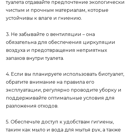
туалета отдавайте предпочтение экологически
чистым и прочным материалам, которые
устойчивы к влаге и гниению.
3. Не забывайте о вентиляции – она
обязательна для обеспечения циркуляции
воздуха и предотвращения неприятных
запахов внутри туалета.
4. Если вы планируете использовать биотуалет,
обратите внимание на правила его
эксплуатации, регулярно проводите уборку и
поддерживайте оптимальные условия для
разложения отходов.
5. Обеспечьте доступ к удобствам гигиены,
таким как мыло и вода для мытья рук, а также