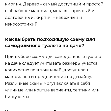
кирпич. Дерево – самый доступный и простой
в обработке материал, металл – прочный и
долговечный, кирпич – надежный и
износостойкий.
Как выбрать подходящую схему для
самодельного туалета на даче?
При выборе схемы для самодельного туалета
на даче следует учитывать размеры участка,
количество пользователей, доступность
материалов и предпочтения по дизайну.
Различные схемы могут включать в себя
уличные или крытые варианты, септики или
биотуалеты.