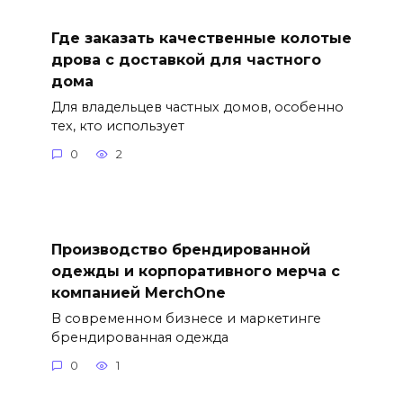
Где заказать качественные колотые
дрова с доставкой для частного
дома
Для владельцев частных домов, особенно
тех, кто использует
0
2
Производство брендированной
одежды и корпоративного мерча с
компанией MerchOne
В современном бизнесе и маркетинге
брендированная одежда
0
1