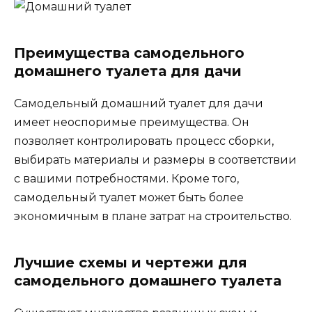
Преимущества самодельного
домашнего туалета для дачи
Самодельный домашний туалет для дачи
имеет неоспоримые преимущества. Он
позволяет контролировать процесс сборки,
выбирать материалы и размеры в соответствии
с вашими потребностями. Кроме того,
самодельный туалет может быть более
экономичным в плане затрат на строительство.
Лучшие схемы и чертежи для
самодельного домашнего туалета