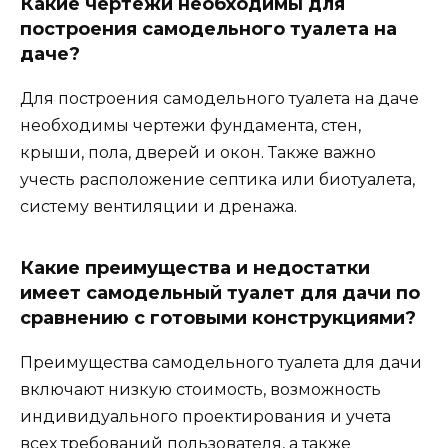
Какие чертежи необходимы для
построения самодельного туалета на
даче?
Для построения самодельного туалета на даче
необходимы чертежи фундамента, стен,
крыши, пола, дверей и окон. Также важно
учесть расположение септика или биотуалета,
систему вентиляции и дренажа.
Какие преимущества и недостатки
имеет самодельный туалет для дачи по
сравнению с готовыми конструкциями?
Преимущества самодельного туалета для дачи
включают низкую стоимость, возможность
индивидуального проектирования и учета
всех требований пользователя, а также