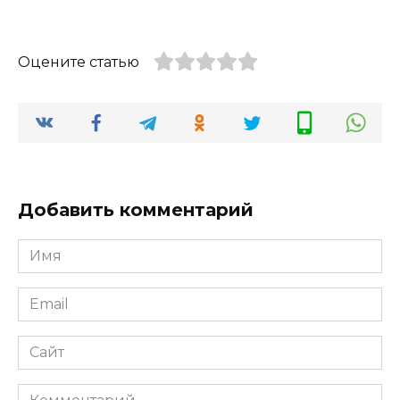
Оцените статью
Добавить комментарий
Имя
*
Email
*
Сайт
Комментарий