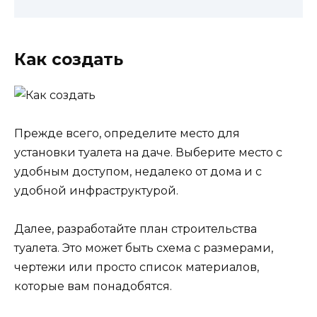
Как создать
Прежде всего, определите место для
установки туалета на даче. Выберите место с
удобным доступом, недалеко от дома и с
удобной инфраструктурой.
Далее, разработайте план строительства
туалета. Это может быть схема с размерами,
чертежи или просто список материалов,
которые вам понадобятся.