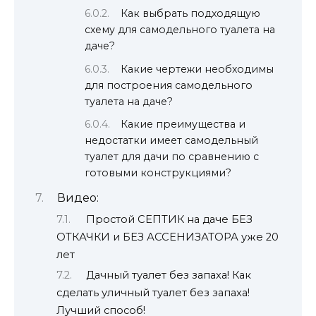
Как выбрать подходящую
схему для самодельного туалета на
даче?
Какие чертежи необходимы
для построения самодельного
туалета на даче?
Какие преимущества и
недостатки имеет самодельный
туалет для дачи по сравнению с
готовыми конструкциями?
Видео:
Простой СЕПТИК на даче БЕЗ
ОТКАЧКИ и БЕЗ АССЕНИЗАТОРА уже 20
лет
Дачный туалет без запаха! Как
сделать уличный туалет без запаха!
Лучший способ!