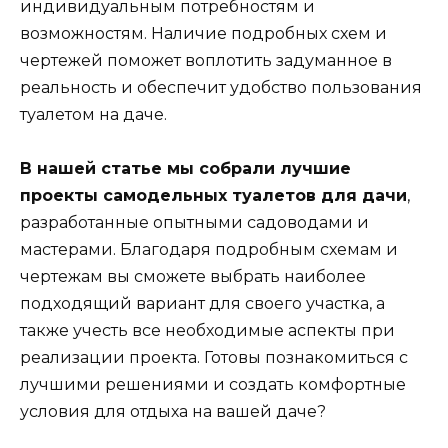
индивидуальным потребностям и
возможностям. Наличие подробных схем и
чертежей поможет воплотить задуманное в
реальность и обеспечит удобство пользования
туалетом на даче.
В нашей статье мы собрали лучшие
проекты самодельных туалетов для дачи
,
разработанные опытными садоводами и
мастерами. Благодаря подробным схемам и
чертежам вы сможете выбрать наиболее
подходящий вариант для своего участка, а
также учесть все необходимые аспекты при
реализации проекта. Готовы познакомиться с
лучшими решениями и создать комфортные
условия для отдыха на вашей даче?