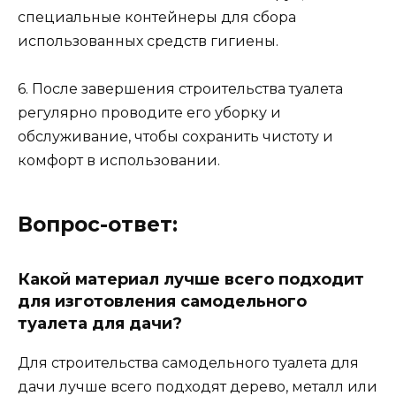
специальные контейнеры для сбора
использованных средств гигиены.
6. После завершения строительства туалета
регулярно проводите его уборку и
обслуживание, чтобы сохранить чистоту и
комфорт в использовании.
Вопрос-ответ:
Какой материал лучше всего подходит
для изготовления самодельного
туалета для дачи?
Для строительства самодельного туалета для
дачи лучше всего подходят дерево, металл или