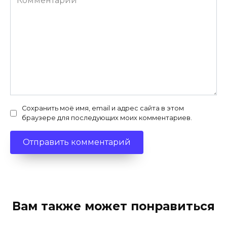
Сохранить моё имя, email и адрес сайта в этом
браузере для последующих моих комментариев.
Вам также может понравиться