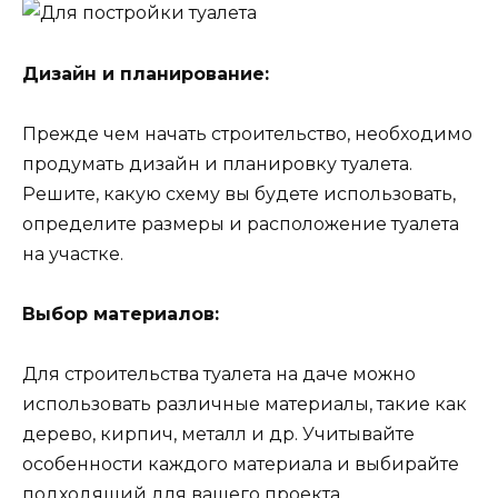
Дизайн и планирование:
Прежде чем начать строительство, необходимо
продумать дизайн и планировку туалета.
Решите, какую схему вы будете использовать,
определите размеры и расположение туалета
на участке.
Выбор материалов:
Для строительства туалета на даче можно
использовать различные материалы, такие как
дерево, кирпич, металл и др. Учитывайте
особенности каждого материала и выбирайте
подходящий для вашего проекта.