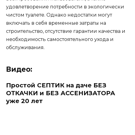
удовлетворение потребности в экологически
чистом туалете. Однако недостатки могут
включать в себя временные затраты на
строительство, отсутствие гарантии качества и
необходимость самостоятельного ухода и
обслуживания.
Видео:
Простой СЕПТИК на даче БЕЗ
ОТКАЧКИ и БЕЗ АССЕНИЗАТОРА
уже 20 лет