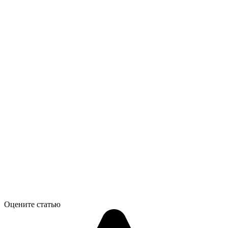
Оцените статью