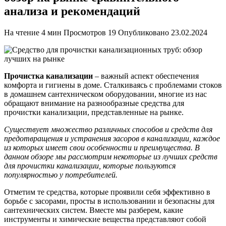
анализа и рекомендаций
На чтение
4 мин
Просмотров
19
Опубликовано
23.02.2024
Прочистка канализации
– важный аспект обеспечения
комфорта и гигиены в доме. Сталкиваясь с проблемами стоков
в домашнем сантехническом оборудовании, многие из нас
обращают внимание на разнообразные средства для
прочистки канализации, представленные на рынке.
Существует множество различных способов и средств для
предотвращения и устранения засоров в канализации, каждое
из которых имеет свои особенности и преимущества. В
данном обзоре мы рассмотрим некоторые из лучших средств
для прочистки канализации, которые пользуются
популярностью у потребителей.
Отметим те средства, которые проявили себя эффективно в
борьбе с засорами, просты в использовании и безопасны для
сантехнических систем. Вместе мы разберем, какие
инструменты и химические вещества представляют собой