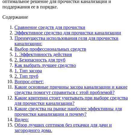
оптимальное решение для прочистки канализации и
поддержания ее в порядке.
Содержание
Сравнение средств для прочистки
Эффективное средство для прочистки канализации
Преимущества использования геля для прочистки
канализации:
Выбор профессиональных средств
1. Эффективность действия
2. Безопасность для труб
Как выбрать лучшее средство
1. Тип засора
2. Тип труб
Вопрос-ответ:
Какие основные причины засора канализации и какие
средства помогут справиться с этой проблемой?
Какие критерии стоит учитывать при выборе средства
для прочистки канализации?
Какие средства на рынке наиболее эффективны для
прочистки канализации и почему?
Видео:
Обзор лучших септиков без откачки для дачи и
загородного дома.