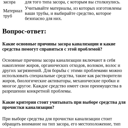
засора
для того типа засора, с которым вы столкнулись.
Учитывайте материалы, из которых изготовлены
Материал
ваши трубы, и выбирайте средство, которое
труб
безопасно для них.
Вопрос-ответ:
Какие основные причины засора канализации и какие
средства помогут справиться с этой проблемой?
Основные причины засора канализации включают в себя
накопление жиров, органических отходов, волокон, волос и
других загрязнений. Для борьбы с этими проблемами можно
использовать специальные средства, такие как растворители
жиров, биологические активаторы, механические пробки и
многое другое. Каждое средство имеет свои преимущества в
разрешении конкретной проблемы.
Какие критерии стоит учитывать при выборе средства для
прочистки канализации?
При выборе средства для прочистки канализации стоит
обращать внимание на тип засора, его местоположение, тип