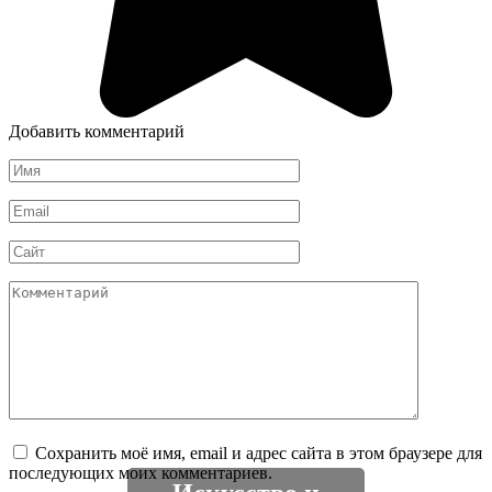
Добавить комментарий
Имя
*
Email
*
Сайт
Комментарий
Сохранить моё имя, email и адрес сайта в этом браузере для
последующих моих комментариев.