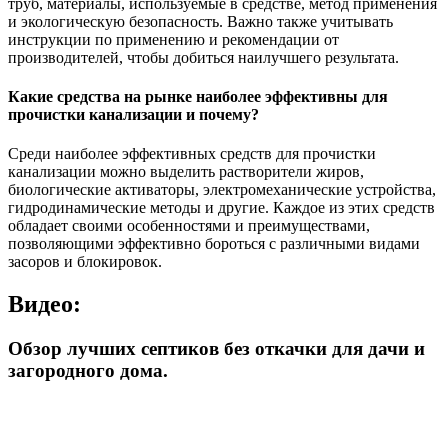
труб, материалы, используемые в средстве, метод применения
и экологическую безопасность. Важно также учитывать
инструкции по применению и рекомендации от
производителей, чтобы добиться наилучшего результата.
Какие средства на рынке наиболее эффективны для
прочистки канализации и почему?
Среди наиболее эффективных средств для прочистки
канализации можно выделить растворители жиров,
биологические активаторы, электромеханические устройства,
гидродинамические методы и другие. Каждое из этих средств
обладает своими особенностями и преимуществами,
позволяющими эффективно бороться с различными видами
засоров и блокировок.
Видео:
Обзор лучших септиков без откачки для дачи и
загородного дома.