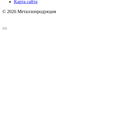
Карта сайта
© 2026 Металлопродукция