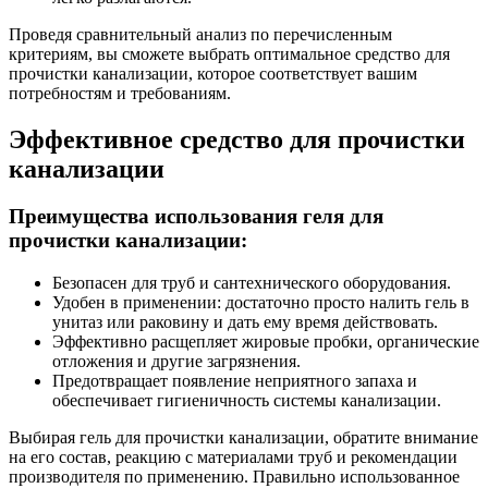
Проведя сравнительный анализ по перечисленным
критериям, вы сможете выбрать оптимальное средство для
прочистки канализации, которое соответствует вашим
потребностям и требованиям.
Эффективное средство для прочистки
канализации
Преимущества использования геля для
прочистки канализации:
Безопасен для труб и сантехнического оборудования.
Удобен в применении: достаточно просто налить гель в
унитаз или раковину и дать ему время действовать.
Эффективно расщепляет жировые пробки, органические
отложения и другие загрязнения.
Предотвращает появление неприятного запаха и
обеспечивает гигиеничность системы канализации.
Выбирая гель для прочистки канализации, обратите внимание
на его состав, реакцию с материалами труб и рекомендации
производителя по применению. Правильно использованное