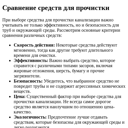
Сравнение средств для прочистки
При выборе средства для прочистки канализации важно
учитывать не только эффективность, но и безопасность для
труб и окружающей среды. Рассмотрим основные критерии
сравнения различных средств:
Скорость действия:
Некоторые средства действуют
мгновенно, тогда как другие требуют длительного
времени для очистки.
Эффективность:
Важно выбрать средство, которое
справится с различными типами засоров, включая
жировые отложения, шерсть, бумагу и прочие
загрязнители.
Безопасность:
Убедитесь, что выбранное средство не
повредит трубы и не содержит агрессивных химических
веществ.
Цена:
Существенный фактор при выборе средства для
прочистки канализации. Не всегда самое дорогое
средство является наилучшим по отношению цена-
качество.
Экологичность:
Предпочтение лучше отдавать
средствам, которые безопасны для окружающей среды и
легко разлагаются.