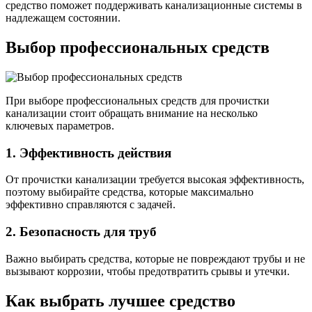
средство поможет поддерживать канализационные системы в
надлежащем состоянии.
Выбор профессиональных средств
При выборе профессиональных средств для прочистки
канализации стоит обращать внимание на несколько
ключевых параметров.
1. Эффективность действия
От прочистки канализации требуется высокая эффективность,
поэтому выбирайте средства, которые максимально
эффективно справляются с задачей.
2. Безопасность для труб
Важно выбирать средства, которые не повреждают трубы и не
вызывают коррозии, чтобы предотвратить срывы и утечки.
Как выбрать лучшее средство