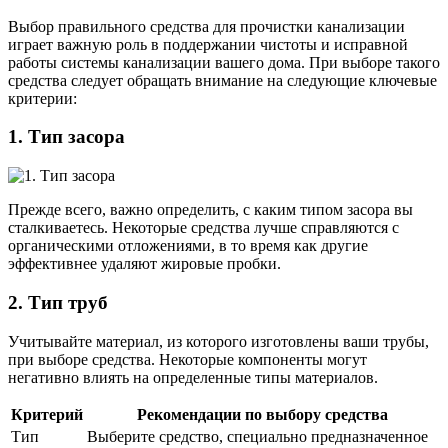
Выбор правильного средства для прочистки канализации
играет важную роль в поддержании чистоты и исправной
работы системы канализации вашего дома. При выборе такого
средства следует обращать внимание на следующие ключевые
критерии:
1. Тип засора
Прежде всего, важно определить, с каким типом засора вы
сталкиваетесь. Некоторые средства лучше справляются с
органическими отложениями, в то время как другие
эффективнее удаляют жировые пробки.
2. Тип труб
Учитывайте материал, из которого изготовлены ваши трубы,
при выборе средства. Некоторые компоненты могут
негативно влиять на определенные типы материалов.
Критерий
Рекомендации по выбору средства
Тип
Выберите средство, специально предназначенное