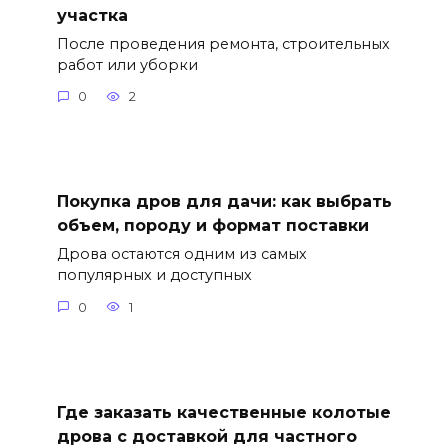
участка
После проведения ремонта, строительных
работ или уборки
0
2
Покупка дров для дачи: как выбрать
объем, породу и формат поставки
Дрова остаются одним из самых
популярных и доступных
0
1
Где заказать качественные колотые
дрова с доставкой для частного