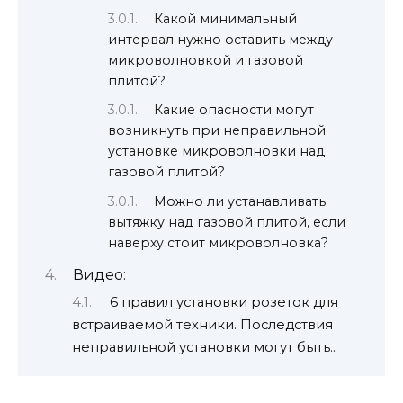
Какой минимальный
интервал нужно оставить между
микроволновкой и газовой
плитой?
Какие опасности могут
возникнуть при неправильной
установке микроволновки над
газовой плитой?
Можно ли устанавливать
вытяжку над газовой плитой, если
наверху стоит микроволновка?
Видео:
6 правил установки розеток для
встраиваемой техники. Последствия
неправильной установки могут быть..