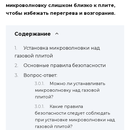
микроволновку слишком близко к плите,
чтобы избежать перегрева и возгорания.
Содержание
Установка микроволновки над
газовой плитой
Основные правила безопасности
Вопрос-ответ:
Можно ли устанавливать
микроволновку над газовой
плитой?
Какие правила
безопасности следует соблюдать
при установке микроволновки над
газовой плитой?