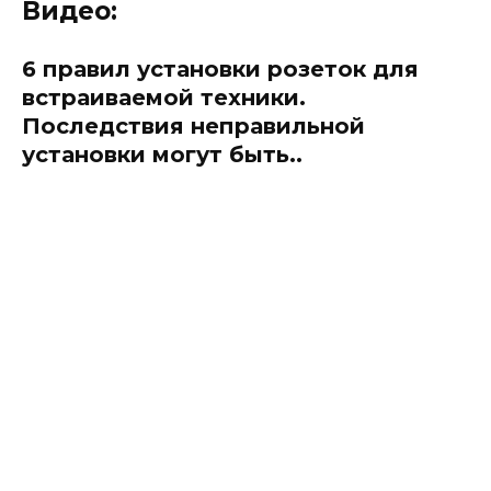
Видео:
6 правил установки розеток для
встраиваемой техники.
Последствия неправильной
установки могут быть..