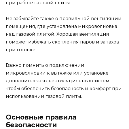
при работе газовой плиты.
Не забывайте также о правильной вентиляции
помещения, где установлена микроволновка
над газовой плитой. Хорошая вентиляция
поможет избежать скопления паров и запахов
при готовке.
Важно помнить о подключении
микроволновки к вытяжке или установке
дополнительных вентиляционных систем,
чтобы обеспечить безопасность и комфорт при
использовании газовой плиты.
Основные правила
безопасности