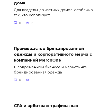
дома
Для владельцев частных домов, особенно
тех, кто использует
0
2
Производство брендированной
одежды и корпоративного мерча с
компанией MerchOne
В современном бизнесе и маркетинге
брендированная одежда
0
1
СРА и арбитраж трафика: как