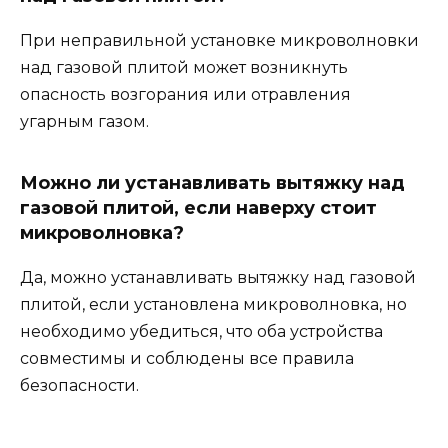
При неправильной установке микроволновки
над газовой плитой может возникнуть
опасность возгорания или отравления
угарным газом.
Можно ли устанавливать вытяжку над
газовой плитой, если наверху стоит
микроволновка?
Да, можно устанавливать вытяжку над газовой
плитой, если установлена микроволновка, но
необходимо убедиться, что оба устройства
совместимы и соблюдены все правила
безопасности.