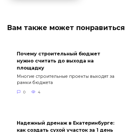
Вам также может понравиться
Почему строительный бюджет
нужно считать до выхода на
площадку
Многие строительные проекты выходят за
рамки бюджета
0
4
Надежный дренаж в Екатеринбурге:
как создать сухой участок за 1 день