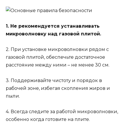
1. Не рекомендуется устанавливать
микроволновку над газовой плитой.
2. При установке микроволновки рядом с
газовой плитой, обеспечьте достаточное
расстояние между ними – не менее 30 см.
3. Поддерживайте чистоту и порядок в
рабочей зоне, избегая скопления жиров и
пыли.
4. Всегда следите за работой микроволновки,
особенно когда готовите на плите.