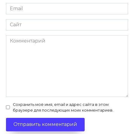
Email
*
Сайт
Комментарий
Сохранить моё имя, email и адрес сайта в этом
браузере для последующих моих комментариев.