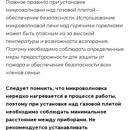
Главное правило при установке
микроволновки над газовой плитой –
обеспечение безопасности. Использование
микроволновой печи над горячими горелками
может быть опасным из-за высокой
температуры и возможности возгорания.
Поэтому необходимо соблюдать определенные
меры предосторожности для защиты от
пожара и обеспечения безопасности всех
членов семьи.
Следует помнить, что микроволновка
нередко нагревается в процессе работы,
поэтому при установке над газовой плитой
необходимо соблюдать минимальное
расстояние между приборами. Не
рекомендуется устанавливать