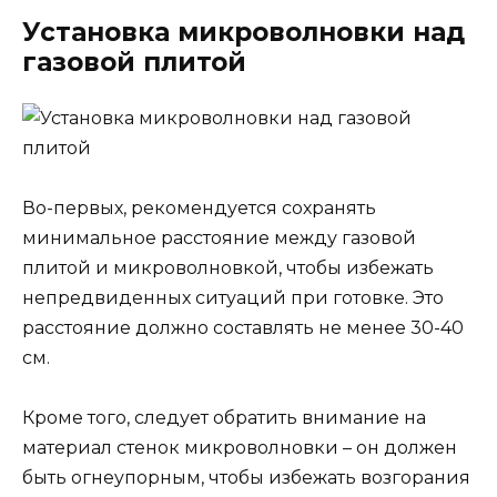
Установка микроволновки над
газовой плитой
Во-первых, рекомендуется сохранять
минимальное расстояние между газовой
плитой и микроволновкой, чтобы избежать
непредвиденных ситуаций при готовке. Это
расстояние должно составлять не менее 30-40
см.
Кроме того, следует обратить внимание на
материал стенок микроволновки – он должен
быть огнеупорным, чтобы избежать возгорания