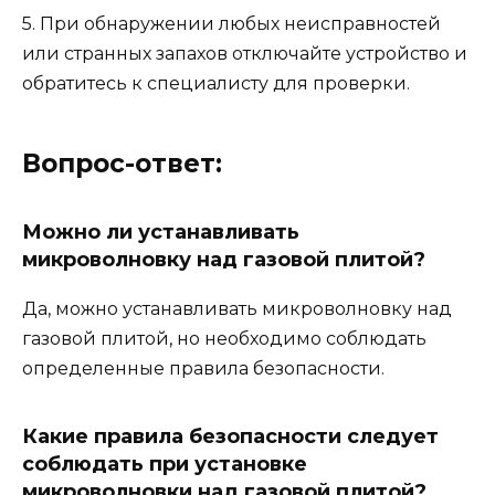
5. При обнаружении любых неисправностей
или странных запахов отключайте устройство и
обратитесь к специалисту для проверки.
Вопрос-ответ:
Можно ли устанавливать
микроволновку над газовой плитой?
Да, можно устанавливать микроволновку над
газовой плитой, но необходимо соблюдать
определенные правила безопасности.
Какие правила безопасности следует
соблюдать при установке
микроволновки над газовой плитой?