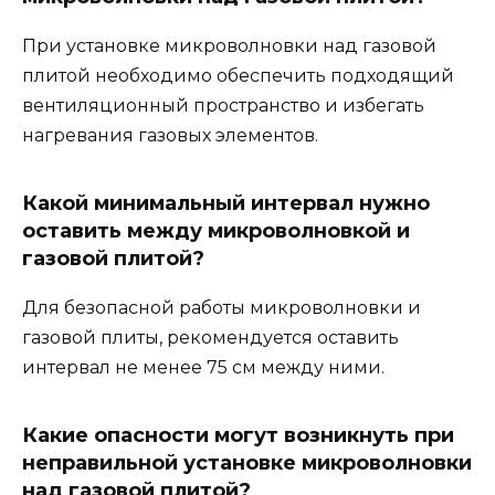
При установке микроволновки над газовой
плитой необходимо обеспечить подходящий
вентиляционный пространство и избегать
нагревания газовых элементов.
Какой минимальный интервал нужно
оставить между микроволновкой и
газовой плитой?
Для безопасной работы микроволновки и
газовой плиты, рекомендуется оставить
интервал не менее 75 см между ними.
Какие опасности могут возникнуть при
неправильной установке микроволновки
над газовой плитой?