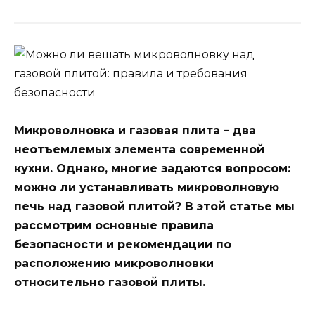
Микроволновка и газовая плита – два
неотъемлемых элемента современной
кухни. Однако, многие задаются вопросом:
можно ли устанавливать микроволновую
печь над газовой плитой? В этой статье мы
рассмотрим основные правила
безопасности и рекомендации по
расположению микроволновки
относительно газовой плиты.