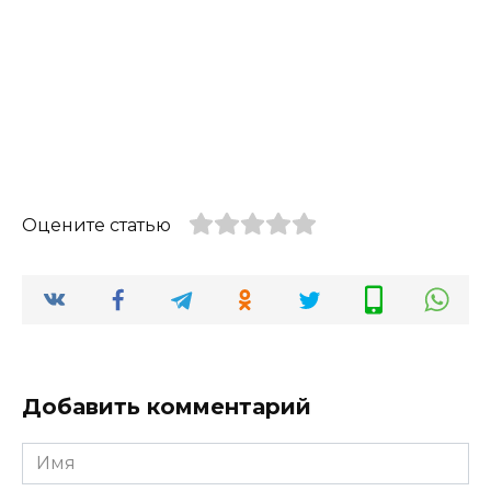
Оцените статью
Добавить комментарий
Имя
*