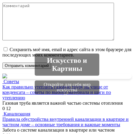
Комментарий
Сохранить моё имя, email и адрес сайта в этом браузере для
последующих моих комментариев.
Искусство и
Картины
Советы
Откройте для себя мир
Как правильно утеплить газовую трубу на улице от
искусства
конденсата – советы по выбору материала и шаги по
утеплению
Газовая труба является важной частью системы отопления
0
12
Канализация
Правила обустройства внутренней канализации в квартире и
частном доме – основные требования и важные моменты
Забота о системе канализации в квартире или частном