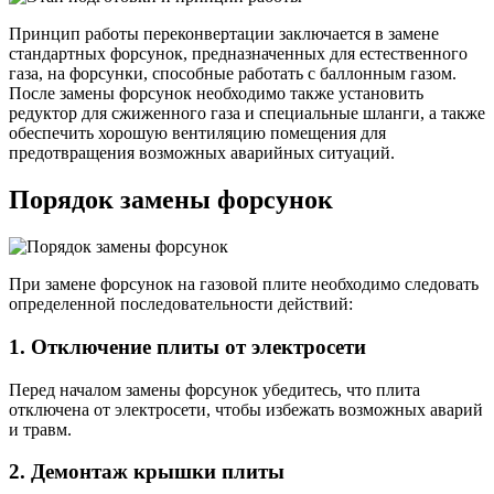
Принцип работы переконвертации заключается в замене
стандартных форсунок, предназначенных для естественного
газа, на форсунки, способные работать с баллонным газом.
После замены форсунок необходимо также установить
редуктор для сжиженного газа и специальные шланги, а также
обеспечить хорошую вентиляцию помещения для
предотвращения возможных аварийных ситуаций.
Порядок замены форсунок
При замене форсунок на газовой плите необходимо следовать
определенной последовательности действий:
1. Отключение плиты от электросети
Перед началом замены форсунок убедитесь, что плита
отключена от электросети, чтобы избежать возможных аварий
и травм.
2. Демонтаж крышки плиты