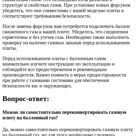
структуре и свойствах газов. При установке новых форсунок
убедитесь, что они совместимы с вашей моделью плиты и
соответствуют требованиям безопасности.
После замены форсунок вам потребуется подключить баллон
сжиженного газа к вашей плите. Убедитесь, что соединения
герметичны и без утечек газа. Необходимо также выполнить
проверку на наличие газовых запахов перед использованием
плиты.
Перед использованием плиты с баллонным газом
внимательно изучите инструкцию по эксплуатации и
соблюдайте все предостережения и рекомендации
производителя. Важно помнить о мерах предосторожности
при работе с газовыми системами для обеспечения
безопасности вас и окружающих.
Вопрос-ответ:
Можно ли самостоятельно переконвертировать газовую
плиту на баллонный газ?
Да, можно самостоятельно переконвертировать газовую плиту
на баллонный газ, но для этого необходимо следовать