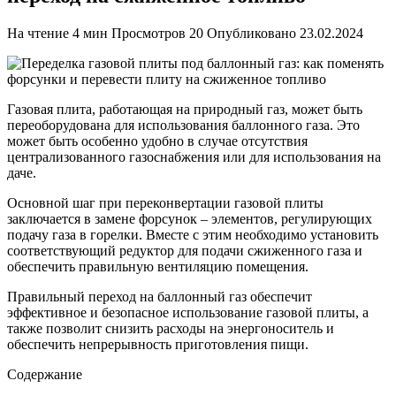
На чтение
4 мин
Просмотров
20
Опубликовано
23.02.2024
Газовая плита, работающая на природный газ, может быть
переоборудована для использования баллонного газа. Это
может быть особенно удобно в случае отсутствия
централизованного газоснабжения или для использования на
даче.
Основной шаг при переконвертации газовой плиты
заключается в замене форсунок – элементов, регулирующих
подачу газа в горелки. Вместе с этим необходимо установить
соответствующий редуктор для подачи сжиженного газа и
обеспечить правильную вентиляцию помещения.
Правильный переход на баллонный газ обеспечит
эффективное и безопасное использование газовой плиты, а
также позволит снизить расходы на энергоноситель и
обеспечить непрерывность приготовления пищи.
Содержание