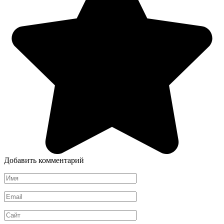
Добавить комментарий
Имя
*
Email
*
Сайт