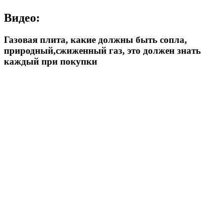
Видео:
Газовая плита, какие должны быть сопла,
природный,сжиженный газ, это должен знать
каждый при покупки