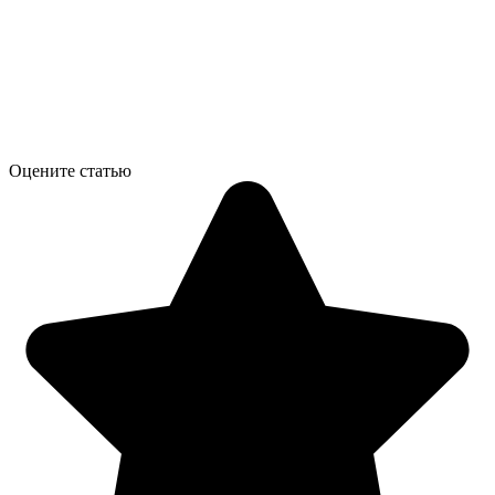
Оцените статью