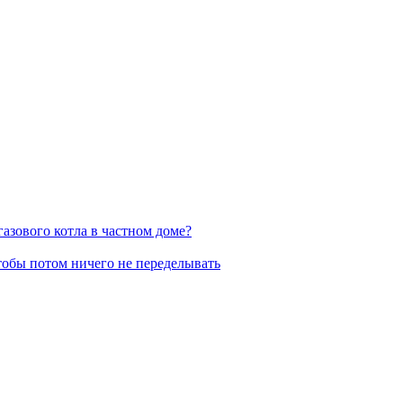
азового котла в частном доме?
тобы потом ничего не переделывать