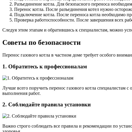
Разъединение котла. Для безопасного переноса необходим
Перенос котла. После разъединения котел нужно осторо
Подключение котла. После переноса котла необходимо про
Проверка работоспособности. После завершения всех рабо
Следуя этим этапам и обратившись к специалистам, можно усп
Советы по безопасности
Перенос газового котла в частном доме требует особого внима
1. Обратитесь к профессионалам
Лучше всего поручить перенос газового котла специалистам с
выполнения работ.
2. Соблюдайте правила установки
Важно строго соблюдать все правила и рекомендации по устано
здоровья.