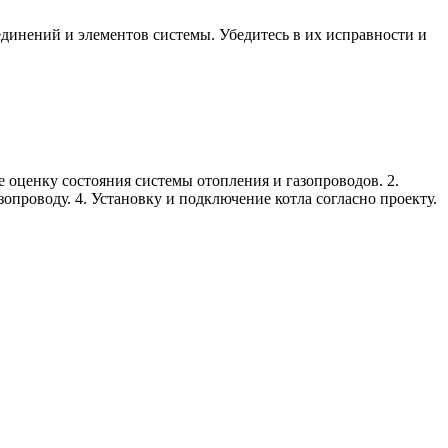
единений и элементов системы. Убедитесь в их исправности и
 оценку состояния системы отопления и газопроводов. 2.
опроводу. 4. Установку и подключение котла согласно проекту.