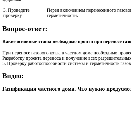
3. Проведите
Перед включением перенесенного газовог
проверку
герметичности.
Вопрос-ответ:
Какие основные этапы необходимо пройти при переносе газо
При переносе газового котла в частном доме необходимо пров
Разработку проекта переноса и получение всех разрешительных 
5. Проверку работоспособности системы и герметичность газо
Видео:
Газификация частного дома. Что нужно предусмот