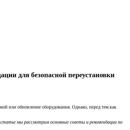
дации для безопасной переустановки
ний или обновление оборудования. Однако, перед тем как
й статье мы рассмотрим основные советы и рекомендации по