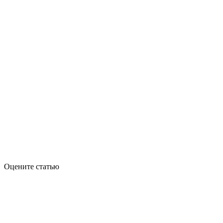
Оцените статью