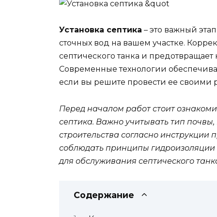
Установка септика
– это важный эта
сточных вод на вашем участке. Корр
септического танка и предотвращает
Современные технологии обеспечиваю
если вы решите провести ее своими 
Перед началом работ стоит ознаком
септика. Важно учитывать тип почвы,
строительства согласно инструкции п
соблюдать принципы гидроизоляции 
для обслуживания септического танк
Содержание