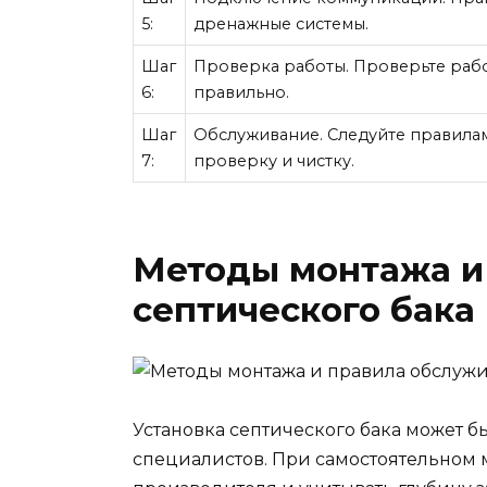
5:
дренажные системы.
Шаг
Проверка работы. Проверьте рабо
6:
правильно.
Шаг
Обслуживание. Следуйте правила
7:
проверку и чистку.
Методы монтажа и
септического бака
Установка септического бака может 
специалистов. При самостоятельном