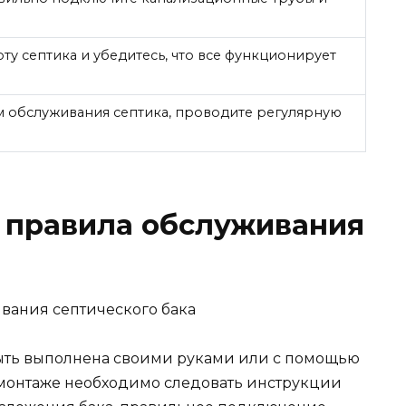
ту септика и убедитесь, что все функционирует
м обслуживания септика, проводите регулярную
 правила обслуживания
быть выполнена своими руками или с помощью
 монтаже необходимо следовать инструкции