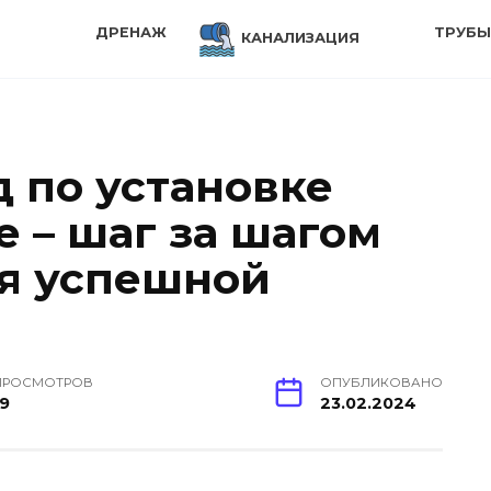
ДРЕНАЖ
ТРУБ
КАНАЛИЗАЦИЯ
 по установке
е – шаг за шагом
я успешной
ПРОСМОТРОВ
ОПУБЛИКОВАНО
19
23.02.2024