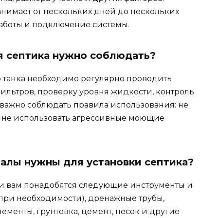
анимает от нескольких дней до нескольких
аботы и подключение системы.
я септика нужно соблюдать?
 танка необходимо регулярно проводить
ильтров, проверку уровня жидкости, контроль
 важно соблюдать правила использования: не
ы, не использовать агрессивные моющие
алы нужны для установки септика?
ми вам понадобятся следующие инструменты и
 (при необходимости), дренажные трубы,
ементы, грунтовка, цемент, песок и другие