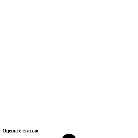
Оцените статью