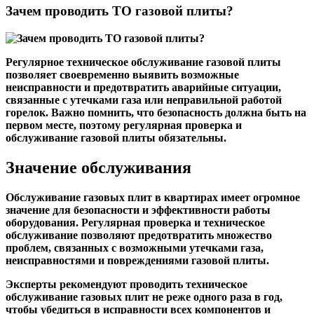
Зачем проводить ТО газовой плиты?
Регулярное техническое обслуживание газовой плиты
позволяет своевременно выявить возможные
неисправности и предотвратить аварийные ситуации,
связанные с утечками газа или неправильной работой
горелок. Важно помнить, что безопасность должна быть на
первом месте, поэтому регулярная проверка и
обслуживание газовой плиты обязательны.
Значение обслуживания
Обслуживание газовых плит в квартирах имеет огромное
значение для безопасности и эффективности работы
оборудования. Регулярная проверка и техническое
обслуживание позволяют предотвратить множество
проблем, связанных с возможными утечками газа,
неисправностями и повреждениями газовой плиты.
Эксперты рекомендуют проводить техническое
обслуживание газовых плит не реже одного раза в год,
чтобы убедиться в исправности всех компонентов и