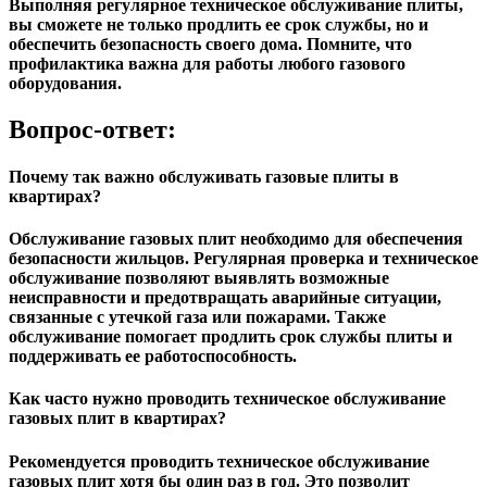
Выполняя регулярное техническое обслуживание плиты,
вы сможете не только продлить ее срок службы, но и
обеспечить безопасность своего дома. Помните, что
профилактика важна для работы любого газового
оборудования.
Вопрос-ответ:
Почему так важно обслуживать газовые плиты в
квартирах?
Обслуживание газовых плит необходимо для обеспечения
безопасности жильцов. Регулярная проверка и техническое
обслуживание позволяют выявлять возможные
неисправности и предотвращать аварийные ситуации,
связанные с утечкой газа или пожарами. Также
обслуживание помогает продлить срок службы плиты и
поддерживать ее работоспособность.
Как часто нужно проводить техническое обслуживание
газовых плит в квартирах?
Рекомендуется проводить техническое обслуживание
газовых плит хотя бы один раз в год. Это позволит