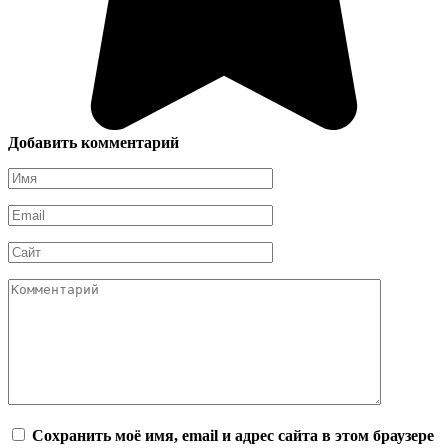
Добавить комментарий
Имя
*
Email
*
Сайт
Комментарий
Сохранить моё имя, email и адрес сайта в этом браузере