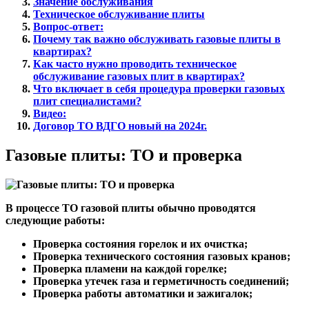
Значение обслуживания
Техническое обслуживание плиты
Вопрос-ответ:
Почему так важно обслуживать газовые плиты в
квартирах?
Как часто нужно проводить техническое
обслуживание газовых плит в квартирах?
Что включает в себя процедура проверки газовых
плит специалистами?
Видео:
Договор ТО ВДГО новый на 2024г.
Газовые плиты: ТО и проверка
В процессе ТО газовой плиты обычно проводятся
следующие работы:
Проверка состояния горелок и их очистка;
Проверка технического состояния газовых кранов;
Проверка пламени на каждой горелке;
Проверка утечек газа и герметичность соединений;
Проверка работы автоматики и зажигалок;