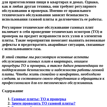
для приготовления пищи в квартирах и домах. Однако,
как и любая другая техника, они требуют регулярного
обслуживания и проверки. Именно от правильного
технического обслуживания зависит безопасность
использования газовой плиты и долговечность ее работы.
Регулярное техническое обслуживание газовых плит
включает в себя проведение технических осмотров (ТО) и
проверок на предмет исправности всех узлов и элементов
плиты. Такие мероприятия помогают выявить возможные
дефекты и предотвратить аварийные ситуации, связанные
с использованием газа.
В этой статье мы рассмотрим основные аспекты
обслуживания газовых плит в квартирах, опишем
процедуры ТО и проверки, а также дадим рекомендации по
поддержанию безопасности и надежности работы газовой
плиты. Чтобы жить спокойно и комфортно, необходимо
следить за состоянием своего оборудования и обращаться к
профессионалам для его технического обслуживания.
Содержание
Газовые плиты: ТО и проверка
Зачем проводить ТО газовой плиты?