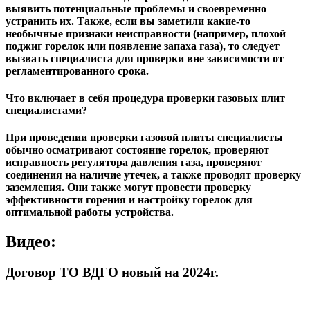
выявить потенциальные проблемы и своевременно
устранить их. Также, если вы заметили какие-то
необычные признаки неисправности (например, плохой
поджиг горелок или появление запаха газа), то следует
вызвать специалиста для проверки вне зависимости от
регламентированного срока.
Что включает в себя процедура проверки газовых плит
специалистами?
При проведении проверки газовой плиты специалисты
обычно осматривают состояние горелок, проверяют
исправность регулятора давления газа, проверяют
соединения на наличие утечек, а также проводят проверку
заземления. Они также могут провести проверку
эффективности горения и настройку горелок для
оптимальной работы устройства.
Видео:
Договор ТО ВДГО новый на 2024г.