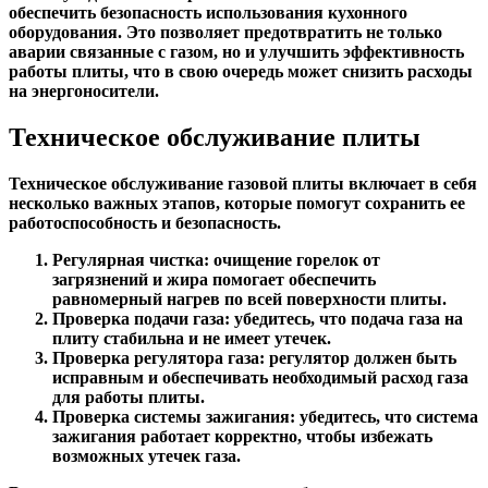
обеспечить безопасность использования кухонного
оборудования. Это позволяет предотвратить не только
аварии связанные с газом, но и улучшить эффективность
работы плиты, что в свою очередь может снизить расходы
на энергоносители.
Техническое обслуживание плиты
Техническое обслуживание газовой плиты включает в себя
несколько важных этапов, которые помогут сохранить ее
работоспособность и безопасность.
Регулярная чистка: очищение горелок от
загрязнений и жира помогает обеспечить
равномерный нагрев по всей поверхности плиты.
Проверка подачи газа: убедитесь, что подача газа на
плиту стабильна и не имеет утечек.
Проверка регулятора газа: регулятор должен быть
исправным и обеспечивать необходимый расход газа
для работы плиты.
Проверка системы зажигания: убедитесь, что система
зажигания работает корректно, чтобы избежать
возможных утечек газа.