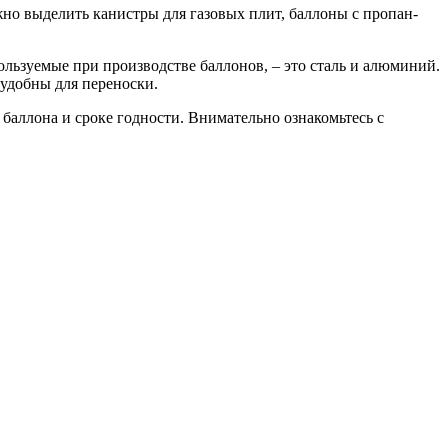
но выделить канистры для газовых плит, баллоны с пропан-
ользуемые при производстве баллонов, – это сталь и алюминий.
удобны для переноски.
баллона и сроке годности. Внимательно ознакомьтесь с