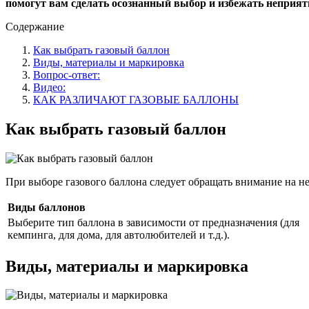
помогут вам сделать осознанный выбор и избежать неприят
Содержание
Как выбрать газовый баллон
Виды, материалы и маркировка
Вопрос-ответ:
Видео:
КАК РАЗЛИЧАЮТ ГАЗОВЫЕ БАЛЛОНЫ
Как выбрать газовый баллон
При выборе газового баллона следует обращать внимание на н
Виды баллонов
Выберите тип баллона в зависимости от предназначения (для
кемпинга, для дома, для автолюбителей и т.д.).
Виды, материалы и маркировка