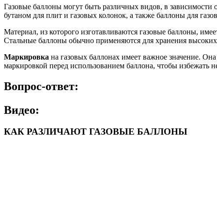
Газовые баллоны могут быть различных видов, в зависимости 
бутаном для плит и газовых колонок, а также баллоны для газо
Материал, из которого изготавливаются газовые баллоны, имее
Стальные баллоны обычно применяются для хранения высоких д
Маркировка
на газовых баллонах имеет важное значение. Она
маркировкой перед использованием баллона, чтобы избежать 
Вопрос-ответ:
Видео:
КАК РАЗЛИЧАЮТ ГАЗОВЫЕ БАЛЛОНЫ