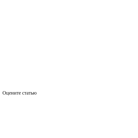
Оцените статью