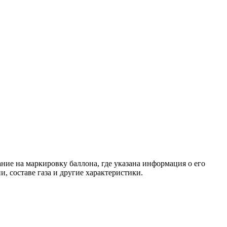
ние на маркировку баллона, где указана информация о его
и, составе газа и другие характеристики.