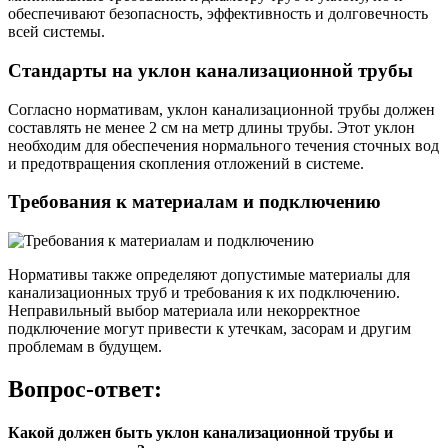
обеспечивают безопасность, эффективность и долговечность
всей системы.
Стандарты на уклон канализационной трубы
Согласно нормативам, уклон канализационной трубы должен
составлять не менее 2 см на метр длины трубы. Этот уклон
необходим для обеспечения нормального течения сточных вод
и предотвращения скопления отложений в системе.
Требования к материалам и подключению
Нормативы также определяют допустимые материалы для
канализационных труб и требования к их подключению.
Неправильный выбор материала или некорректное
подключение могут привести к утечкам, засорам и другим
проблемам в будущем.
Вопрос-ответ:
Какой должен быть уклон канализационной трубы и