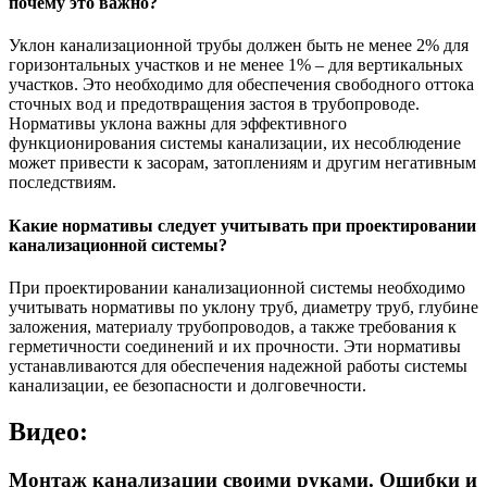
почему это важно?
Уклон канализационной трубы должен быть не менее 2% для
горизонтальных участков и не менее 1% – для вертикальных
участков. Это необходимо для обеспечения свободного оттока
сточных вод и предотвращения застоя в трубопроводе.
Нормативы уклона важны для эффективного
функционирования системы канализации, их несоблюдение
может привести к засорам, затоплениям и другим негативным
последствиям.
Какие нормативы следует учитывать при проектировании
канализационной системы?
При проектировании канализационной системы необходимо
учитывать нормативы по уклону труб, диаметру труб, глубине
заложения, материалу трубопроводов, а также требования к
герметичности соединений и их прочности. Эти нормативы
устанавливаются для обеспечения надежной работы системы
канализации, ее безопасности и долговечности.
Видео:
Монтаж канализации своими руками. Ошибки и