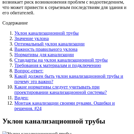
возникает риск возникновения проблем с водоотведением,
что может привести к серьезным последствиям для здания и
его обитателей.
Содержание
Уклон канализационной трубы
Значение уклона
Оптимальный уклон канализации
Важность правильного уклона
Нормативы для канализации
Стандарты на уклон канализационной трубы
Требования к материалам и подключению
Вопрос-ответ:
Какой должен быть уклон канализационной трубы и
почему это важно?
Какие нормативы следует учитывать при
проектировании канализационной системы?
Видео:
Монтаж канализации своими руками. Ошибки и
решения. #24
Уклон канализационной трубы