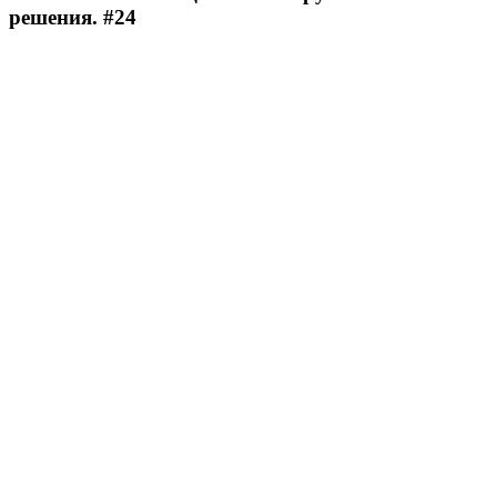
решения. #24