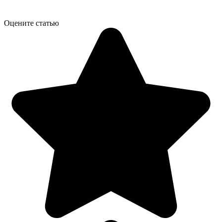
Оцените статью