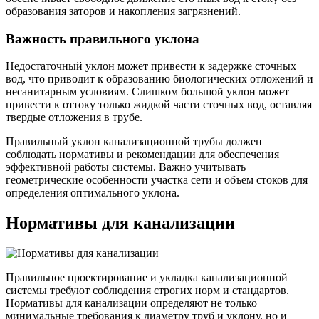
образования заторов и накопления загрязнений.
Важность правильного уклона
Недостаточный уклон может привести к задержке сточных
вод, что приводит к образованию биологических отложений и
несанитарным условиям. Слишком большой уклон может
привести к оттоку только жидкой части сточных вод, оставляя
твердые отложения в трубе.
Правильный уклон канализационной трубы должен
соблюдать нормативы и рекомендации для обеспечения
эффективной работы системы. Важно учитывать
геометрические особенности участка сети и объем стоков для
определения оптимального уклона.
Нормативы для канализации
Правильное проектирование и укладка канализационной
системы требуют соблюдения строгих норм и стандартов.
Нормативы для канализации определяют не только
минимальные требования к диаметру труб и уклону, но и