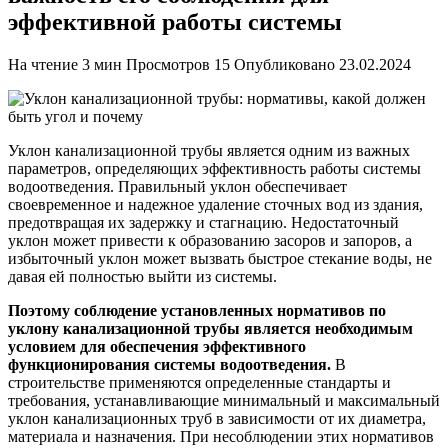
эффективной работы системы
На чтение
3 мин
Просмотров
15
Опубликовано
23.02.2024
Уклон канализационной трубы является одним из важных
параметров, определяющих эффективность работы системы
водоотведения. Правильный уклон обеспечивает
своевременное и надежное удаление сточных вод из здания,
предотвращая их задержку и стагнацию. Недостаточный
уклон может привести к образованию засоров и запоров, а
избыточный уклон может вызвать быстрое стекание воды, не
давая ей полностью выйти из системы.
Поэтому соблюдение установленных нормативов по
уклону канализационной трубы является необходимым
условием для обеспечения эффективного
функционирования системы водоотведения.
В
строительстве применяются определенные стандарты и
требования, устанавливающие минимальный и максимальный
уклон канализационных труб в зависимости от их диаметра,
материала и назначения. При несоблюдении этих нормативов