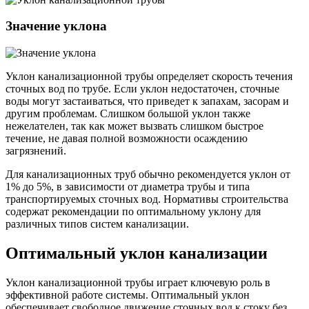
Значение уклона
Уклон канализационной трубы определяет скорость течения
сточных вод по трубе. Если уклон недостаточен, сточные
воды могут застаиваться, что приведет к запахам, засорам и
другим проблемам. Слишком большой уклон также
нежелателен, так как может вызвать слишком быстрое
течение, не давая полной возможности осаждению
загрязнений.
Для канализационных труб обычно рекомендуется уклон от
1% до 5%, в зависимости от диаметра трубы и типа
транспортируемых сточных вод. Нормативы строительства
содержат рекомендации по оптимальному уклону для
различных типов систем канализации.
Оптимальный уклон канализации
Уклон канализационной трубы играет ключевую роль в
эффективной работе системы. Оптимальный уклон
обеспечивает свободное движение сточных вод к стоку без