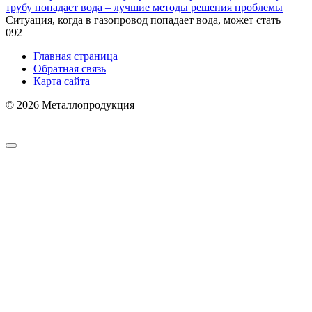
трубу попадает вода – лучшие методы решения проблемы
Ситуация, когда в газопровод попадает вода, может стать
0
92
Главная страница
Обратная связь
Карта сайта
© 2026 Металлопродукция