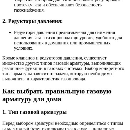
протечку газа и обеспечивают безопасность
газоснабжения.
2. Редукторы давления:
Редукторы давления предназначены для снижения
давления газа в газопроводах до уровня, удобного для
использования в домашних или промышленных
условиях.
Кроме клапанов и редукторов давления, существует
множество других типов газовой арматуры, выполняющих
различные функции в газовых системах. Выбор конкретного
типа арматуры зависит от задачи, которую необходимо
выполнить, и характеристик газопровода.
Как выбрать правильную газовую
арматуру для дома
1. Тип газовой арматуры
Перед выбором арматуры необходимо определиться с типом
газа, который будет использоваться в доме – природным