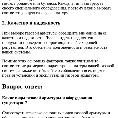
газом, пропаном или бутаном. Каждый тип газа требует
своего специального оборудования, поэтому важно выбрать
соответствующую газовую арматуру.
2. Качество и надежность
При выборе газовой арматуры обращайте внимание на ее
качество и надежность. Лучше отдать предпочтение
продукции проверенных производителей с хорошей
репутацией. Это обеспечит долговечность и безопасность
вашей системы.
Помимо этих основных факторов, также учитывайте
соответствие размеров и параметров арматуры вашей газовой
системе, а также не забывайте о соблюдении всех норм и
правил установки и эксплуатации газовой арматуры.
Вопрос-ответ:
Какие виды газовой арматуры и оборудования
существуют?
Существует несколько основных видов газовой арматуры и
оборудования, включая запорную арматуру (клапаны,