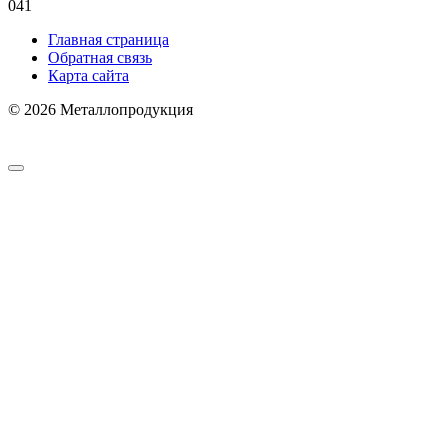
0
41
Главная страница
Обратная связь
Карта сайта
© 2026 Металлопродукция