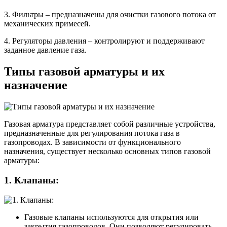
3. Фильтры – предназначены для очистки газового потока от
механических примесей.
4. Регуляторы давления – контролируют и поддерживают
заданное давление газа.
Типы газовой арматуры и их
назначение
Газовая арматура представляет собой различные устройства,
предназначенные для регулирования потока газа в
газопроводах. В зависимости от функционального
назначения, существует несколько основных типов газовой
арматуры:
1. Клапаны:
Газовые клапаны используются для открытия или
закрытия газопроводов. Они позволяют регулировать