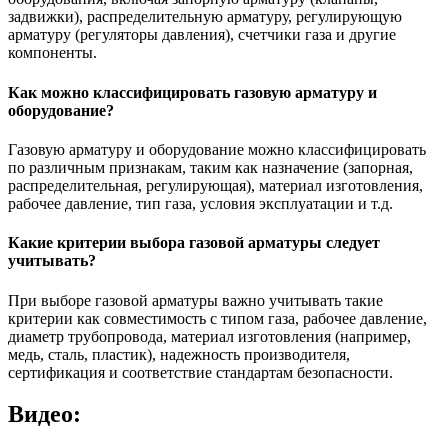
задвижки), распределительную арматуру, регулирующую
арматуру (регуляторы давления), счетчики газа и другие
компоненты.
Как можно классифицировать газовую арматуру и
оборудование?
Газовую арматуру и оборудование можно классифицировать
по различным признакам, таким как назначение (запорная,
распределительная, регулирующая), материал изготовления,
рабочее давление, тип газа, условия эксплуатации и т.д.
Какие критерии выбора газовой арматуры следует
учитывать?
При выборе газовой арматуры важно учитывать такие
критерии как совместимость с типом газа, рабочее давление,
диаметр трубопровода, материал изготовления (например,
медь, сталь, пластик), надежность производителя,
сертификация и соответствие стандартам безопасности.
Видео: