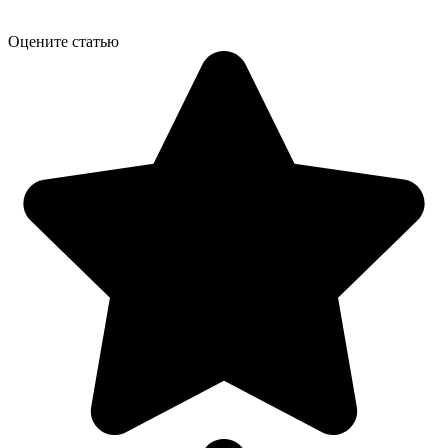
Оцените статью