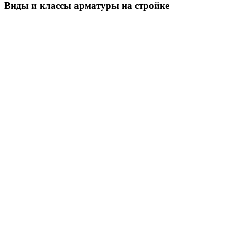
Виды и классы арматуры на стройке