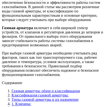
обеспечении безопасности и эффективности работы систем
газоснабжения. В данной статье мы рассмотрим различные
виды газовой арматуры, ее классификацию по
функциональным характеристикам и основные критерии,
которые следует учитывать при выборе оборудования.
Газовая арматура
включает в себя широкий спектр
устройств, от клапанов и регуляторов давления до затворов и
фильтров. От правильного выбора этого оборудования
зависит стабильность работы системы газоснабжения и
предотвращение возможных аварий.
При выборе газовой арматуры необходимо учитывать ряд
факторов, таких как тип транспортируемого газа, рабочее
давление и температура, условия эксплуатации, а также
требования к безопасности. Правильный подбор
оборудования позволит обеспечить надежное и безопасное
функционирование газоснабжения.
Содержание
Газовая арматура: обзор и классификация
Классификация газовой арматуры:
Типы газовой арматуры и их назначение
1. Клапаны: