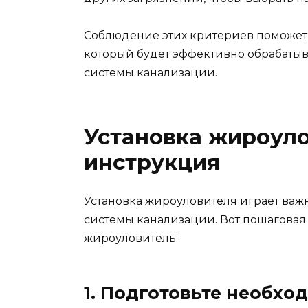
Соблюдение этих критериев поможет
который будет эффективно обрабатыв
системы канализации.
Установка жироуло
инструкция
Установка жироуловителя играет ва
системы канализации. Вот пошаговая 
жироуловитель:
1. Подготовьте необх