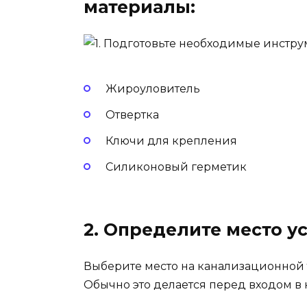
материалы:
Жироуловитель
Отвертка
Ключи для крепления
Силиконовый герметик
2. Определите место у
Выберите место на канализационной т
Обычно это делается перед входом в