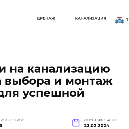
ДРЕНАЖ
КАНАЛИЗАЦИЯ
Т
и на канализацию
а выбора и монтаж
 для успешной
ПРОСМОТРОВ
ОПУБЛИКОВАНО
15
23.02.2024