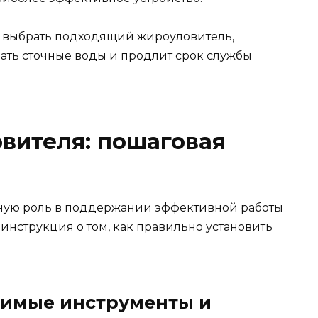
 выбрать подходящий жироуловитель,
ать сточные воды и продлит срок службы
вителя: пошаговая
жную роль в поддержании эффективной работы
инструкция о том, как правильно установить
одимые инструменты и