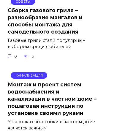
СОВЕТЫ
Сборка газового гриля –
разнообразие мангалов и
способы монтажа для
самодельного создания
Газовые грили стали популярным
выбором среди любителей
0
16
КАНАЛИЗАЦИЯ
Монтаж и проект систем
водоснабжения и
канализации в частном доме –
пошаговая инструкция по
установке своими руками
Установка сантехники в частном доме
является важным