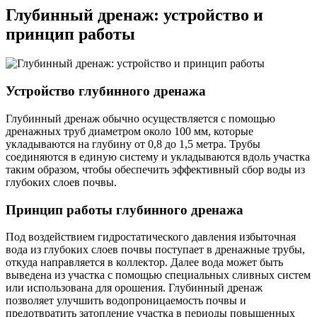
Глубинный дренаж: устройство и
принцип работы
Устройство глубинного дренажа
Глубинный дренаж обычно осуществляется с помощью
дренажных труб диаметром около 100 мм, которые
укладываются на глубину от 0,8 до 1,5 метра. Трубы
соединяются в единую систему и укладываются вдоль участка
таким образом, чтобы обеспечить эффективный сбор воды из
глубоких слоев почвы.
Принцип работы глубинного дренажа
Под воздействием гидростатического давления избыточная
вода из глубоких слоев почвы поступает в дренажные трубы,
откуда направляется в коллектор. Далее вода может быть
выведена из участка с помощью специальных сливных систем
или использована для орошения. Глубинный дренаж
позволяет улучшить водопроницаемость почвы и
предотвратить затопление участка в периоды повышенных