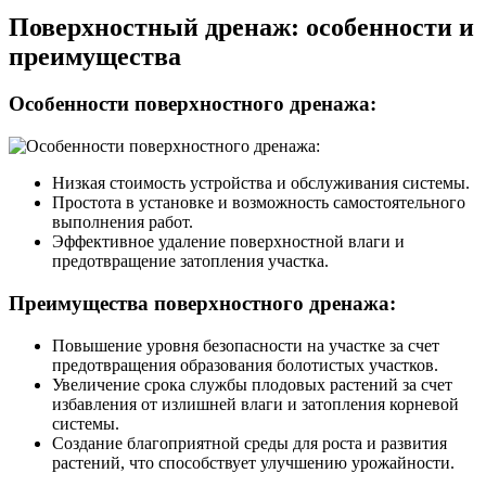
Поверхностный дренаж: особенности и
преимущества
Особенности поверхностного дренажа:
Низкая стоимость устройства и обслуживания системы.
Простота в установке и возможность самостоятельного
выполнения работ.
Эффективное удаление поверхностной влаги и
предотвращение затопления участка.
Преимущества поверхностного дренажа:
Повышение уровня безопасности на участке за счет
предотвращения образования болотистых участков.
Увеличение срока службы плодовых растений за счет
избавления от излишней влаги и затопления корневой
системы.
Создание благоприятной среды для роста и развития
растений, что способствует улучшению урожайности.