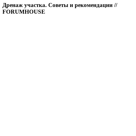
Дренаж участка. Советы и рекомендации //
FORUMHOUSE