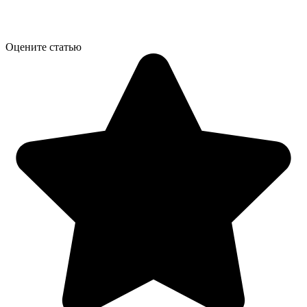
Оцените статью