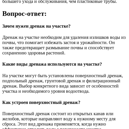
большего ухода и обслуживания, чем пластиковые трубы.
Вопрос-ответ:
Зачем нужен дренаж на участке?
Дренаж на участке необходим для удаления излишков воды из
почвы, что помогает избежать застоя и урожайности. Он
также предотвращает размывание почвы и способствует
сохранению здоровья растений.
Какие виды дренажа используются на участке?
На участке могут быть установлены поверхностный дренаж,
подпольный дренаж, грунтовой дренаж и фильтрационный
дренаж. Выбор конкретного вида зависит от особенностей
участка и необходимого уровня водоотвода.
Как устроен поверхностный дренаж?
Поверхностный дренаж состоит из открытых канав или
желобов, которые направляют воду к нужному месту для
сброса. Этот вид дренажа применяется, когда нужно