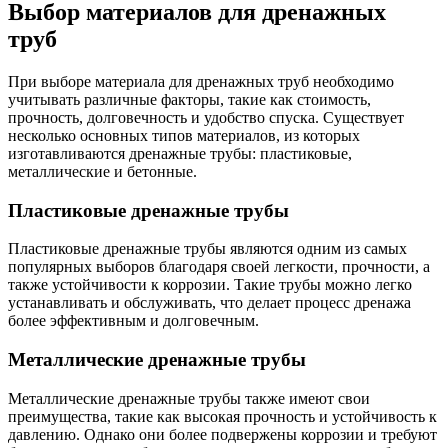
Выбор материалов для дренажных
труб
При выборе материала для дренажных труб необходимо
учитывать различные факторы, такие как стоимость,
прочность, долговечность и удобство спуска. Существует
несколько основных типов материалов, из которых
изготавливаются дренажные трубы: пластиковые,
металлические и бетонные.
Пластиковые дренажные трубы
Пластиковые дренажные трубы являются одним из самых
популярных выборов благодаря своей легкости, прочности, а
также устойчивости к коррозии. Такие трубы можно легко
устанавливать и обслуживать, что делает процесс дренажа
более эффективным и долговечным.
Металлические дренажные трубы
Металлические дренажные трубы также имеют свои
преимущества, такие как высокая прочность и устойчивость к
давлению. Однако они более подвержены коррозии и требуют