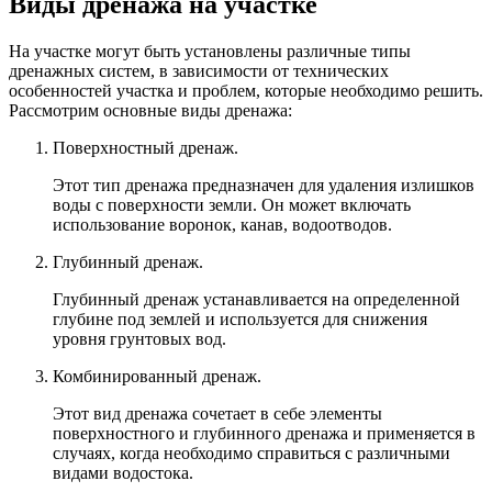
Виды дренажа на участке
На участке могут быть установлены различные типы
дренажных систем, в зависимости от технических
особенностей участка и проблем, которые необходимо решить.
Рассмотрим основные виды дренажа:
Поверхностный дренаж.
Этот тип дренажа предназначен для удаления излишков
воды с поверхности земли. Он может включать
использование воронок, канав, водоотводов.
Глубинный дренаж.
Глубинный дренаж устанавливается на определенной
глубине под землей и используется для снижения
уровня грунтовых вод.
Комбинированный дренаж.
Этот вид дренажа сочетает в себе элементы
поверхностного и глубинного дренажа и применяется в
случаях, когда необходимо справиться с различными
видами водостока.