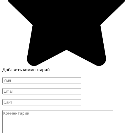
Добавить комментарий
Имя
*
Email
*
Сайт
Комментарий