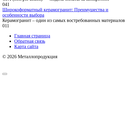
0
41
Широкоформатный керамогранит: Преимущества и
особенности выбора
Керамогранит – один из самых востребованных материалов
0
11
Главная страница
Обратная связь
Карта сайта
© 2026 Металлопродукция