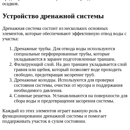
осадков.
Устройство дренажной системы
Дренажная система состоит из нескольких основных
элементов, которые обеспечивают эффективную отвод воды с
участка:
Дренажные трубы. Для отвода воды используются
специальные перфорированные трубы, которые
укладываются в заранее подготовленные траншеи.
Фильтрующий слой. На дно траншеи укладывается слой
гравия или щебня, который позволяет воде проходить
свободно, предотвращая засорение труб.
Дренажные колодцы. Используются для проверки
состояния системы, очистки от мусора и поддержания
необходимого давления.
Сливные решетки. Устанавливаются на поверхности для
сбора воды и предотвращения засорения системы.
Каждый из этих элементов играет важную роль в
функционировании дренажной системы и помогает
поддерживать участок в сухом состоянии.