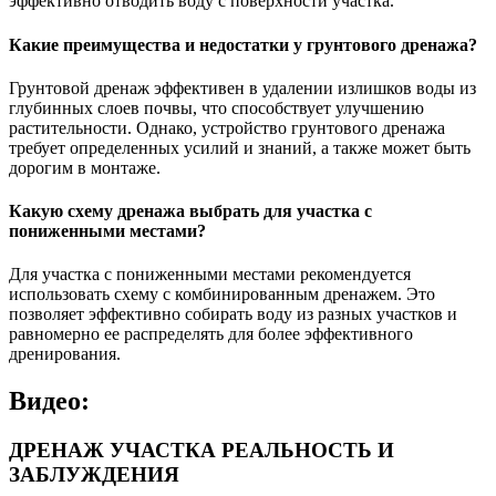
эффективно отводить воду с поверхности участка.
Какие преимущества и недостатки у грунтового дренажа?
Грунтовой дренаж эффективен в удалении излишков воды из
глубинных слоев почвы, что способствует улучшению
растительности. Однако, устройство грунтового дренажа
требует определенных усилий и знаний, а также может быть
дорогим в монтаже.
Какую схему дренажа выбрать для участка с
пониженными местами?
Для участка с пониженными местами рекомендуется
использовать схему с комбинированным дренажем. Это
позволяет эффективно собирать воду из разных участков и
равномерно ее распределять для более эффективного
дренирования.
Видео:
ДРЕНАЖ УЧАСТКА РЕАЛЬНОСТЬ И
ЗАБЛУЖДЕНИЯ