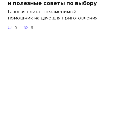
и полезные советы по выбору
Газовая плита – незаменимый
помощник на даче для приготовления
0
6