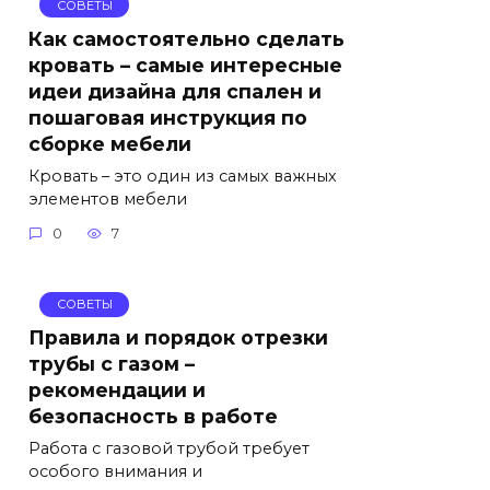
СОВЕТЫ
Как самостоятельно сделать
кровать – самые интересные
идеи дизайна для спален и
пошаговая инструкция по
сборке мебели
Кровать – это один из самых важных
элементов мебели
0
7
СОВЕТЫ
Правила и порядок отрезки
трубы с газом –
рекомендации и
безопасность в работе
Работа с газовой трубой требует
особого внимания и