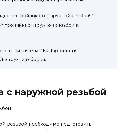
идности тройников с наружной резьбой?
ия тройника с наружной резьбой в
ого полиэтилена PEX. 1ч) фитинги
Инструкция сборки.
а с наружной резьбой
ой резьбой необходимо подготовить