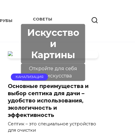
СОВЕТЫ
РУБЫ
Искусство
и
Картины
Откройте для себя
мир искусства
КАНАЛИЗАЦИЯ
Основные преимущества и
выбор септика для дачи –
удобство использования,
экологичность и
эффективность
Септик – это специальное устройство
для очистки