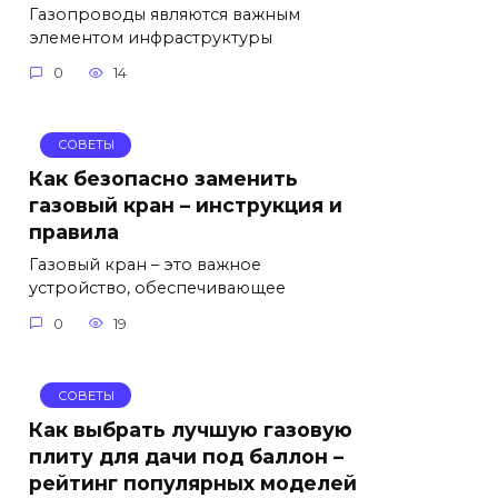
Газопроводы являются важным
элементом инфраструктуры
0
14
СОВЕТЫ
Как безопасно заменить
газовый кран – инструкция и
правила
Газовый кран – это важное
устройство, обеспечивающее
0
19
СОВЕТЫ
Как выбрать лучшую газовую
плиту для дачи под баллон –
рейтинг популярных моделей