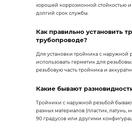
хорошей коррозионной стойкостью и 
долгий срок службы.
Как правильно установить т
трубопроводе?
Для установки тройника с наружной 
использовать герметик для резьбовы
резьбовую часть тройника и аккуратн
Какие бывают разновидност
Тройники с наружной резьбой бывают
разных материалов (пластик, латунь, 
90 градусов или другими конфигура