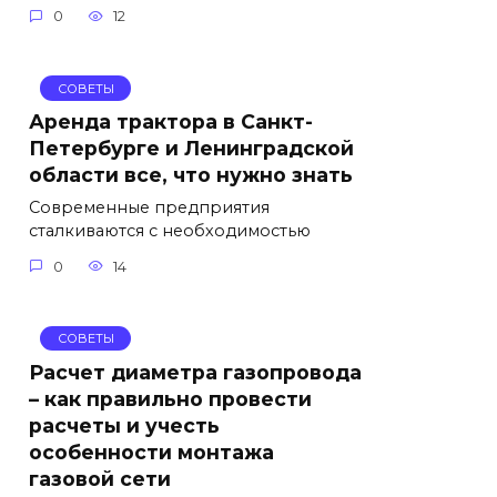
0
12
СОВЕТЫ
Аренда трактора в Санкт-
Петербурге и Ленинградской
области все, что нужно знать
Современные предприятия
сталкиваются с необходимостью
0
14
СОВЕТЫ
Расчет диаметра газопровода
– как правильно провести
расчеты и учесть
особенности монтажа
газовой сети