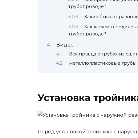
трубопроводе?
Какие бывают разнов
Какая схема соединен
трубопроводе?
Видео:
Вся правда о трубах из сшит
металлопластиковые трубы.
Установка тройник
Перед установкой тройника с наружн