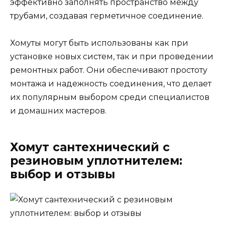
эффективно заполнять пространство между
трубами, создавая герметичное соединение.
Хомуты могут быть использованы как при
установке новых систем, так и при проведении
ремонтных работ. Они обеспечивают простоту
монтажа и надежность соединения, что делает
их популярным выбором среди специалистов
и домашних мастеров.
Хомут сантехнический с
резиновым уплотнителем:
выбор и отзывы