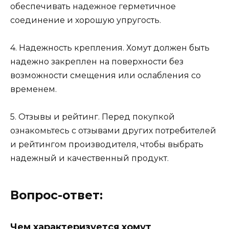
обеспечивать надежное герметичное
соединение и хорошую упругость.
4. Надежность крепления. Хомут должен быть
надежно закреплен на поверхности без
возможности смещения или ослабления со
временем.
5. Отзывы и рейтинг. Перед покупкой
ознакомьтесь с отзывами других потребителей
и рейтингом производителя, чтобы выбрать
надежный и качественный продукт.
Вопрос-ответ:
Чем характеризуется хомут