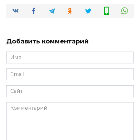
Добавить комментарий
Имя
*
Email
*
Сайт
Комментарий