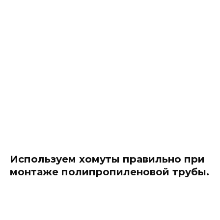
Используем хомуты правильно при
монтаже полипропиленовой трубы.