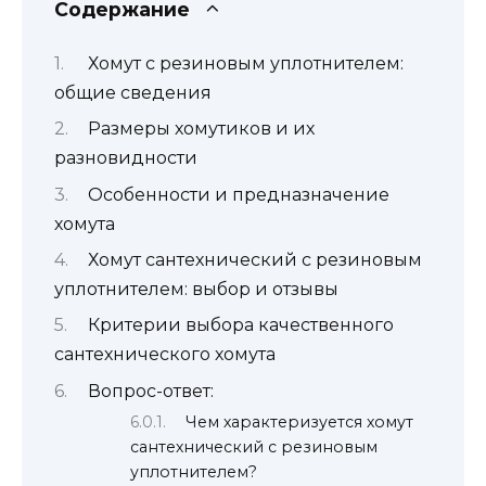
Содержание
Хомут с резиновым уплотнителем:
общие сведения
Размеры хомутиков и их
разновидности
Особенности и предназначение
хомута
Хомут сантехнический с резиновым
уплотнителем: выбор и отзывы
Критерии выбора качественного
сантехнического хомута
Вопрос-ответ:
Чем характеризуется хомут
сантехнический с резиновым
уплотнителем?