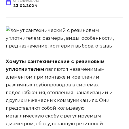
ОПУБЛИКОВАНО
23.02.2024
Хомуты сантехнические с резиновым
уплотнителем
являются незаменимым
элементом при монтаже и креплении
различных трубопроводов в системах
водоснабжения, отопления, канализации и
других инженерных коммуникациях. Они
представляют собой кольцевую
металлическую скобу с регулируемым
диаметром, оборудованную резиновой