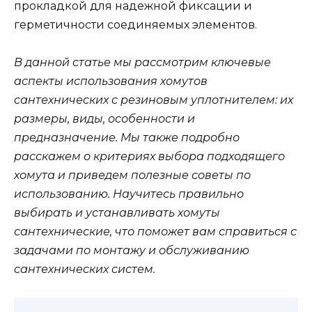
прокладкой для надежной фиксации и
герметичности соединяемых элементов.
В данной статье мы рассмотрим ключевые
аспекты использования хомутов
сантехнических с резиновым уплотнителем: их
размеры, виды, особенности и
предназначение. Мы также подробно
расскажем о критериях выбора подходящего
хомута и приведем полезные советы по
использованию. Научитесь правильно
выбирать и устанавливать хомуты
сантехнические, что поможет вам справиться с
задачами по монтажу и обслуживанию
сантехнических систем.