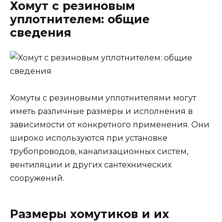
Хомут с резиновым
уплотнителем: общие
сведения
Хомуты с резиновыми уплотнителями могут
иметь различные размеры и исполнения в
зависимости от конкретного применения. Они
широко используются при установке
трубопроводов, канализационных систем,
вентиляции и других сантехнических
сооружений.
Размеры хомутиков и их