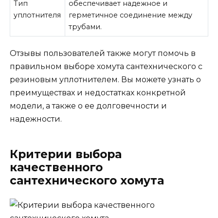
Тип
обеспечивает надежное и
уплотнителя
герметичное соединение между
трубами.
Отзывы пользователей также могут помочь в
правильном выборе хомута сантехнического с
резиновым уплотнителем. Вы можете узнать о
преимуществах и недостатках конкретной
модели, а также о ее долговечности и
надежности.
Критерии выбора
качественного
сантехнического хомута