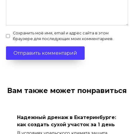
Сохранить моё имя, email и адрес сайта в этом
браузере для последующих моих комментариев.
Вам также может понравиться
Надежный дренаж в Екатеринбурге:
как создать сухой участок за 1 день
В условиях уральского климата защита