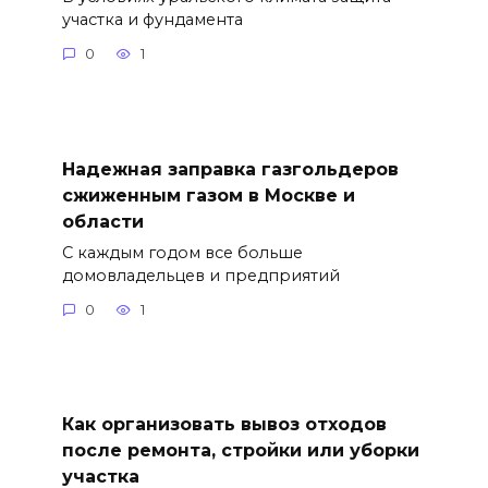
участка и фундамента
0
1
Надежная заправка газгольдеров
сжиженным газом в Москве и
области
С каждым годом все больше
домовладельцев и предприятий
0
1
Как организовать вывоз отходов
после ремонта, стройки или уборки
участка