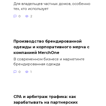
Для владельцев частных домов, особенно
тех, кто использует
0
2
Производство брендированной
одежды и корпоративного мерча с
компанией MerchOne
В современном бизнесе и маркетинге
брендированная одежда
0
1
СРА и арбитраж трафика: как
зарабатывать на партнерских