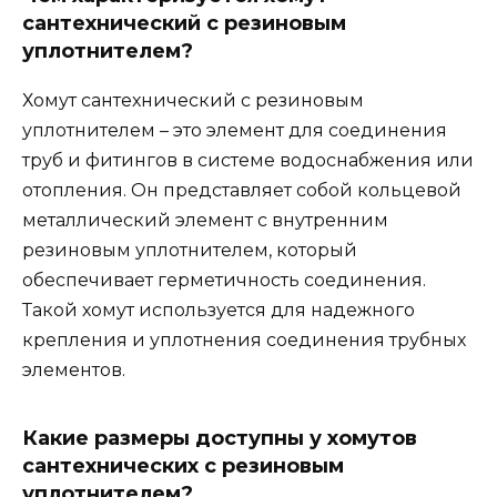
сантехнический с резиновым
уплотнителем?
Хомут сантехнический с резиновым
уплотнителем – это элемент для соединения
труб и фитингов в системе водоснабжения или
отопления. Он представляет собой кольцевой
металлический элемент с внутренним
резиновым уплотнителем, который
обеспечивает герметичность соединения.
Такой хомут используется для надежного
крепления и уплотнения соединения трубных
элементов.
Какие размеры доступны у хомутов
сантехнических с резиновым
уплотнителем?