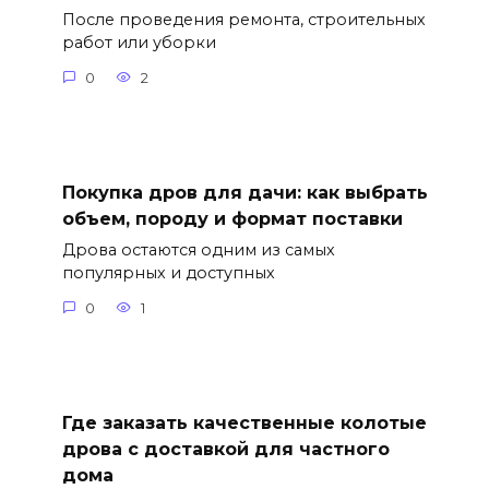
После проведения ремонта, строительных
работ или уборки
0
2
Покупка дров для дачи: как выбрать
объем, породу и формат поставки
Дрова остаются одним из самых
популярных и доступных
0
1
Где заказать качественные колотые
дрова с доставкой для частного
дома