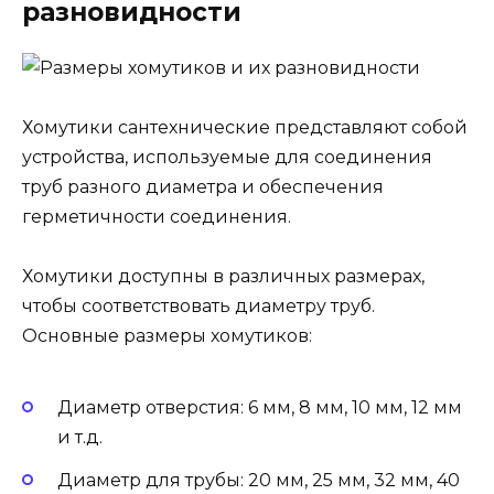
разновидности
Хомутики сантехнические представляют собой
устройства, используемые для соединения
труб разного диаметра и обеспечения
герметичности соединения.
Хомутики доступны в различных размерах,
чтобы соответствовать диаметру труб.
Основные размеры хомутиков:
Диаметр отверстия: 6 мм, 8 мм, 10 мм, 12 мм
и т.д.
Диаметр для трубы: 20 мм, 25 мм, 32 мм, 40