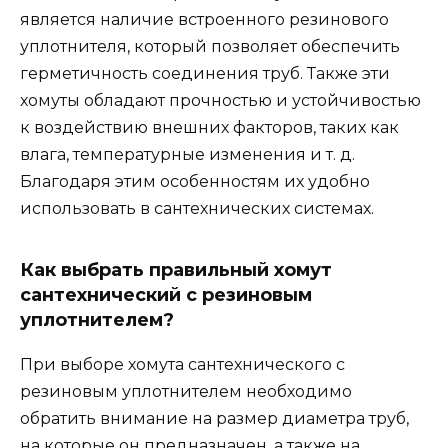
является наличие встроенного резинового
уплотнителя, который позволяет обеспечить
герметичность соединения труб. Также эти
хомуты обладают прочностью и устойчивостью
к воздействию внешних факторов, таких как
влага, температурные изменения и т. д.
Благодаря этим особенностям их удобно
использовать в сантехнических системах.
Как выбрать правильный хомут
сантехнический с резиновым
уплотнителем?
При выборе хомута сантехнического с
резиновым уплотнителем необходимо
обратить внимание на размер диаметра труб,
на которые он предназначен, а также на