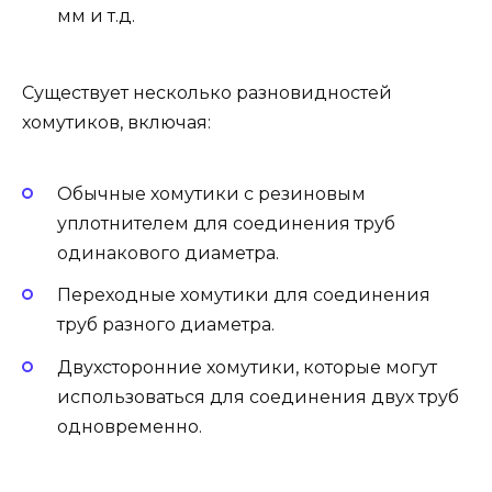
мм и т.д.
Существует несколько разновидностей
хомутиков, включая:
Обычные хомутики с резиновым
уплотнителем для соединения труб
одинакового диаметра.
Переходные хомутики для соединения
труб разного диаметра.
Двухсторонние хомутики, которые могут
использоваться для соединения двух труб
одновременно.