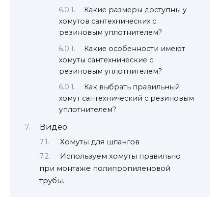
Какие размеры доступны у
хомутов сантехнических с
резиновым уплотнителем?
Какие особенности имеют
хомуты сантехнические с
резиновым уплотнителем?
Как выбрать правильный
хомут сантехнический с резиновым
уплотнителем?
Видео:
Хомуты для шлангов
Используем хомуты правильно
при монтаже полипропиленовой
трубы.