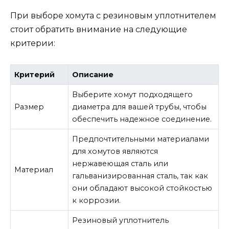
При выборе хомута с резиновым уплотнителем
стоит обратить внимание на следующие
критерии:
Критерий
Описание
Выберите хомут подходящего
Размер
диаметра для вашей трубы, чтобы
обеспечить надежное соединение.
Предпочтительными материалами
для хомутов являются
нержавеющая сталь или
Материал
гальванизированная сталь, так как
они обладают высокой стойкостью
к коррозии.
Резиновый уплотнитель