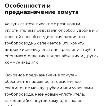
Особенности и
предназначение хомута
Хомуты сантехнические с резиновым
уплотнителем представляют собой удобный и
простой способ соединения различных
трубопроводных элементов. Эти хомуты
широко используются для крепления труб в
системах отопления, водоснабжения и других
коммуникациях.
Основное предназначение хомута –
обеспечить надежное и герметичное
соединение между трубами или участками
трубопровода. Резиновый уплотнитель,
находящийся внутри хомута, позволяет