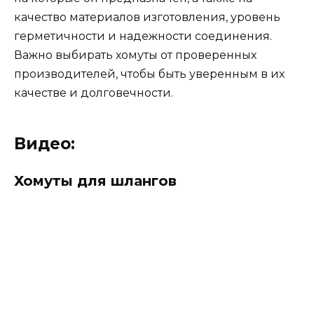
качество материалов изготовления, уровень
герметичности и надежности соединения.
Важно выбирать хомуты от проверенных
производителей, чтобы быть уверенным в их
качестве и долговечности.
Видео:
Хомуты для шлангов