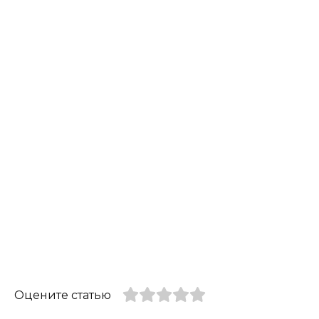
Оцените статью