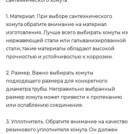
1. Материал. При выборе сантехнического
хомута обратите внимание на материал
изготовления. Лучше всего выбирать хомуты из
нержавеющей стали или гальванизированной
стали, такие материалы обладают высокой
прочностью и устойчивостью к коррозии.
2. Размер. Важно выбирать хомуты
подходящего размера для конкретного
диаметра трубы. Неправильно выбранный
размер хомута может привести к протеканию
или ослаблению соединения.
3. Уплотнитель. Обратите внимание на качество
резинового уплотнителя хомута. Он должен