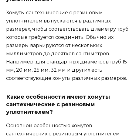
Хомуты сантехнические с резиновым
уплотнителем выпускаются в различных
размерах, чтобы соответствовать диаметру труб,
которые требуется соединить. Обычно их
размеры варьируются от нескольких
миллиметров до десятков сантиметров.
Например, для стандартных диаметров труб 15
мм, 20 мм, 25 мм, 32 мм и других есть
соответствующие хомуты различных размеров.
Какие особенности имеют хомуты
сантехнические с резиновым
уплотнителем?
Основной особенностью хомутов
сантехнических с резиновым уплотнителем