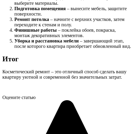
выберите материалы.
Подготовка помещения
– вынесите мебель, защитите
поверхности.
Ремонт потолка
– начните с верхних участков, затем
переходите к стенам и полу.
Финишные работы
– поклейка обоев, покраска,
монтаж декоративных элементов.
Уборка и расстановка мебели
– завершающий этап,
после которого квартира приобретает обновленный вид.
Итог
Косметический ремонт – это отличный способ сделать вашу
квартиру уютной и современной без значительных затрат.
Оцените статью