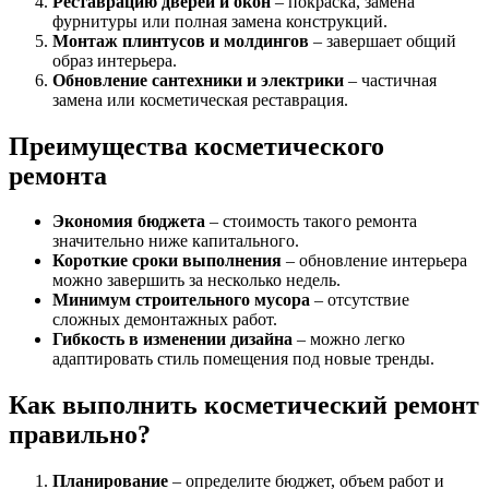
Реставрацию дверей и окон
– покраска, замена
фурнитуры или полная замена конструкций.
Монтаж плинтусов и молдингов
– завершает общий
образ интерьера.
Обновление сантехники и электрики
– частичная
замена или косметическая реставрация.
Преимущества косметического
ремонта
Экономия бюджета
– стоимость такого ремонта
значительно ниже капитального.
Короткие сроки выполнения
– обновление интерьера
можно завершить за несколько недель.
Минимум строительного мусора
– отсутствие
сложных демонтажных работ.
Гибкость в изменении дизайна
– можно легко
адаптировать стиль помещения под новые тренды.
Как выполнить косметический ремонт
правильно?
Планирование
– определите бюджет, объем работ и