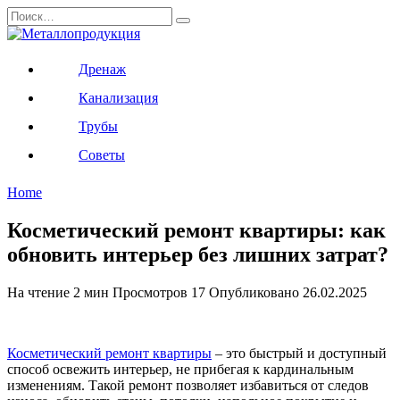
Перейти
Search
к
for:
содержанию
Дренаж
Канализация
Трубы
Советы
Home
Косметический ремонт квартиры: как
обновить интерьер без лишних затрат?
На чтение
2 мин
Просмотров
17
Опубликовано
26.02.2025
Косметический ремонт квартиры
– это быстрый и доступный
способ освежить интерьер, не прибегая к кардинальным
изменениям. Такой ремонт позволяет избавиться от следов