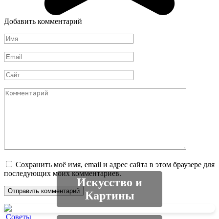
Добавить комментарий
Имя
*
Email
*
Сайт
Комментарий
Сохранить моё имя, email и адрес сайта в этом браузере для
последующих моих комментариев.
Искусство и
Картины
Советы