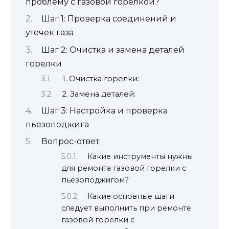
проблему с газовой горелкой?
Шаг 1: Проверка соединений и
утечек газа
Шаг 2: Очистка и замена деталей
горелки
1. Очистка горелки:
2. Замена деталей:
Шаг 3: Настройка и проверка
пьезоподжига
Вопрос-ответ:
Какие инструменты нужны
для ремонта газовой горелки с
пьезоподжигом?
Какие основные шаги
следует выполнить при ремонте
газовой горелки с