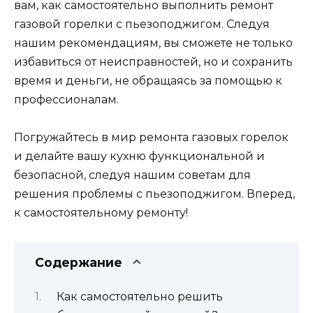
вам, как самостоятельно выполнить ремонт
газовой горелки с пьезоподжигом. Следуя
нашим рекомендациям, вы сможете не только
избавиться от неисправностей, но и сохранить
время и деньги, не обращаясь за помощью к
профессионалам.
Погружайтесь в мир ремонта газовых горелок
и делайте вашу кухню функциональной и
безопасной, следуя нашим советам для
решения проблемы с пьезоподжигом. Вперед,
к самостоятельному ремонту!
Содержание
Как самостоятельно решить