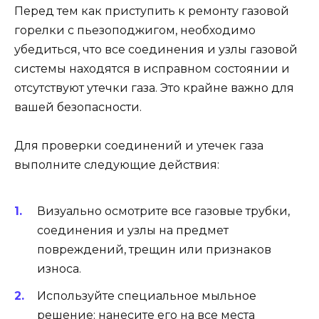
Перед тем как приступить к ремонту газовой
горелки с пьезоподжигом, необходимо
убедиться, что все соединения и узлы газовой
системы находятся в исправном состоянии и
отсутствуют утечки газа. Это крайне важно для
вашей безопасности.
Для проверки соединений и утечек газа
выполните следующие действия:
Визуально осмотрите все газовые трубки,
соединения и узлы на предмет
повреждений, трещин или признаков
износа.
Используйте специальное мыльное
решение: нанесите его на все места