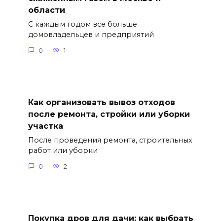
области
С каждым годом все больше
домовладельцев и предприятий
0
1
Как организовать вывоз отходов
после ремонта, стройки или уборки
участка
После проведения ремонта, строительных
работ или уборки
0
2
Покупка дров для дачи: как выбрать