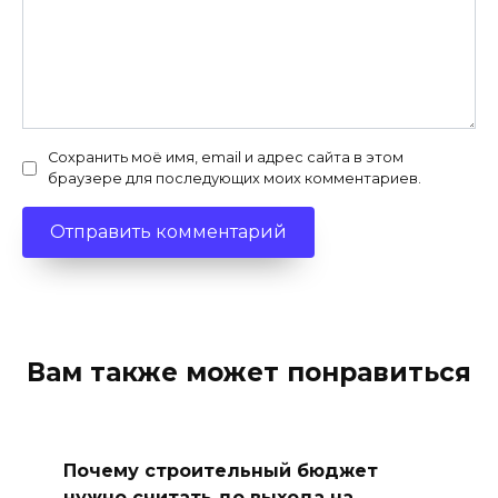
Сохранить моё имя, email и адрес сайта в этом
браузере для последующих моих комментариев.
Вам также может понравиться
Почему строительный бюджет
нужно считать до выхода на