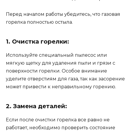
Перед началом работы убедитесь, что газовая
горелка полностью остыла.
1. Очистка горелки:
Используйте специальный пылесос или
мягкую щетку для удаления пыли и грязи с
поверхности горелки. Особое внимание
уделите отверстиям для газа, так как засорение
может привести к неправильному горению.
2. Замена деталей:
Если после очистки горелка все равно не
работает, необходимо проверить состояние