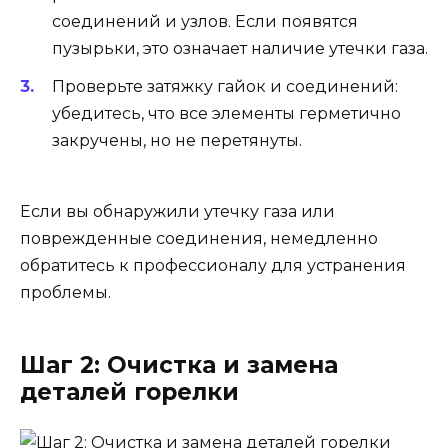
соединений и узлов. Если появятся
пузырьки, это означает наличие утечки газа.
Проверьте затяжку гайок и соединений:
убедитесь, что все элементы герметично
закручены, но не перетянуты.
Если вы обнаружили утечку газа или
поврежденные соединения, немедленно
обратитесь к профессионалу для устранения
проблемы.
Шаг 2: Очистка и замена
деталей горелки