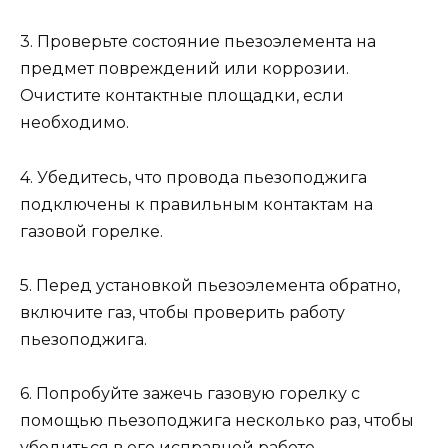
3. Проверьте состояние пьезоэлемента на
предмет повреждений или коррозии.
Очистите контактные площадки, если
необходимо.
4. Убедитесь, что провода пьезоподжига
подключены к правильным контактам на
газовой горелке.
5. Перед установкой пьезоэлемента обратно,
включите газ, чтобы проверить работу
пьезоподжига.
6. Попробуйте зажечь газовую горелку с
помощью пьезоподжига несколько раз, чтобы
убедиться в его исправной работе.