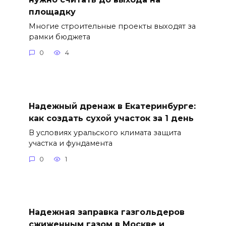
площадку
Многие строительные проекты выходят за
рамки бюджета
0
4
Надежный дренаж в Екатеринбурге:
как создать сухой участок за 1 день
В условиях уральского климата защита
участка и фундамента
0
1
Надежная заправка газгольдеров
сжиженным газом в Москве и