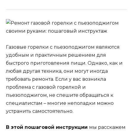
Газовые горелки с пьезоподжигом являются
удобным и практичным решением для
быстрого приготовления пищи. Однако, как и
любая другая техника, они могут иногда
требовать ремонта. Если у вас возникла
проблема с газовой горелкой и
пьезоподжигом, не спешите обращаться к
специалистам – многие неполадки можно
устранить самостоятельно.
В этой пошаговой инструкции
мы расскажем