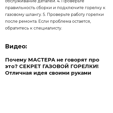
обслуживание деталей. 4. Проверьте
правильность сборки и подключите горелку к
газовому шлангу. 5. Проверьте работу горелки
после ремонта. Если проблема остается,
обратитесь к специалисту.
Видео:
Почему МАСТЕРА не говорят про
это? СЕКРЕТ ГАЗОВОЙ ГОРЕЛКИ!
Отличная идея своими руками