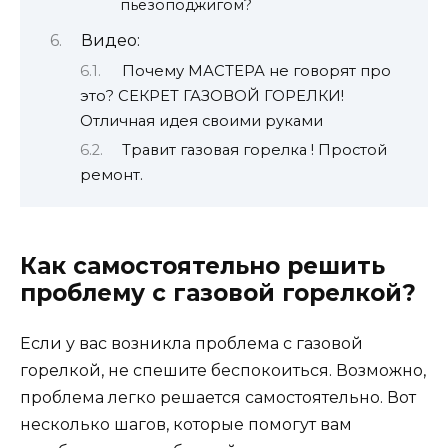
пьезоподжигом?
Видео:
Почему МАСТЕРА не говорят про
это? СЕКРЕТ ГАЗОВОЙ ГОРЕЛКИ!
Отличная идея своими руками
Травит газовая горелка ! Простой
ремонт.
Как самостоятельно решить
проблему с газовой горелкой?
Если у вас возникла проблема с газовой
горелкой, не спешите беспокоиться. Возможно,
проблема легко решается самостоятельно. Вот
несколько шагов, которые помогут вам