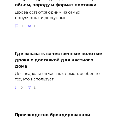
объем, породу и формат поставки
Дрова остаются одним из самых
популярных и доступных
0
1
Где заказать качественные колотые
дрова с доставкой для частного
дома
Для владельцев частных домов, особенно
тех, кто использует
0
2
Производство брендированной