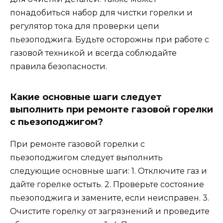
понадобиться набор для чистки горелки и
регулятор тока для проверки цепи
пьезоподжига. Будьте осторожны при работе с
газовой техникой и всегда соблюдайте
правила безопасности.
Какие основные шаги следует
выполнить при ремонте газовой горелки
с пьезоподжигом?
При ремонте газовой горелки с
пьезоподжигом следует выполнить
следующие основные шаги: 1. Отключите газ и
дайте горелке остыть. 2. Проверьте состояние
пьезоподжига и замените, если неисправен. 3.
Очистите горелку от загрязнений и проведите