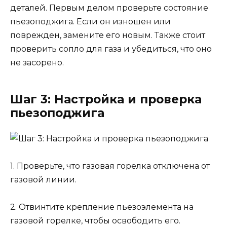
деталей. Первым делом проверьте состояние
пьезоподжига. Если он изношен или
поврежден, замените его новым. Также стоит
проверить сопло для газа и убедиться, что оно
не засорено.
Шаг 3: Настройка и проверка
пьезоподжига
1. Проверьте, что газовая горелка отключена от
газовой линии.
2. Отвинтите крепление пьезоэлемента на
газовой горелке, чтобы освободить его.