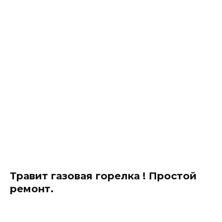
Травит газовая горелка ! Простой
ремонт.