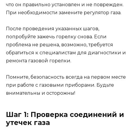
что он правильно установлен и не поврежден.
При необходимости замените регулятор газа.
После проведения указанных шагов,
попробуйте зажечь горелку снова. Если
проблема не решена, возможно, требуется
обратиться к специалистам для диагностики и
ремонта газовой горелки.
Помните, безопасность всегда на первом месте
при работе с газовыми приборами. Будьте
внимательны и осторожны!
Шаг 1: Проверка соединений и
утечек газа