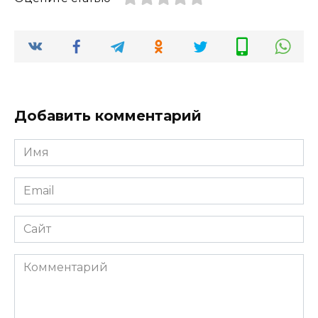
Добавить комментарий
Имя
*
Email
*
Сайт
Комментарий