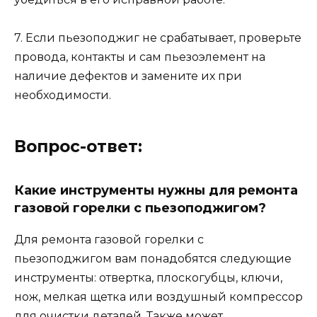
7. Если пьезоподжиг не срабатывает, проверьте
провода, контакты и сам пьезоэлемент на
наличие дефектов и замените их при
необходимости.
Вопрос-ответ:
Какие инструменты нужны для ремонта
газовой горелки с пьезоподжигом?
Для ремонта газовой горелки с
пьезоподжигом вам понадобятся следующие
инструменты: отвертка, плоскогубцы, ключи,
нож, мелкая щетка или воздушный компрессор
для очистки деталей. Также может