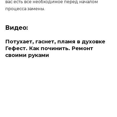
вас есть все необходимое перед началом
процесса замены.
Видео:
Потухает, гаснет, пламя в духовке
Гефест. Как починить. Ремонт
своими руками