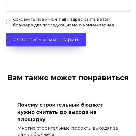
Сохранить моё имя, email и адрес сайта в этом
браузере для последующих моих комментариев.
Вам также может понравиться
Почему строительный бюджет
нужно считать до выхода на
площадку
Многие строительные проекты выходят за
рамки бюджета