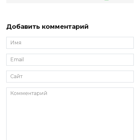
Добавить комментарий
Имя
*
Email
*
Сайт
Комментарий