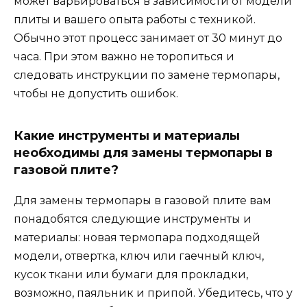
может варьироваться в зависимости от модели
плиты и вашего опыта работы с техникой.
Обычно этот процесс занимает от 30 минут до
часа. При этом важно не торопиться и
следовать инструкции по замене термопары,
чтобы не допустить ошибок.
Какие инструменты и материалы
необходимы для замены термопары в
газовой плите?
Для замены термопары в газовой плите вам
понадобятся следующие инструменты и
материалы: новая термопара подходящей
модели, отвертка, ключ или гаечный ключ,
кусок ткани или бумаги для прокладки,
возможно, паяльник и припой. Убедитесь, что у