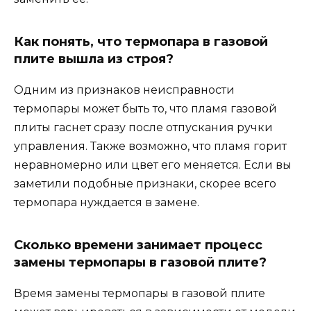
Как понять, что термопара в газовой
плите вышла из строя?
Одним из признаков неисправности
термопары может быть то, что пламя газовой
плиты гаснет сразу после отпускания ручки
управления. Также возможно, что пламя горит
неравномерно или цвет его меняется. Если вы
заметили подобные признаки, скорее всего
термопара нуждается в замене.
Сколько времени занимает процесс
замены термопары в газовой плите?
Время замены термопары в газовой плите