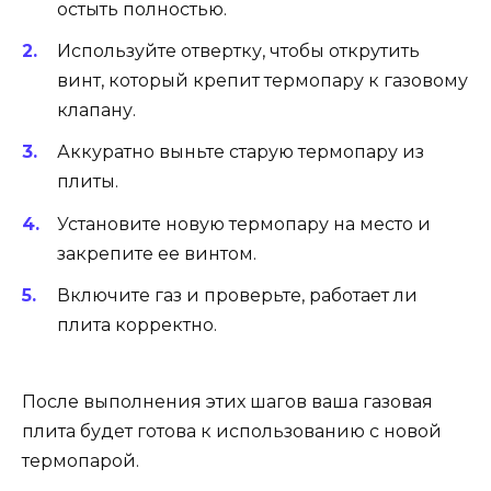
остыть полностью.
Используйте отвертку, чтобы открутить
винт, который крепит термопару к газовому
клапану.
Аккуратно выньте старую термопару из
плиты.
Установите новую термопару на место и
закрепите ее винтом.
Включите газ и проверьте, работает ли
плита корректно.
После выполнения этих шагов ваша газовая
плита будет готова к использованию с новой
термопарой.