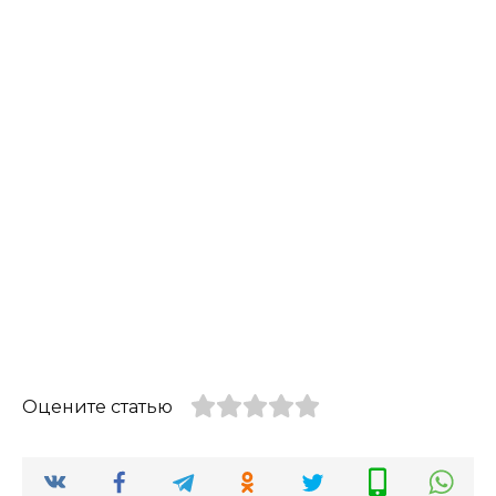
Оцените статью