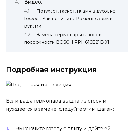
Видео:
Потухает, гаснет, пламя в духовке
Гефест. Как починить. Ремонт своими
руками
Замена термопары газовой
поверхности BOSCH PPH616B21E/01
Подробная инструкция
Если ваша термопара вышла из строя и
нуждается в замене, следуйте этим шагам:
Выключите газовую плиту и дайте ей