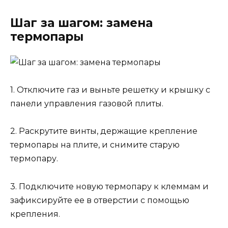
Шаг за шагом: замена
термопары
1. Отключите газ и выньте решетку и крышку с
панели управления газовой плиты.
2. Раскрутите винты, держащие крепление
термопары на плите, и снимите старую
термопару.
3. Подключите новую термопару к клеммам и
зафиксируйте ее в отверстии с помощью
крепления.