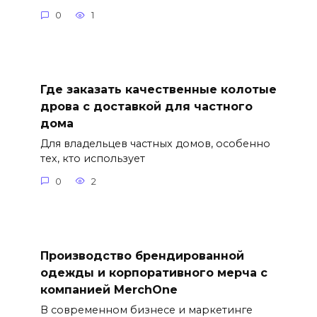
0
1
Где заказать качественные колотые
дрова с доставкой для частного
дома
Для владельцев частных домов, особенно
тех, кто использует
0
2
Производство брендированной
одежды и корпоративного мерча с
компанией MerchOne
В современном бизнесе и маркетинге