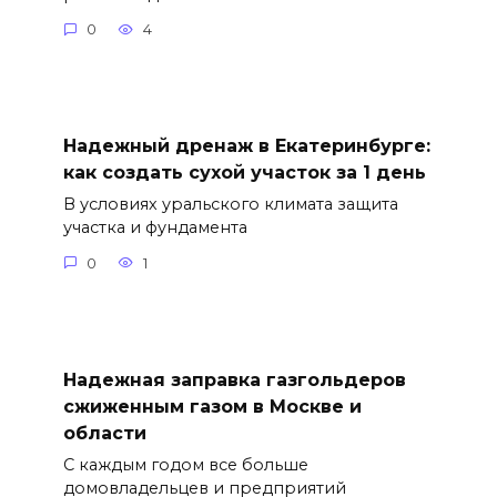
0
4
Надежный дренаж в Екатеринбурге:
как создать сухой участок за 1 день
В условиях уральского климата защита
участка и фундамента
0
1
Надежная заправка газгольдеров
сжиженным газом в Москве и
области
С каждым годом все больше
домовладельцев и предприятий