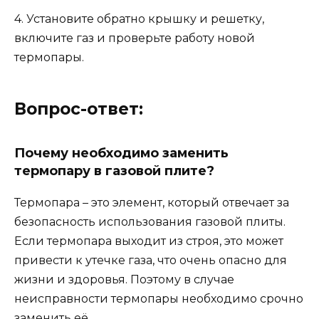
4. Установите обратно крышку и решетку,
включите газ и проверьте работу новой
термопары.
Вопрос-ответ:
Почему необходимо заменить
термопару в газовой плите?
Термопара – это элемент, который отвечает за
безопасность использования газовой плиты.
Если термопара выходит из строя, это может
привести к утечке газа, что очень опасно для
жизни и здоровья. Поэтому в случае
неисправности термопары необходимо срочно
заменить её.