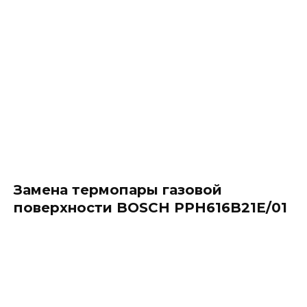
Замена термопары газовой
поверхности BOSCH PPH616B21E/01