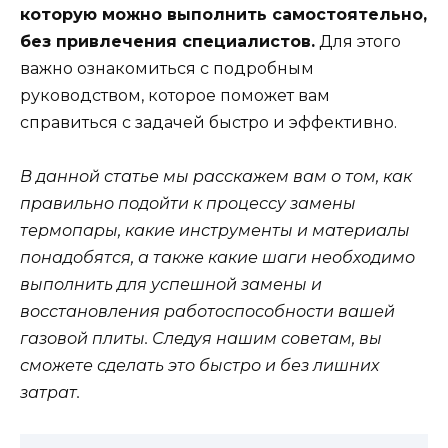
которую можно выполнить самостоятельно,
без привлечения специалистов.
Для этого
важно ознакомиться с подробным
руководством, которое поможет вам
справиться с задачей быстро и эффективно.
В данной статье мы расскажем вам о том, как
правильно подойти к процессу замены
термопары, какие инструменты и материалы
понадобятся, а также какие шаги необходимо
выполнить для успешной замены и
восстановления работоспособности вашей
газовой плиты. Следуя нашим советам, вы
сможете сделать это быстро и без лишних
затрат.