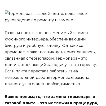
Газовая плита – это незаменимый элемент
кухонного интерьера, обеспечивающий
быструю и удобную готовку. Однако со
временем может возникнуть неисправность,
связанная с термопарой. Термопара – это
датчик, отвечающий за подачу газа в горелку.
Если плита перестала работать из-за
неправильной работы термопары, замена
данного узла станет необходимостью.
Важно понимать, что замена термопары в
газовой плите – это несложная процедура,