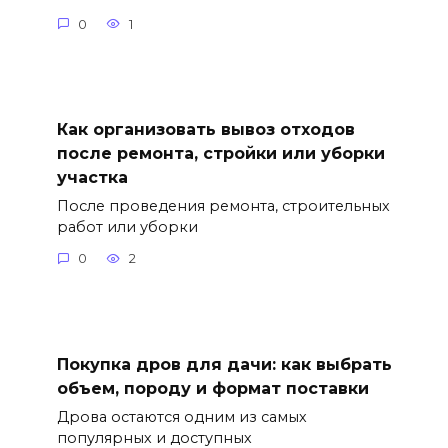
0
1
Как организовать вывоз отходов
после ремонта, стройки или уборки
участка
После проведения ремонта, строительных
работ или уборки
0
2
Покупка дров для дачи: как выбрать
объем, породу и формат поставки
Дрова остаются одним из самых
популярных и доступных