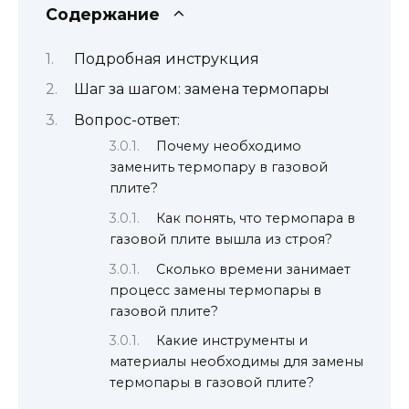
Содержание
Подробная инструкция
Шаг за шагом: замена термопары
Вопрос-ответ:
Почему необходимо
заменить термопару в газовой
плите?
Как понять, что термопара в
газовой плите вышла из строя?
Сколько времени занимает
процесс замены термопары в
газовой плите?
Какие инструменты и
материалы необходимы для замены
термопары в газовой плите?