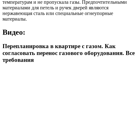
температурам и не пропускала газы. Предпочтительными
материалами для петель и ручек дверей являются
нержавеющая сталь или специальные огнеупорные
материалы.
Видео:
Перепланировка в квартире с газом. Как
согласовать перенос газового оборудования. Все
требования