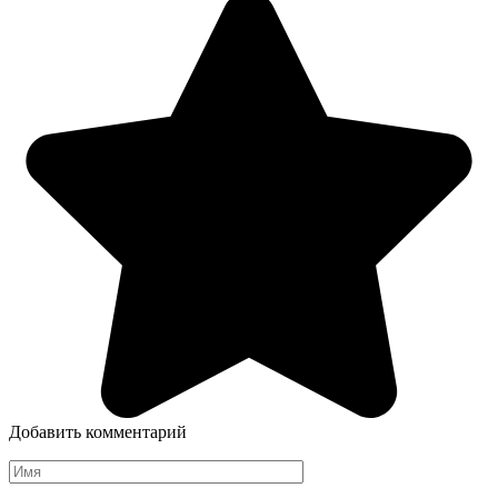
Добавить комментарий
Имя
*