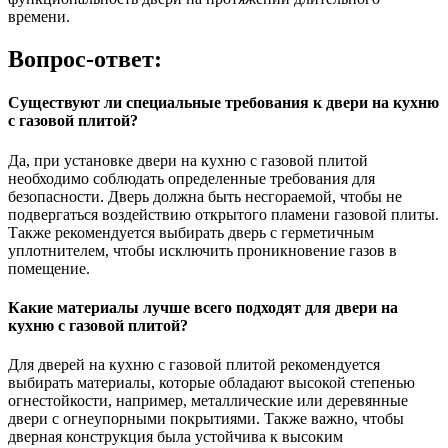
времени.
Вопрос-ответ:
Существуют ли специальные требования к двери на кухню
с газовой плитой?
Да, при установке двери на кухню с газовой плитой
необходимо соблюдать определенные требования для
безопасности. Дверь должна быть несгораемой, чтобы не
подвергаться воздействию открытого пламени газовой плиты.
Также рекомендуется выбирать дверь с герметичным
уплотнителем, чтобы исключить проникновение газов в
помещение.
Какие материалы лучше всего подходят для двери на
кухню с газовой плитой?
Для дверей на кухню с газовой плитой рекомендуется
выбирать материалы, которые обладают высокой степенью
огнестойкости, например, металлические или деревянные
двери с огнеупорными покрытиями. Также важно, чтобы
дверная конструкция была устойчива к высоким