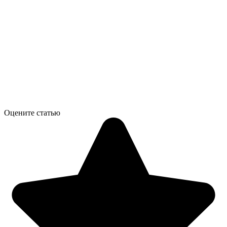
Оцените статью