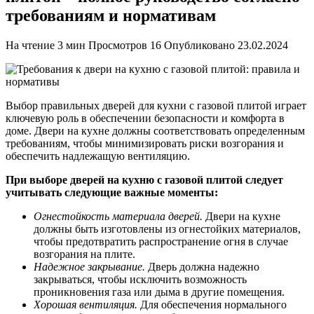
требованиям и нормативам
На чтение
3 мин
Просмотров
16
Опубликовано
23.02.2024
Выбор правильных дверей для кухни с газовой плитой играет
ключевую роль в обеспечении безопасности и комфорта в
доме. Двери на кухне должны соответствовать определенным
требованиям, чтобы минимизировать риски возгорания и
обеспечить надлежащую вентиляцию.
При выборе дверей на кухню с газовой плитой следует
учитывать следующие важные моменты:
Огнестойкость материала дверей.
Двери на кухне
должны быть изготовлены из огнестойких материалов,
чтобы предотвратить распространение огня в случае
возгорания на плите.
Надежное закрывание.
Дверь должна надежно
закрываться, чтобы исключить возможность
проникновения газа или дыма в другие помещения.
Хорошая вентиляция.
Для обеспечения нормального