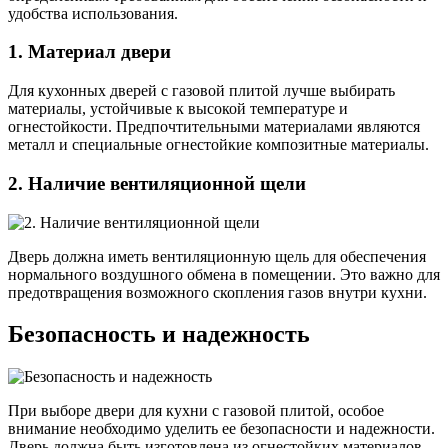
удобства использования.
1. Материал двери
Для кухонных дверей с газовой плитой лучше выбирать
материалы, устойчивые к высокой температуре и
огнестойкости. Предпочтительными материалами являются
металл и специальные огнестойкие композитные материалы.
2. Наличие вентиляционной щели
Дверь должна иметь вентиляционную щель для обеспечения
нормального воздушного обмена в помещении. Это важно для
предотвращения возможного скопления газов внутри кухни.
Безопасность и надежность
При выборе двери для кухни с газовой плитой, особое
внимание необходимо уделить ее безопасности и надежности.
Дверь должна быть изготовлена из огнестойких материалов,