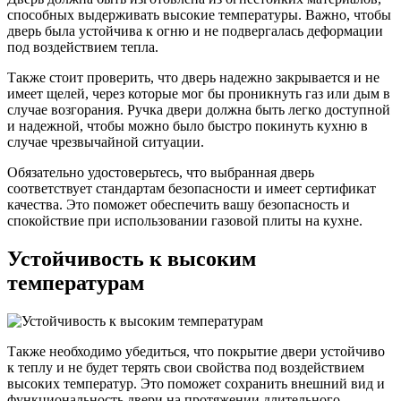
способных выдерживать высокие температуры. Важно, чтобы
дверь была устойчива к огню и не подвергалась деформации
под воздействием тепла.
Также стоит проверить, что дверь надежно закрывается и не
имеет щелей, через которые мог бы проникнуть газ или дым в
случае возгорания. Ручка двери должна быть легко доступной
и надежной, чтобы можно было быстро покинуть кухню в
случае чрезвычайной ситуации.
Обязательно удостоверьтесь, что выбранная дверь
соответствует стандартам безопасности и имеет сертификат
качества. Это поможет обеспечить вашу безопасность и
спокойствие при использовании газовой плиты на кухне.
Устойчивость к высоким
температурам
Также необходимо убедиться, что покрытие двери устойчиво
к теплу и не будет терять свои свойства под воздействием
высоких температур. Это поможет сохранить внешний вид и
функциональность двери на протяжении длительного