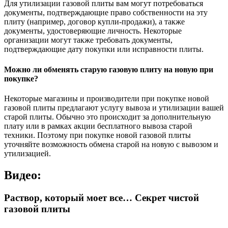
Для утилизации газовой плиты вам могут потребоваться
документы, подтверждающие право собственности на эту
плиту (например, договор купли-продажи), а также
документы, удостоверяющие личность. Некоторые
организации могут также требовать документы,
подтверждающие дату покупки или исправности плиты.
Можно ли обменять старую газовую плиту на новую при
покупке?
Некоторые магазины и производители при покупке новой
газовой плиты предлагают услугу вывоза и утилизации вашей
старой плиты. Обычно это происходит за дополнительную
плату или в рамках акции бесплатного вывоза старой
техники. Поэтому при покупке новой газовой плиты
уточняйте возможность обмена старой на новую с вывозом и
утилизацией.
Видео:
Раствор, который моет все… Секрет чистой
газовой плиты