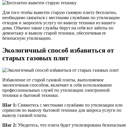
Для того чтобы вывезти старую газовую плиту бесплатно,
необходимо связаться с местными службами по утилизации
отходов и запросить услугу по вывозу техники из вашего
дома. Обычно такие службы берут на себя все заботы по
демонтажу и вывозу старой техники, обеспечивая ее
безопасную утилизацию.
Экологичный способ избавиться от
старых газовых плит
Избавление от старой газовой плиты, выполняемое
экологичным способом, включает в себя использование
профессиональных служб по утилизации электронной
техники и бытовой техники.
Шаг 1:
Свяжитесь с местными службами по утилизации или
сервисом по вывозу бытовой техники для запроса услуги по
вывозу газовой плиты.
Шаг 2:
Убедитесь, что плита будет утилизирована безопасным