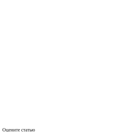
Оцените статью