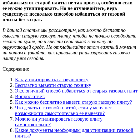
избавиться от старой плиты не так просто, особенно если
ее нужно утилизировать. Но не отчаивайтесь, ведь
существует несколько способов избавиться от газовой
плиты без затрат.
В данной статье мы рассмотрим, как можно бесплатно
вывезти старую газовую плиту, чтобы не только освободить
место на кухне, но и внести свой вклад в заботу об
окружающей среде. Не откладывайте этот важный момент
на потом и узнайте, как правильно утилизировать газовую
плиту уже сегодня.
Содержание
Как утилизировать газовую плиту
Бесплатно вывезти старую технику
Экологичный способ избавиться от старых газовых плит
Вопрос-ответ:
Как можно бесплатно вывезти старую газовую плиту?
Что делать с газовой плитой, если у меня нет
возможности самостоятельно ее вывезти?
Можно ли утилизировать газовую плиту
самостоятельно?
Какие документы необходимы для утилизации газовой
плиты?