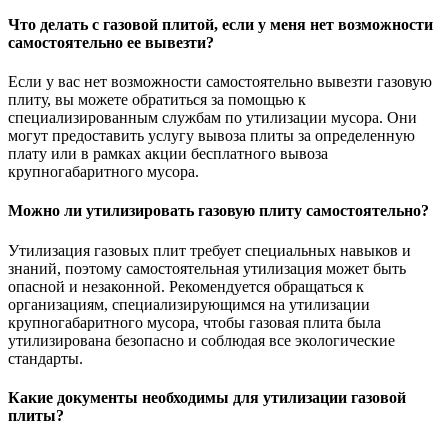
Что делать с газовой плитой, если у меня нет возможности
самостоятельно ее вывезти?
Если у вас нет возможности самостоятельно вывезти газовую
плиту, вы можете обратиться за помощью к
специализированным службам по утилизации мусора. Они
могут предоставить услугу вывоза плиты за определенную
плату или в рамках акции бесплатного вывоза
крупногабаритного мусора.
Можно ли утилизировать газовую плиту самостоятельно?
Утилизация газовых плит требует специальных навыков и
знаний, поэтому самостоятельная утилизация может быть
опасной и незаконной. Рекомендуется обращаться к
организациям, специализирующимся на утилизации
крупногабаритного мусора, чтобы газовая плита была
утилизирована безопасно и соблюдая все экологические
стандарты.
Какие документы необходимы для утилизации газовой
плиты?