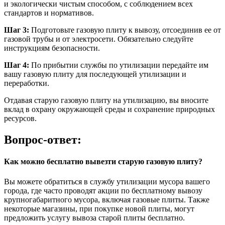
и экологически чистым способом, с соблюдением всех
стандартов и нормативов.
Шаг 3:
Подготовьте газовую плиту к вывозу, отсоединив ее от
газовой трубы и от электросети. Обязательно следуйте
инструкциям безопасности.
Шаг 4:
По прибытии службы по утилизации передайте им
вашу газовую плиту для последующей утилизации и
переработки.
Отдавая старую газовую плиту на утилизацию, вы вносите
вклад в охрану окружающей среды и сохранение природных
ресурсов.
Вопрос-ответ:
Как можно бесплатно вывезти старую газовую плиту?
Вы можете обратиться в службу утилизации мусора вашего
города, где часто проводят акции по бесплатному вывозу
крупногабаритного мусора, включая газовые плиты. Также
некоторые магазины, при покупке новой плиты, могут
предложить услугу вывоза старой плиты бесплатно.