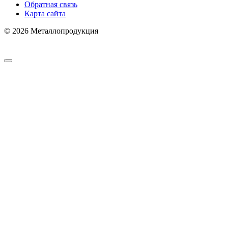
Обратная связь
Карта сайта
© 2026 Металлопродукция