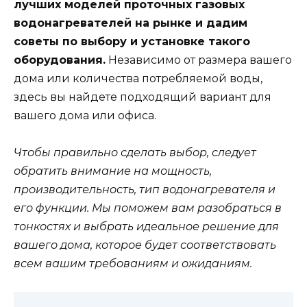
лучших моделей проточных газовых
водонагревателей на рынке и дадим
советы по выбору и установке такого
оборудования.
Независимо от размера вашего
дома или количества потребляемой воды,
здесь вы найдете подходящий вариант для
вашего дома или офиса.
Чтобы правильно сделать выбор, следует
обратить внимание на мощность,
производительность, тип водонагревателя и
его функции. Мы поможем вам разобраться в
тонкостях и выбрать идеальное решение для
вашего дома, которое будет соответствовать
всем вашим требованиям и ожиданиям.