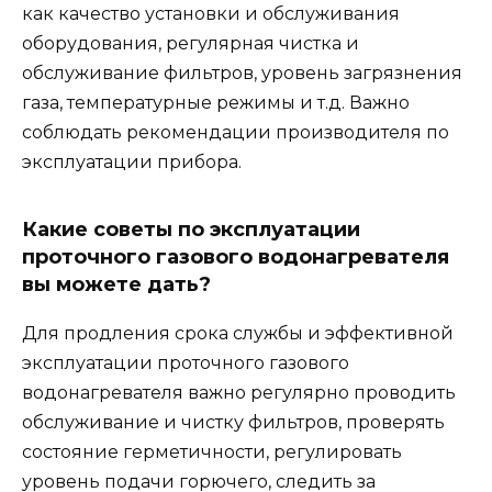
как качество установки и обслуживания
оборудования, регулярная чистка и
обслуживание фильтров, уровень загрязнения
газа, температурные режимы и т.д. Важно
соблюдать рекомендации производителя по
эксплуатации прибора.
Какие советы по эксплуатации
проточного газового водонагревателя
вы можете дать?
Для продления срока службы и эффективной
эксплуатации проточного газового
водонагревателя важно регулярно проводить
обслуживание и чистку фильтров, проверять
состояние герметичности, регулировать
уровень подачи горючего, следить за