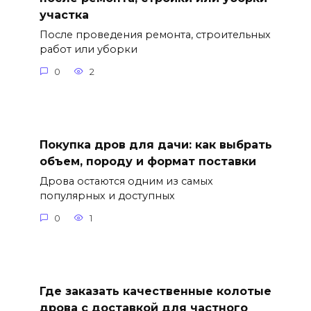
участка
После проведения ремонта, строительных
работ или уборки
0
2
Покупка дров для дачи: как выбрать
объем, породу и формат поставки
Дрова остаются одним из самых
популярных и доступных
0
1
Где заказать качественные колотые
дрова с доставкой для частного