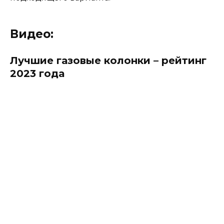
Видео:
Лучшие газовые колонки – рейтинг
2023 года