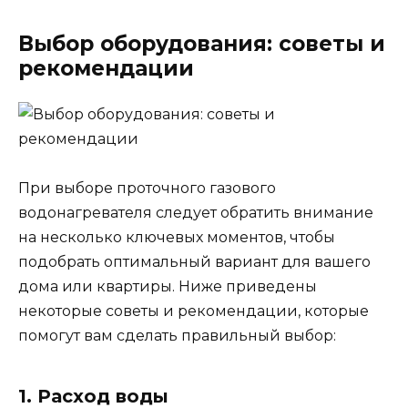
Выбор оборудования: советы и
рекомендации
При выборе проточного газового
водонагревателя следует обратить внимание
на несколько ключевых моментов, чтобы
подобрать оптимальный вариант для вашего
дома или квартиры. Ниже приведены
некоторые советы и рекомендации, которые
помогут вам сделать правильный выбор:
1. Расход воды