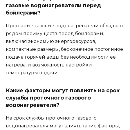
газовые водонагреватели перед
бойлерами?
Проточные газовые водонагреватели обладают
рядом преимуществ перед бойлерами,
включая экономию энергоресурсов,
компактные размеры, бесконечное постоянное
подача горячей воды без необходимости ее
нагрева, и возможность настройки
температуры подачи.
Какие факторы могут повлиять на срок
службы проточного газового
водонагревателя?
На срок службы проточного газового
водонагревателя могут влиять такие факторы,