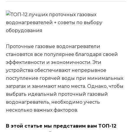
Проточные газовые водонагреватели
становятся все популярнее благодаря своей
эффективности и экономичности. Эти
устройства обеспечивают непрерывное
поступление горячей воды при минимальных
затратах и занимают мало места. Однако, чтобы
выбрать идеальный проточный газовый
водонагреватель, необходимо учесть
несколько важных факторов.
В этой статье мы представим вам ТОП-12