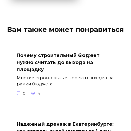
Вам также может понравиться
Почему строительный бюджет
нужно считать до выхода на
площадку
Многие строительные проекты выходят за
рамки бюджета
0
4
Надежный дренаж в Екатеринбурге:
как создать сухой участок за 1 день