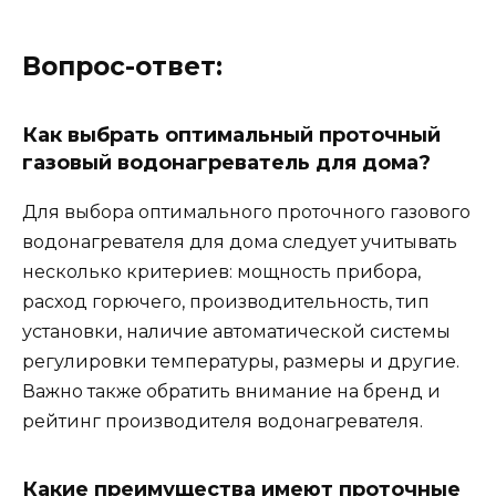
Вопрос-ответ:
Как выбрать оптимальный проточный
газовый водонагреватель для дома?
Для выбора оптимального проточного газового
водонагревателя для дома следует учитывать
несколько критериев: мощность прибора,
расход горючего, производительность, тип
установки, наличие автоматической системы
регулировки температуры, размеры и другие.
Важно также обратить внимание на бренд и
рейтинг производителя водонагревателя.
Какие преимущества имеют проточные