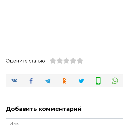
Оцените статью
Добавить комментарий
Имя
*