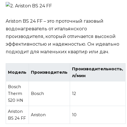
Ariston BS 24 FF – это проточный газовый
водонагреватель от итальянского
производителя, который отличается высокой
эффективностью и надежностью. Он идеально
подходит для маленьких квартир или дач.
Производительность,
Модель
Производитель
л/мин
Bosch
Therm
Bosch
12
520 HN
Ariston
Ariston
10
BS 24 FF