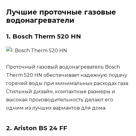
Лучшие проточные газовые
водонагреватели
1. Bosch Therm 520 HN
Проточный газовый водонагреватель Bosch
Therm 520 HN обеспечивает надежную подачу
горячей воды при минимальных расходах газа.
Стильный дизайн, компактные размеры и
высокая производительность делают его
одним из лучших вариантов для дома.
2. Ariston BS 24 FF