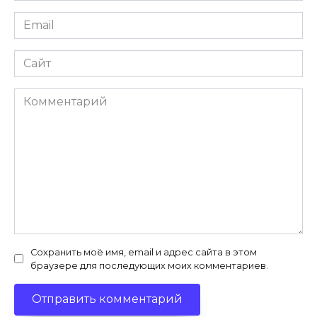
Email
*
Сайт
Комментарий
Сохранить моё имя, email и адрес сайта в этом
браузере для последующих моих комментариев.