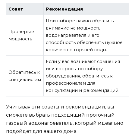
Совет
Рекомендация
При выборе важно обратить
внимание на мощность
Проверьте
водонагревателя и его
мощность
способность обеспечить нужное
количество горячей воды.
Если у вас возникают сомнения
или вопросы по выбору
Обратитесь к
оборудования, обратитесь к
специалистам
профессионалам для
консультации и рекомендаций.
Учитывая эти советы и рекомендации, вы
сможете выбрать подходящий проточный
газовый водонагреватель, который идеально
подойдет для вашего дома.