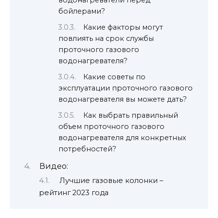
водонагреватели перед
бойлерами?
Какие факторы могут
повлиять на срок службы
проточного газового
водонагревателя?
Какие советы по
эксплуатации проточного газового
водонагревателя вы можете дать?
Как выбрать правильный
объем проточного газового
водонагревателя для конкретных
потребностей?
Видео:
Лучшие газовые колонки –
рейтинг 2023 года