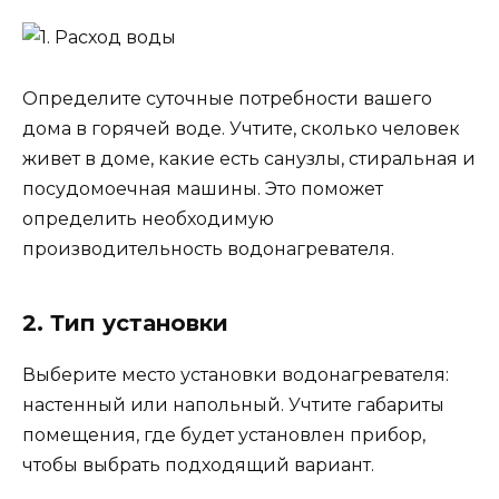
Определите суточные потребности вашего
дома в горячей воде. Учтите, сколько человек
живет в доме, какие есть санузлы, стиральная и
посудомоечная машины. Это поможет
определить необходимую
производительность водонагревателя.
2. Тип установки
Выберите место установки водонагревателя:
настенный или напольный. Учтите габариты
помещения, где будет установлен прибор,
чтобы выбрать подходящий вариант.