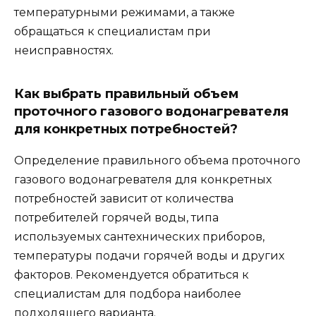
температурными режимами, а также
обращаться к специалистам при
неисправностях.
Как выбрать правильный объем
проточного газового водонагревателя
для конкретных потребностей?
Определение правильного объема проточного
газового водонагревателя для конкретных
потребностей зависит от количества
потребителей горячей воды, типа
используемых сантехнических приборов,
температуры подачи горячей воды и других
факторов. Рекомендуется обратиться к
специалистам для подбора наиболее
подходящего варианта.