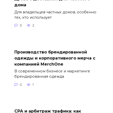
дома
Для владельцев частных домов, особенно
тех, кто использует
0
2
Производство брендированной
одежды и корпоративного мерча с
компанией MerchOne
В современном бизнесе и маркетинге
брендированная одежда
0
1
СРА и арбитраж трафика: как