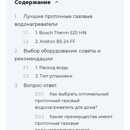
Содержание
Лучшие проточные газовые
водонагреватели
1. Bosch Therm 520 HN
2. Ariston BS 24 FF
Выбор оборудования: советы и
рекомендации
1. Расход воды
2. Тип установки
Вопрос-ответ:
Как выбрать оптимальный
проточный газовый
водонагреватель для дома?
Какие преимущества имеют
проточные газовые