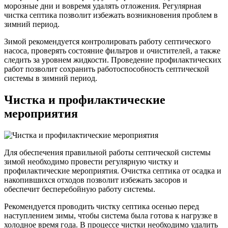
морозные дни и вовремя удалять отложения. Регулярная
чистка септика позволит избежать возникновения проблем в
зимний период.
Зимой рекомендуется контролировать работу септического
насоса, проверять состояние фильтров и очистителей, а также
следить за уровнем жидкости. Проведение профилактических
работ позволит сохранить работоспособность септической
системы в зимний период.
Чистка и профилактические
мероприятия
Для обеспечения правильной работы септической системы
зимой необходимо провести регулярную чистку и
профилактические мероприятия. Очистка септика от осадка и
накопившихся отходов позволит избежать засоров и
обеспечит бесперебойную работу системы.
Рекомендуется проводить чистку септика осенью перед
наступлением зимы, чтобы система была готова к нагрузке в
холодное время года. В процессе чистки необходимо удалить