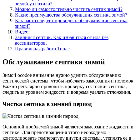
зимой у септика?
Можно ли самостоятельно чистить септик зимой?
Какие преимущества обслуживания септика зимой?
Как часто следует проводить обслуживание септика
зимой?
Видео:
Заилился септик. Как избавиться от ила без
ассенизаторов.
Правильная работа Топас
Обслуживание септика зимой
Зимой особое внимание нужно уделить обслуживанию
септической системы, чтобы избежать замерзания и поломок.
Важно регулярно проводить проверку состояния септика,
следить за уровнем жидкости и вовремя удалять отложения.
Чистка септика в зимний период
Основной проблемой зимой является замерзание жидкости в
септике. Для предотвращения этого необходимо
контролировать температуру внутри системы, утеплять ее в