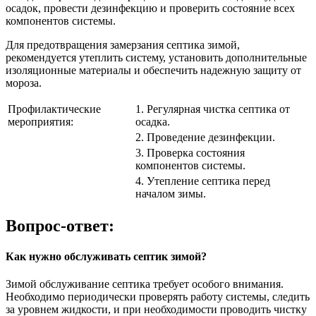
осадок, провести дезинфекцию и проверить состояние всех
компонентов системы.
Для предотвращения замерзания септика зимой,
рекомендуется утеплить систему, установить дополнительные
изоляционные материалы и обеспечить надежную защиту от
мороза.
Профилактические
1. Регулярная чистка септика от
мероприятия:
осадка.
2. Проведение дезинфекции.
3. Проверка состояния
компонентов системы.
4. Утепление септика перед
началом зимы.
Вопрос-ответ:
Как нужно обслуживать септик зимой?
Зимой обслуживание септика требует особого внимания.
Необходимо периодически проверять работу системы, следить
за уровнем жидкости, и при необходимости проводить чистку