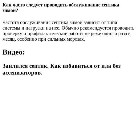
Как часто следует проводить обслуживание септика
зимой?
Частота обслуживания септика зимой зависит от типа
системы и нагрузки на нее. Обычно рекомендуется проводить
проверку и профилактические работы не реже одного раза в
месяц, особенно при сильных морозах.
Видео:
Заилился септик. Как избавиться от ила без
ассенизаторов.