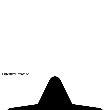
Оцените статью