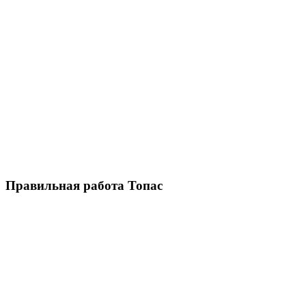
Правильная работа Топас