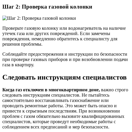
Шаг 2: Проверка газовой колонки
Проверьте газовую колонку или водонагреватель на наличие
утечек газа или других повреждений. Если замечены
повреждения, немедленно обратитесь к специалисту для
решения проблемы.
Соблюдайте предостережения и инструкции по безопасности
при проверке газовых приборов и при возобновлении подачи
газа в квартиру.
Следовать инструкциям специалистов
Когда газ отключен в многоквартирном доме,
важно строго
следовать инструкциям специалистов. Не пытайтесь
самостоятельно восстанавливать газоснабжение или
проводить ремонтные работы. Это может быть опасно и
привести к серьезным последствиям. При возникновении
проблем с газом обязательно вызовите квалифицированных
специалистов, которые проведут необходимые работы с
соблюдением всех предписаний и мер безопасности.