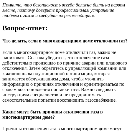
Помните, что безопасность всегда должна быть на первом
месте, поэтому доверьте профессионалам устранение
проблем с газом и следуйте их рекомендациям.
Вопрос-ответ:
Что делать, если в многоквартирном доме отключили газ?
Если в многоквартирном доме отключили газ, важно не
паниковать. Сначала убедитесь, что отключение газа
действительно произошло по причине аварии или планового
отключения. Затем обратитесь к управляющей компании или
к жилищно-эксплуатационной организации, которая
занимается обслуживанием дома, чтобы уточнить
информацию о причинах отключения и ориентироваться по
срокам восстановления поставки газа. Важно следовать
инструкциям специалистов и не предпринимать
самостоятельные попытки восстановить газоснабжение.
Какие могут быть причины отключения газа в
многоквартирном доме?
Причины отключения газа в многоквартирном доме могут