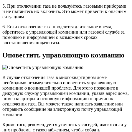
5. При отключении газа не пользуйтесь газовыми приборами
и не пытайтесь их включить. Это может привести к опасным
ситуациям.
6. Если отключение газа продлится длительное время,
обратитесь к управляющей компании или газовой службе за
помощью и информацией о возможных сроках
восстановления подачи газа.
Оповестить управляющую компанию
В случае отключения газа в многоквартирном доме
необходимо незамедлительно оповестить управляющую
компанию о возникшей проблеме. Для этого позвоните в
дежурную службу управляющей компании, указав адрес дома,
номер квартиры и основную информацию о причинах
отключения газа. Вы можете также написать заявление или
отправить сообщение на электронную почту управляющей
компании.
Кроме того, рекомендуется уточнить у соседей, имеются ли у
них проблемы с газоснабжением, чтобы собрать