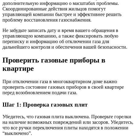
дополнительную информацию о масштабах проблемы.
Скоординированные действия жильцов помогут
управляющей компании быстрее и эффективнее решить
проблему восстановления газоснабжения.
Не забудьте записать дату и время вашего обращения в
управляющую компанию, а также фиксировать любую
переписку и информацию об отключении газа для
дальнейшего контроля и обеспечения вашей безопасности.
Проверить газовые приборы в
квартире
При отключении газа в многоквартирном доме важно
проверить состояние газовых приборов в своей квартире
перед возобновлением подачи газа.
Шаг 1: Проверка газовых плит
Убедитесь, что газовая плита выключена. Проверьте горелки
на наличие возможных повреждений или засоров. Убедитесь,
что все ручки переключения плиты находятся в положении
“выключено”.