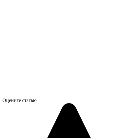
Оцените статью