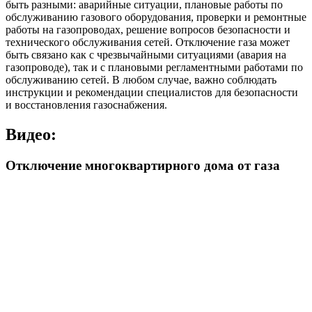
быть разными: аварийные ситуации, плановые работы по
обслуживанию газового оборудования, проверки и ремонтные
работы на газопроводах, решение вопросов безопасности и
технического обслуживания сетей. Отключение газа может
быть связано как с чрезвычайными ситуациями (авария на
газопроводе), так и с плановыми регламентными работами по
обслуживанию сетей. В любом случае, важно соблюдать
инструкции и рекомендации специалистов для безопасности
и восстановления газоснабжения.
Видео:
Отключение многоквартирного дома от газа