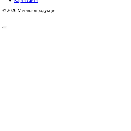
Карта сайта
© 2026 Металлопродукция