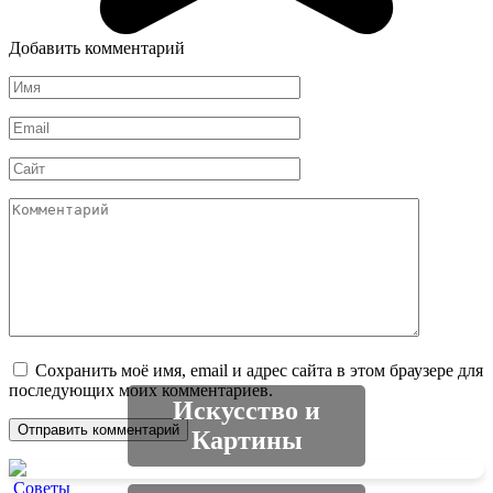
Добавить комментарий
Имя
*
Email
*
Сайт
Комментарий
Сохранить моё имя, email и адрес сайта в этом браузере для
последующих моих комментариев.
Искусство и
Картины
Советы