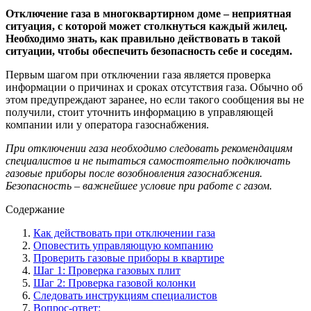
Отключение газа в многоквартирном доме – неприятная
ситуация, с которой может столкнуться каждый жилец.
Необходимо знать, как правильно действовать в такой
ситуации, чтобы обеспечить безопасность себе и соседям.
Первым шагом при отключении газа является проверка
информации о причинах и сроках отсутствия газа. Обычно об
этом предупреждают заранее, но если такого сообщения вы не
получили, стоит уточнить информацию в управляющей
компании или у оператора газоснабжения.
При отключении газа необходимо следовать рекомендациям
специалистов и не пытаться самостоятельно подключать
газовые приборы после возобновления газоснабжения.
Безопасность – важнейшее условие при работе с газом.
Содержание
Как действовать при отключении газа
Оповестить управляющую компанию
Проверить газовые приборы в квартире
Шаг 1: Проверка газовых плит
Шаг 2: Проверка газовой колонки
Следовать инструкциям специалистов
Вопрос-ответ: