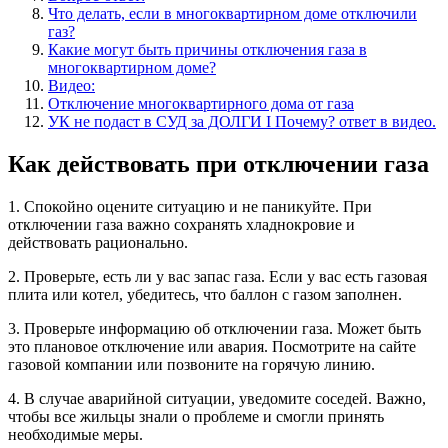
Что делать, если в многоквартирном доме отключили
газ?
Какие могут быть причины отключения газа в
многоквартирном доме?
Видео:
Отключение многоквартирного дома от газа
УК не подаст в СУД за ДОЛГИ I Почему? ответ в видео.
Как действовать при отключении газа
1. Спокойно оцените ситуацию и не паникуйте. При
отключении газа важно сохранять хладнокровие и
действовать рационально.
2. Проверьте, есть ли у вас запас газа. Если у вас есть газовая
плита или котел, убедитесь, что баллон с газом заполнен.
3. Проверьте информацию об отключении газа. Может быть
это плановое отключение или авария. Посмотрите на сайте
газовой компании или позвоните на горячую линию.
4. В случае аварийной ситуации, уведомите соседей. Важно,
чтобы все жильцы знали о проблеме и смогли принять
необходимые меры.