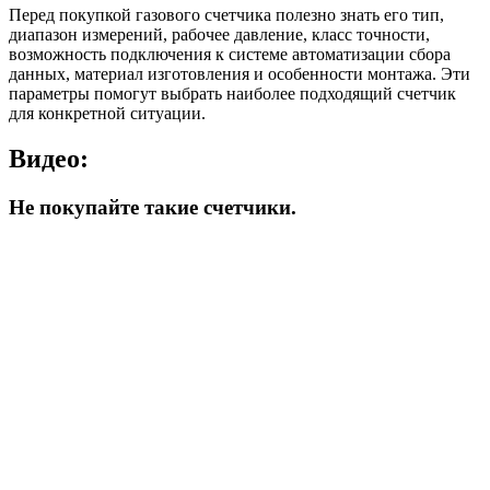
Перед покупкой газового счетчика полезно знать его тип,
диапазон измерений, рабочее давление, класс точности,
возможность подключения к системе автоматизации сбора
данных, материал изготовления и особенности монтажа. Эти
параметры помогут выбрать наиболее подходящий счетчик
для конкретной ситуации.
Видео:
Не покупайте такие счетчики.