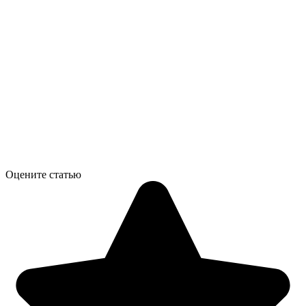
Оцените статью