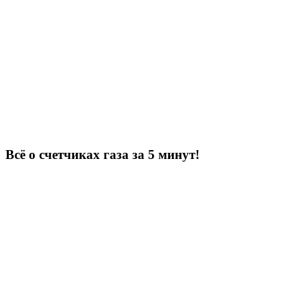
Всё о счетчиках газа за 5 минут!