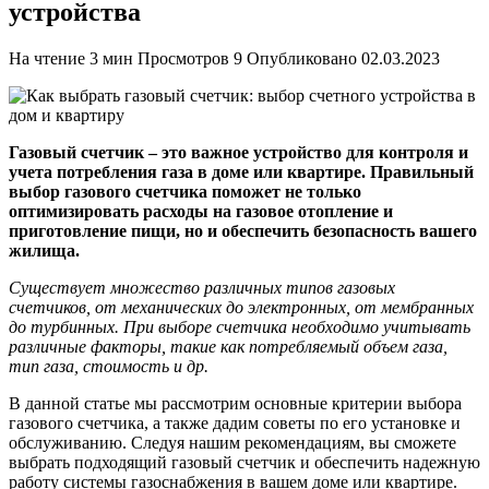
устройства
На чтение
3 мин
Просмотров
9
Опубликовано
02.03.2023
Газовый счетчик – это важное устройство для контроля и
учета потребления газа в доме или квартире. Правильный
выбор газового счетчика поможет не только
оптимизировать расходы на газовое отопление и
приготовление пищи, но и обеспечить безопасность вашего
жилища.
Существует множество различных типов газовых
счетчиков, от механических до электронных, от мембранных
до турбинных. При выборе счетчика необходимо учитывать
различные факторы, такие как потребляемый объем газа,
тип газа, стоимость и др.
В данной статье мы рассмотрим основные критерии выбора
газового счетчика, а также дадим советы по его установке и
обслуживанию. Следуя нашим рекомендациям, вы сможете
выбрать подходящий газовый счетчик и обеспечить надежную
работу системы газоснабжения в вашем доме или квартире.