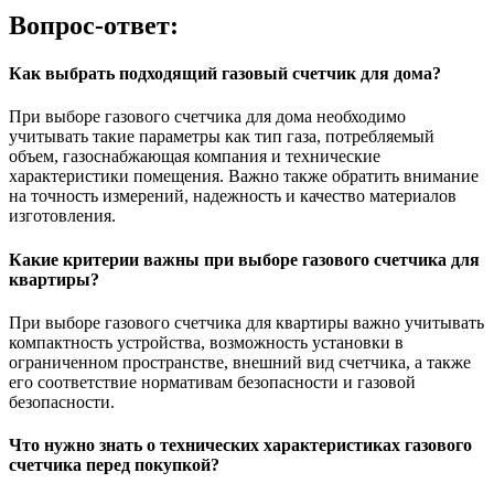
Вопрос-ответ:
Как выбрать подходящий газовый счетчик для дома?
При выборе газового счетчика для дома необходимо
учитывать такие параметры как тип газа, потребляемый
объем, газоснабжающая компания и технические
характеристики помещения. Важно также обратить внимание
на точность измерений, надежность и качество материалов
изготовления.
Какие критерии важны при выборе газового счетчика для
квартиры?
При выборе газового счетчика для квартиры важно учитывать
компактность устройства, возможность установки в
ограниченном пространстве, внешний вид счетчика, а также
его соответствие нормативам безопасности и газовой
безопасности.
Что нужно знать о технических характеристиках газового
счетчика перед покупкой?