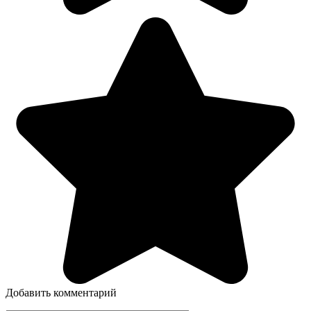
Добавить комментарий