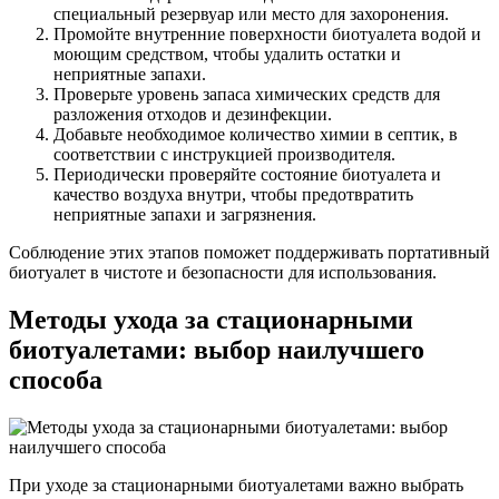
специальный резервуар или место для захоронения.
Промойте внутренние поверхности биотуалета водой и
моющим средством, чтобы удалить остатки и
неприятные запахи.
Проверьте уровень запаса химических средств для
разложения отходов и дезинфекции.
Добавьте необходимое количество химии в септик, в
соответствии с инструкцией производителя.
Периодически проверяйте состояние биотуалета и
качество воздуха внутри, чтобы предотвратить
неприятные запахи и загрязнения.
Соблюдение этих этапов поможет поддерживать портативный
биотуалет в чистоте и безопасности для использования.
Методы ухода за стационарными
биотуалетами: выбор наилучшего
способа
При уходе за стационарными биотуалетами важно выбрать