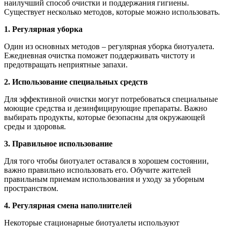
наилучший способ очистки и поддержания гигиены.
Существует несколько методов, которые можно использовать.
1. Регулярная уборка
Один из основных методов – регулярная уборка биотуалета.
Ежедневная очистка поможет поддерживать чистоту и
предотвращать неприятные запахи.
2. Использование специальных средств
Для эффективной очистки могут потребоваться специальные
моющие средства и дезинфицирующие препараты. Важно
выбирать продукты, которые безопасны для окружающей
среды и здоровья.
3. Правильное использование
Для того чтобы биотуалет оставался в хорошем состоянии,
важно правильно использовать его. Обучите жителей
правильным приемам использования и уходу за уборным
пространством.
4. Регулярная смена наполнителей
Некоторые стационарные биотуалеты используют