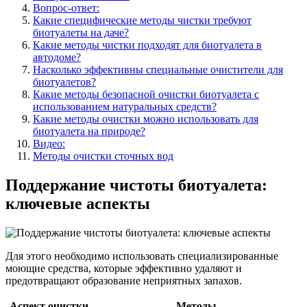
Вопрос-ответ:
Какие специфические методы чистки требуют
биотуалеты на даче?
Какие методы чистки подходят для биотуалета в
автодоме?
Насколько эффективны специальные очистители для
биотуалетов?
Какие методы безопасной очистки биотуалета с
использованием натуральных средств?
Какие методы очистки можно использовать для
биотуалета на природе?
Видео:
Методы очистки сточных вод
Поддержание чистоты биотуалета:
ключевые аспекты
Для этого необходимо использовать специализированные
моющие средства, которые эффективно удаляют и
предотвращают образование неприятных запахов.
Аспект очистки
Методы