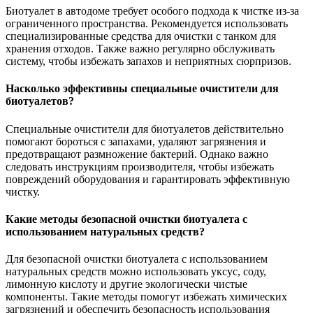
Биотуалет в автодоме требует особого подхода к чистке из-за
ограниченного пространства. Рекомендуется использовать
специализированные средства для очистки с танком для
хранения отходов. Также важно регулярно обслуживать
систему, чтобы избежать запахов и неприятных сюрпризов.
Насколько эффективны специальные очистители для
биотуалетов?
Специальные очистители для биотуалетов действительно
помогают бороться с запахами, удаляют загрязнения и
предотвращают размножение бактерий. Однако важно
следовать инструкциям производителя, чтобы избежать
повреждений оборудования и гарантировать эффективную
чистку.
Какие методы безопасной очистки биотуалета с
использованием натуральных средств?
Для безопасной очистки биотуалета с использованием
натуральных средств можно использовать уксус, соду,
лимонную кислоту и другие экологически чистые
компоненты. Такие методы помогут избежать химических
загрязнений и обеспечить безопасность использования