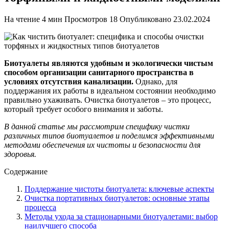
На чтение
4 мин
Просмотров
18
Опубликовано
23.02.2024
Биотуалеты являются удобным и экологически чистым
способом организации санитарного пространства в
условиях отсутствия канализации.
Однако, для
поддержания их работы в идеальном состоянии необходимо
правильно ухаживать. Очистка биотуалетов – это процесс,
который требует особого внимания и заботы.
В данной статье мы рассмотрим специфику чистки
различных типов биотуалетов и поделимся эффективными
методами обеспечения их чистоты и безопасности для
здоровья.
Содержание
Поддержание чистоты биотуалета: ключевые аспекты
Очистка портативных биотуалетов: основные этапы
процесса
Методы ухода за стационарными биотуалетами: выбор
наилучшего способа