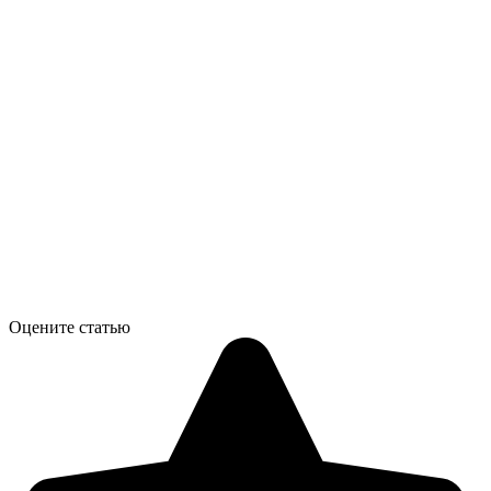
Оцените статью