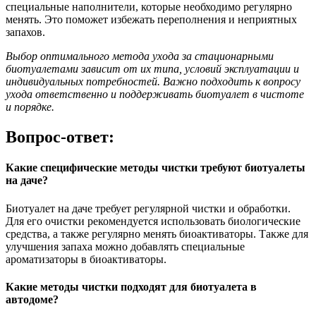
специальные наполнители, которые необходимо регулярно
менять. Это поможет избежать переполнения и неприятных
запахов.
Выбор оптимального метода ухода за стационарными
биотуалетами зависит от их типа, условий эксплуатации и
индивидуальных потребностей. Важно подходить к вопросу
ухода ответственно и поддерживать биотуалет в чистоте
и порядке.
Вопрос-ответ:
Какие специфические методы чистки требуют биотуалеты
на даче?
Биотуалет на даче требует регулярной чистки и обработки.
Для его очистки рекомендуется использовать биологические
средства, а также регулярно менять биоактиваторы. Также для
улучшения запаха можно добавлять специальные
ароматизаторы в биоактиваторы.
Какие методы чистки подходят для биотуалета в
автодоме?