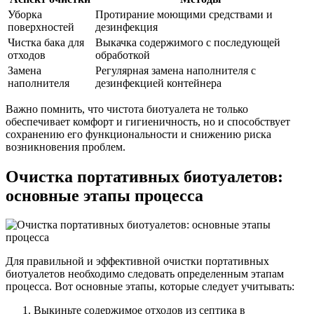
Уборка
Протирание моющими средствами и
поверхностей
дезинфекция
Чистка бака для
Выкачка содержимого с последующей
отходов
обработкой
Замена
Регулярная замена наполнителя с
наполнителя
дезинфекцией контейнера
Важно помнить, что чистота биотуалета не только
обеспечивает комфорт и гигиеничность, но и способствует
сохранению его функциональности и снижению риска
возникновения проблем.
Очистка портативных биотуалетов:
основные этапы процесса
Для правильной и эффективной очистки портативных
биотуалетов необходимо следовать определенным этапам
процесса. Вот основные этапы, которые следует учитывать:
Выкиньте содержимое отходов из септика в