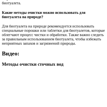
биотуалета.
Какие методы очистки можно использовать для
биотуалета на природе?
Для биотуалета на природе рекомендуется использовать
специальные порошки или таблетки для биотуалетов, которые
облегчают процесс чистки и обработки. Также важно следить
за правильным использованием биотуалета, чтобы избежать
неприятных запахов и загрязнений природы.
Видео:
Методы очистки сточных вод