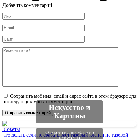
Добавить комментарий
Имя
*
Email
*
Сайт
Комментарий
Сохранить моё имя, email и адрес сайта в этом браузере для
последующих моих комментариев.
Искусство и
Картины
Советы
Откройте для себя мир
Что делать если не срабатывает газовый клапан на газовой
искусства