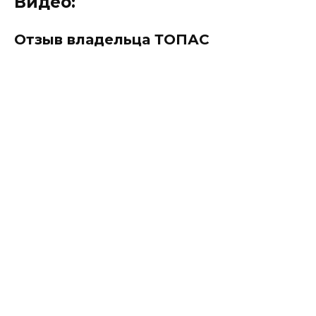
Видео:
Отзыв владельца ТОПАС