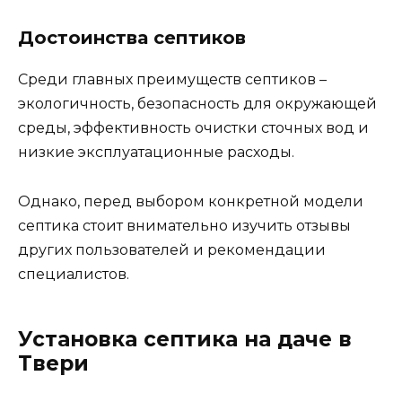
Достоинства септиков
Среди главных преимуществ септиков –
экологичность, безопасность для окружающей
среды, эффективность очистки сточных вод и
низкие эксплуатационные расходы.
Однако, перед выбором конкретной модели
септика стоит внимательно изучить отзывы
других пользователей и рекомендации
специалистов.
Установка септика на даче в
Твери