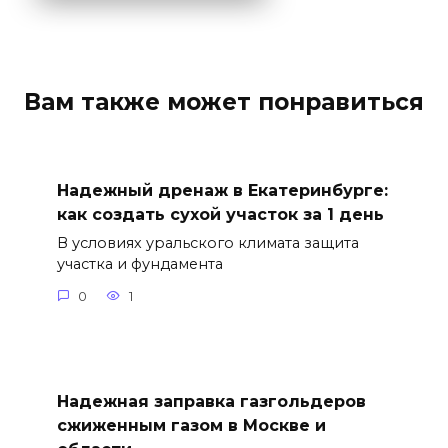
Вам также может понравиться
Надежный дренаж в Екатеринбурге:
как создать сухой участок за 1 день
В условиях уральского климата защита
участка и фундамента
0
1
Надежная заправка газгольдеров
сжиженным газом в Москве и