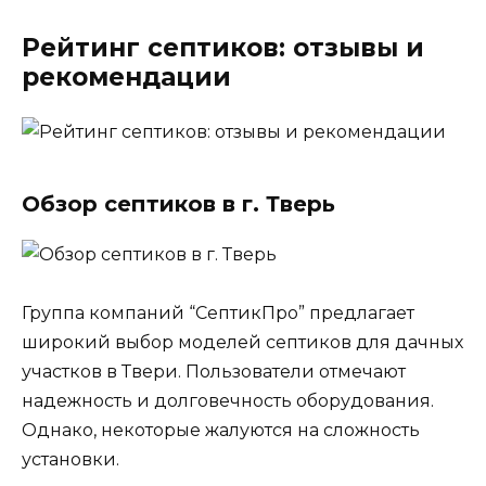
Рейтинг септиков: отзывы и
рекомендации
Обзор септиков в г. Тверь
Группа компаний “СептикПро” предлагает
широкий выбор моделей септиков для дачных
участков в Твери. Пользователи отмечают
надежность и долговечность оборудования.
Однако, некоторые жалуются на сложность
установки.