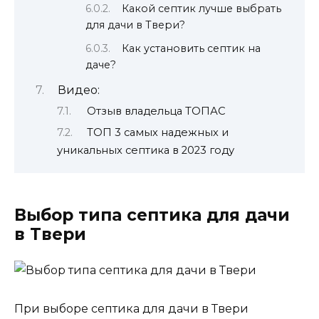
Какой септик лучше выбрать
для дачи в Твери?
Как установить септик на
даче?
Видео:
Отзыв владельца ТОПАС
ТОП 3 самых надежных и
уникальных септика в 2023 году
Выбор типа септика для дачи
в Твери
При выборе септика для дачи в Твери