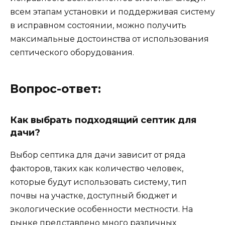
всем этапам установки и поддерживая систему
в исправном состоянии, можно получить
максимальные достоинства от использования
септического оборудования.
Вопрос-ответ:
Как выбрать подходящий септик для
дачи?
Выбор септика для дачи зависит от ряда
факторов, таких как количество человек,
которые будут использовать систему, тип
почвы на участке, доступный бюджет и
экологические особенности местности. На
рынке представлено много различных