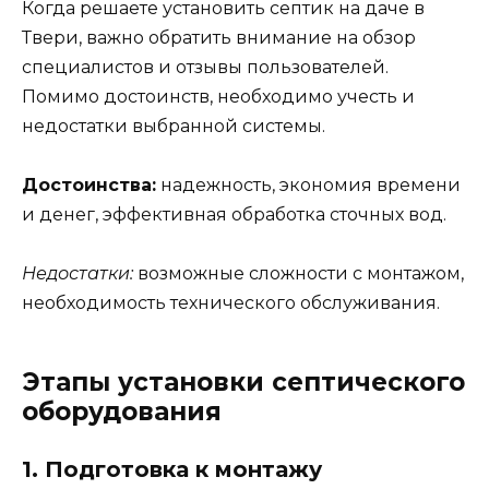
Когда решаете установить септик на даче в
Твери, важно обратить внимание на обзор
специалистов и отзывы пользователей.
Помимо достоинств, необходимо учесть и
недостатки выбранной системы.
Достоинства:
надежность, экономия времени
и денег, эффективная обработка сточных вод.
Недостатки:
возможные сложности с монтажом,
необходимость технического обслуживания.
Этапы установки септического
оборудования
1. Подготовка к монтажу