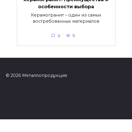
особенности выбора
Керамогранит – один из самых
востребованных материалов
0
11
© 2026 Металлопродукция