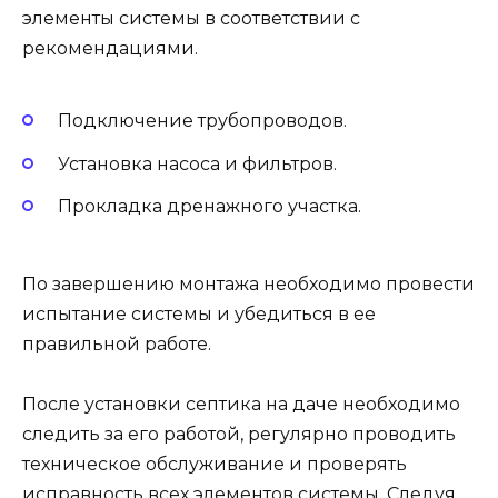
элементы системы в соответствии с
рекомендациями.
Подключение трубопроводов.
Установка насоса и фильтров.
Прокладка дренажного участка.
По завершению монтажа необходимо провести
испытание системы и убедиться в ее
правильной работе.
После установки септика на даче необходимо
следить за его работой, регулярно проводить
техническое обслуживание и проверять
исправность всех элементов системы. Следуя