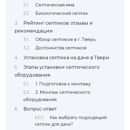
Септическая яма
Биологический септик
Рейтинг септиков: отзывы и
рекомендации
Обзор септиков в г. Тверь
Достоинства септиков
Установка септика на даче в Твери
Этапы установки септического
оборудования
1. Подготовка к монтажу
2. Монтаж септического
оборудования
Вопрос-ответ:
Как выбрать подходящий
септик для дачи?