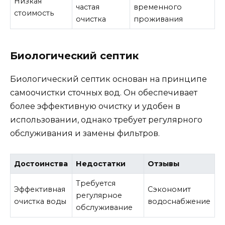
Низкая
частая
временного
стоимость
очистка
проживания
Биологический септик
Биологический септик основан на принципе
самоочистки сточных вод. Он обеспечивает
более эффективную очистку и удобен в
использовании, однако требует регулярного
обслуживания и замены фильтров.
Достоинства
Недостатки
Отзывы
Требуется
Эффективная
Сэкономит
регулярное
очистка воды
водоснабжение
обслуживание