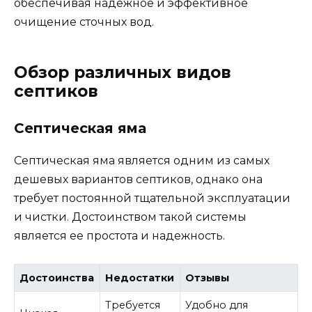
обеспечивая надежное и эффективное
очищение сточных вод.
Обзор различных видов
септиков
Септическая яма
Септическая яма является одним из самых
дешевых вариантов септиков, однако она
требует постоянной тщательной эксплуатации
и чистки. Достоинством такой системы
является ее простота и надежность.
Достоинства
Недостатки
Отзывы
Требуется
Удобно для