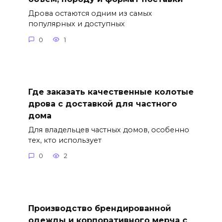
Дрова остаются одним из самых
популярных и доступных
0
1
Где заказать качественные колотые
дрова с доставкой для частного
дома
Для владельцев частных домов, особенно
тех, кто использует
0
2
Производство брендированной
одежды и корпоративного мерча с