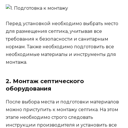
Перед установкой необходимо выбрать место
для размещения септика, учитывая все
требования к безопасности и санитарным
нормам. Также необходимо подготовить все
необходимые материалы и инструменты для
монтажа.
2. Монтаж септического
оборудования
После выбора места и подготовки материалов
можно приступить к монтажу септика. На этом
этапе необходимо строго следовать
инструкции производителя и установить все