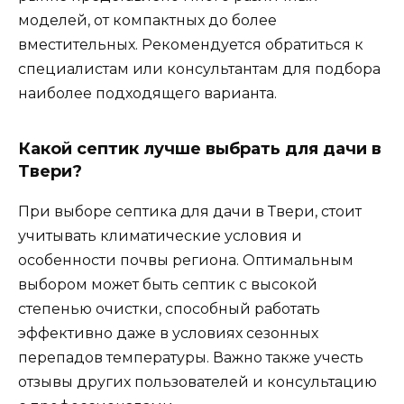
моделей, от компактных до более
вместительных. Рекомендуется обратиться к
специалистам или консультантам для подбора
наиболее подходящего варианта.
Какой септик лучше выбрать для дачи в
Твери?
При выборе септика для дачи в Твери, стоит
учитывать климатические условия и
особенности почвы региона. Оптимальным
выбором может быть септик с высокой
степенью очистки, способный работать
эффективно даже в условиях сезонных
перепадов температуры. Важно также учесть
отзывы других пользователей и консультацию