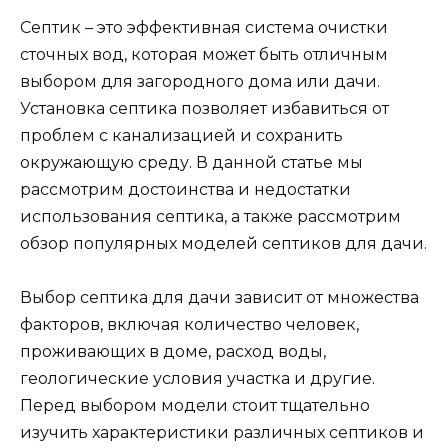
Септик – это эффективная система очистки
сточных вод, которая может быть отличным
выбором для загородного дома или дачи.
Установка септика позволяет избавиться от
проблем с канализацией и сохранить
окружающую среду. В данной статье мы
рассмотрим достоинства и недостатки
использования септика, а также рассмотрим
обзор популярных моделей септиков для дачи.
Выбор септика для дачи зависит от множества
факторов, включая количество человек,
проживающих в доме, расход воды,
геологические условия участка и другие.
Перед выбором модели стоит тщательно
изучить характеристики различных септиков и