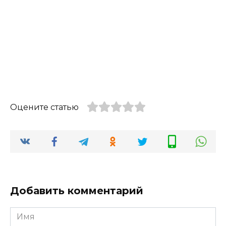
Оцените статью
Добавить комментарий
Имя
*