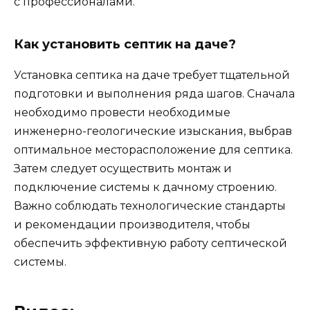
с профессионалами.
Как установить септик на даче?
Установка септика на даче требует тщательной
подготовки и выполнения ряда шагов. Сначала
необходимо провести необходимые
инженерно-геологические изыскания, выбрав
оптимальное месторасположение для септика.
Затем следует осуществить монтаж и
подключение системы к дачному строению.
Важно соблюдать технологические стандарты
и рекомендации производителя, чтобы
обеспечить эффективную работу септической
системы.