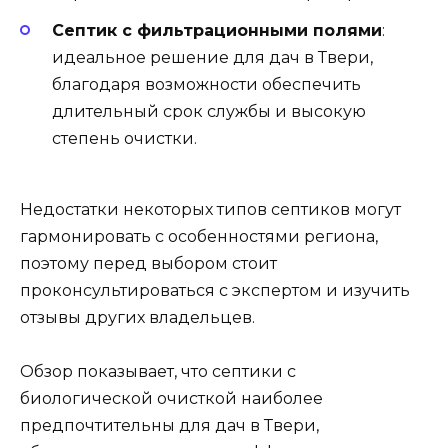
Септик с фильтрационными полями
:
идеальное решение для дач в Твери,
благодаря возможности обеспечить
длительный срок службы и высокую
степень очистки.
Недостатки некоторых типов септиков могут
гармонировать с особенностями региона,
поэтому перед выбором стоит
проконсультироваться с экспертом и изучить
отзывы других владельцев.
Обзор показывает, что септики с
биологической очисткой наиболее
предпочтительны для дач в Твери,