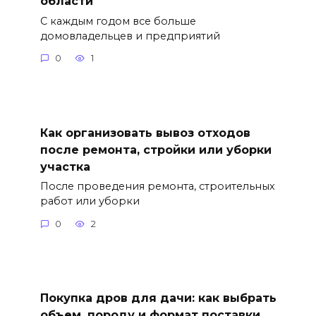
области
С каждым годом все больше
домовладельцев и предприятий
0
1
Как организовать вывоз отходов
после ремонта, стройки или уборки
участка
После проведения ремонта, строительных
работ или уборки
0
2
Покупка дров для дачи: как выбрать
объем, породу и формат поставки