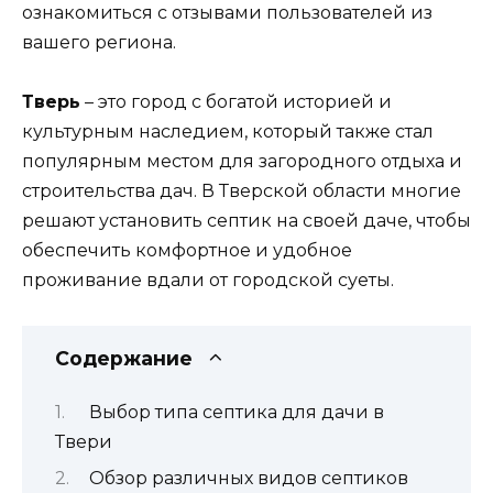
ознакомиться с отзывами пользователей из
вашего региона.
Тверь
– это город с богатой историей и
культурным наследием, который также стал
популярным местом для загородного отдыха и
строительства дач. В Тверской области многие
решают установить септик на своей даче, чтобы
обеспечить комфортное и удобное
проживание вдали от городской суеты.
Содержание
Выбор типа септика для дачи в
Твери
Обзор различных видов септиков