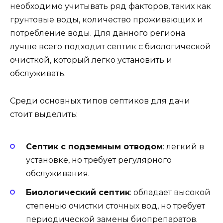
необходимо учитывать ряд факторов, таких как
грунтовые воды, количество проживающих и
потребление воды. Для данного региона
лучше всего подходит септик с биологической
очисткой, который легко установить и
обслуживать.
Среди основных типов септиков для дачи
стоит выделить:
Септик с подземным отводом
: легкий в
установке, но требует регулярного
обслуживания.
Биологический септик
: обладает высокой
степенью очистки сточных вод, но требует
периодической замены биопрепаратов.