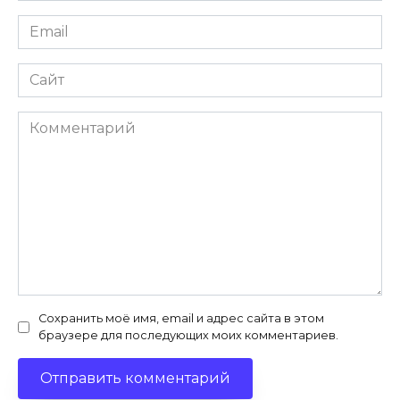
Email
*
Сайт
Комментарий
Сохранить моё имя, email и адрес сайта в этом
браузере для последующих моих комментариев.