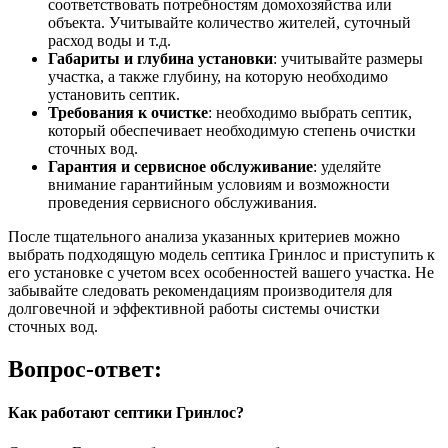
соответствовать потребностям домохозяйства или
объекта. Учитывайте количество жителей, суточный
расход воды и т.д.
Габариты и глубина установки
: учитывайте размеры
участка, а также глубину, на которую необходимо
установить септик.
Требования к очистке
: необходимо выбрать септик,
который обеспечивает необходимую степень очистки
сточных вод.
Гарантия и сервисное обслуживание
: уделяйте
внимание гарантийным условиям и возможности
проведения сервисного обслуживания.
После тщательного анализа указанных критериев можно
выбрать подходящую модель септика Гринлос и приступить к
его установке с учетом всех особенностей вашего участка. Не
забывайте следовать рекомендациям производителя для
долговечной и эффективной работы системы очистки
сточных вод.
Вопрос-ответ:
Как работают септики Гринлос?