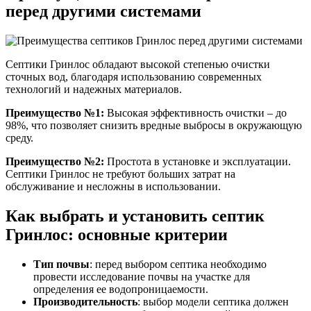
перед другими системами
Септики Гринлос обладают высокой степенью очистки
сточных вод, благодаря использованию современных
технологий и надежных материалов.
Преимущество №1:
Высокая эффективность очистки – до
98%, что позволяет снизить вредные выбросы в окружающую
среду.
Преимущество №2:
Простота в установке и эксплуатации.
Септики Гринлос не требуют больших затрат на
обслуживание и несложны в использовании.
Как выбрать и установить септик
Гринлос: основные критерии
Тип почвы
: перед выбором септика необходимо
провести исследование почвы на участке для
определения ее водопроницаемости.
Производительность
: выбор модели септика должен