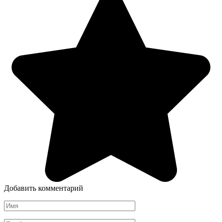
Добавить комментарий
Имя
*