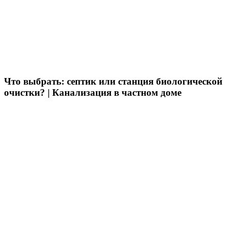
Что выбрать: септик или станция биологической
очистки? | Канализация в частном доме