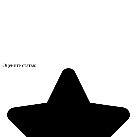
Оцените статью