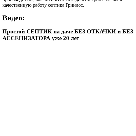
качественную работу септика Гринлос.
Видео:
Простой СЕПТИК на даче БЕЗ ОТКАЧКИ и БЕЗ
АССЕНИЗАТОРА уже 20 лет