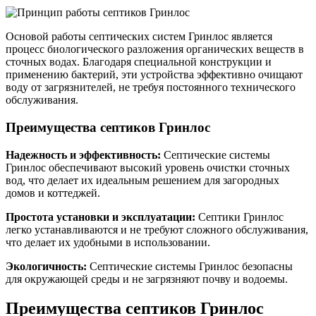
Основой работы септических систем Гринлос является
процесс биологического разложения органических веществ в
сточных водах. Благодаря специальной конструкции и
применению бактерий, эти устройства эффективно очищают
воду от загрязнителей, не требуя постоянного технического
обслуживания.
Преимущества септиков Гринлос
Надежность и эффективность:
Септические системы
Гринлос обеспечивают высокий уровень очистки сточных
вод, что делает их идеальным решением для загородных
домов и коттеджей.
Простота установки и эксплуатации:
Септики Гринлос
легко устанавливаются и не требуют сложного обслуживания,
что делает их удобными в использовании.
Экологичность:
Септические системы Гринлос безопасны
для окружающей среды и не загрязняют почву и водоемы.
Преимущества септиков Гринлос