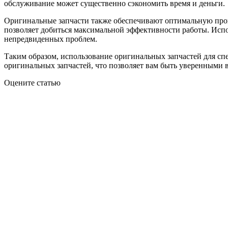
обслуживание может существенно сэкономить время и деньги.
Оригинальные запчасти также обеспечивают оптимальную прои
позволяет добиться максимальной эффективности работы. Ис
непредвиденных проблем.
Таким образом, использование оригинальных запчастей для сп
оригинальных запчастей, что позволяет вам быть уверенными в
Оцените статью