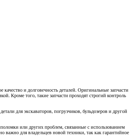
е качество и долговечность деталей. Оригинальные запчасти
кой. Кроме того, такие запчасти проходят строгий контроль
етали для экскаваторов, погрузчиков, бульдозеров и другой
 поломки или других проблем, связанные с использованием
о важно для владельцев новой техники, так как гарантийное