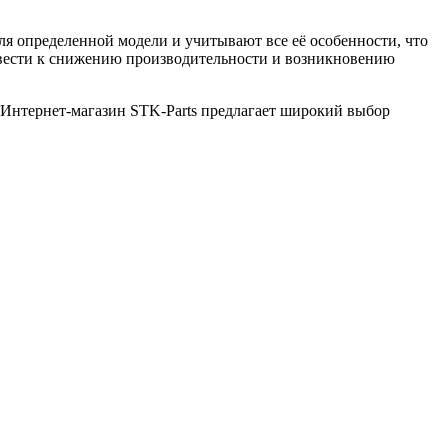
я определенной модели и учитывают все её особенности, что
ивести к снижению производительности и возникновению
 Интернет-магазин STK-Parts предлагает широкий выбор