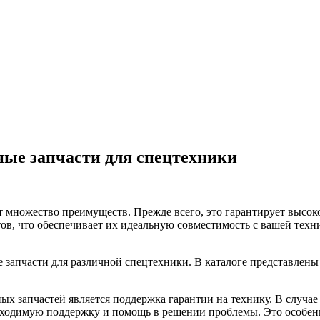
ные запчасти для спецтехники
 множество преимуществ. Прежде всего, это гарантирует высоко
ов, что обеспечивает их идеальную совместимость с вашей техни
апчасти для различной спецтехники. В каталоге представлены д
 запчастей является поддержка гарантии на технику. В случае
бходимую поддержку и помощь в решении проблемы. Это особенн